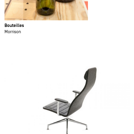
Bouteilles
Morrison