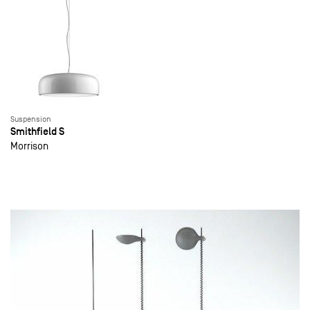
Suspension
Smithfield S
Morrison