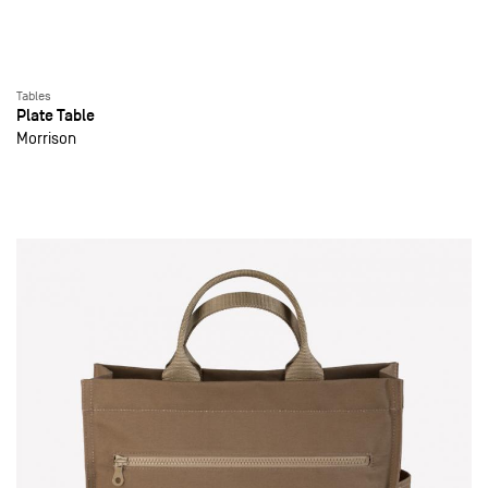
Tables
Plate Table
Morrison