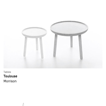
Tables
Toulouse
Morrison