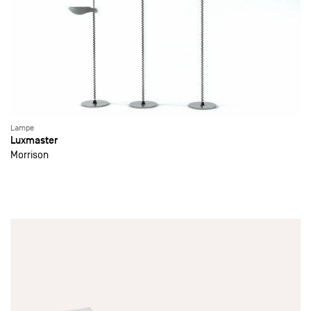
Lampe
Luxmaster
Morrison