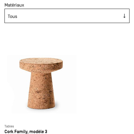
Matériaux
Tables
Cork Family, modèle 3