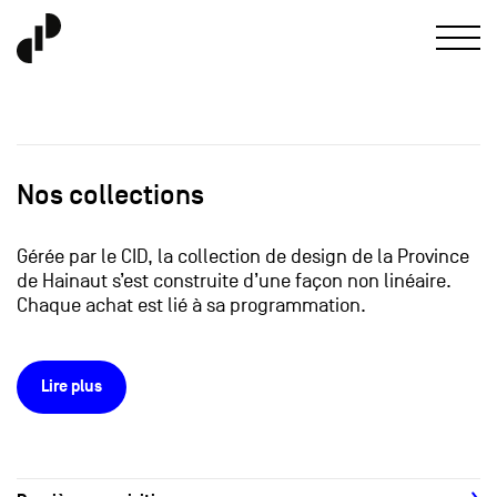
Nos collections
Gérée par le CID, la collection de design de la Province
de Hainaut s’est construite d’une façon non linéaire.
Chaque achat est lié à sa programmation.
Lire plus