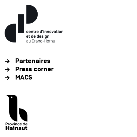
Partenaires
Press corner
MACS