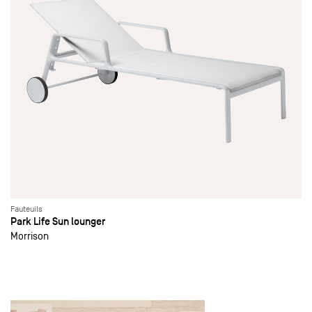
Fauteuils
Park Life Sun lounger
Morrison