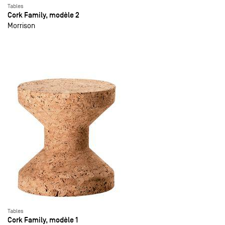
Tables
Cork Family, modèle 2
Morrison
Tables
Cork Family, modèle 1