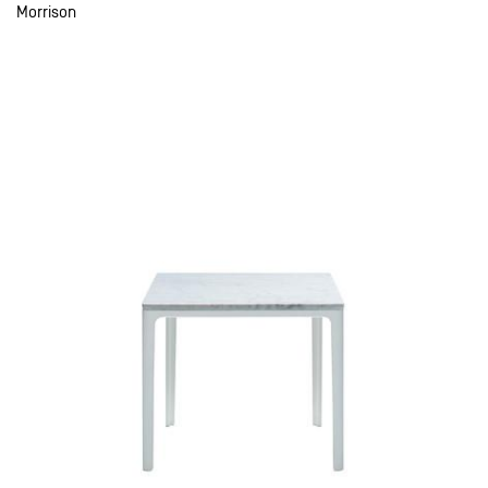
Morrison