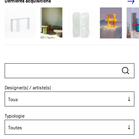
Dernières acquisitions
Designer(s) / artiste(s)
Typologie