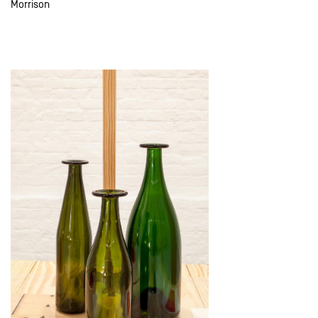
Morrison