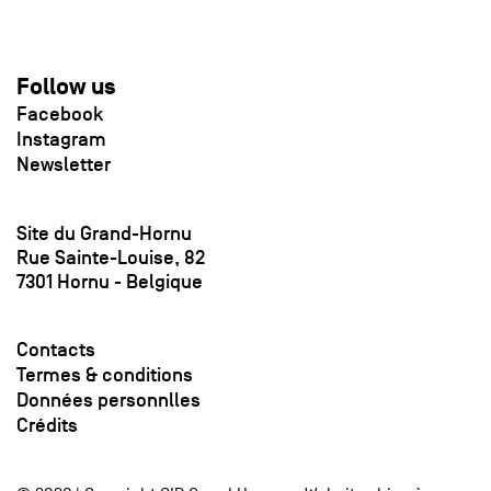
Follow us
Facebook
Instagram
Newsletter
Site du Grand-Hornu
Rue Sainte-Louise, 82
7301 Hornu - Belgique
Contacts
Termes & conditions
Données personnlles
Crédits