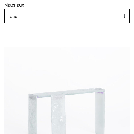
Matériaux