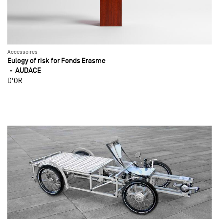
Accessoires
Eulogy of risk for Fonds Erasme
AUDACE
D'OR