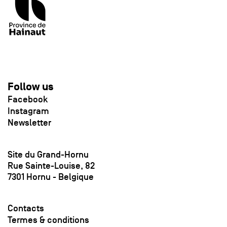
Follow us
Facebook
Instagram
Newsletter
Site du Grand-Hornu
Rue Sainte-Louise, 82
7301 Hornu - Belgique
Contacts
Termes & conditions