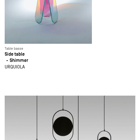
Table basse
Side table
Shimmer
URQUIOLA