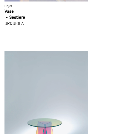
Objet
Vase
Sestiere
URQUIOLA