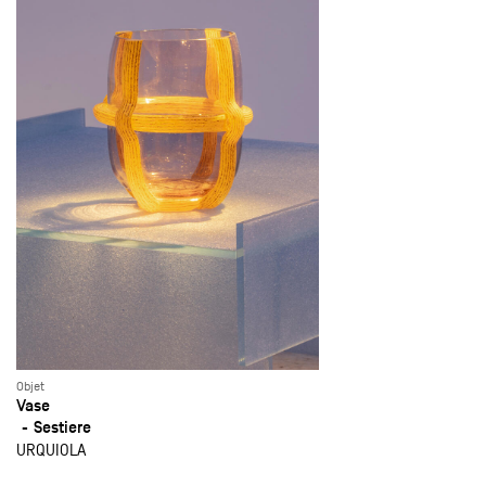
Objet
Vase
Sestiere
URQUIOLA