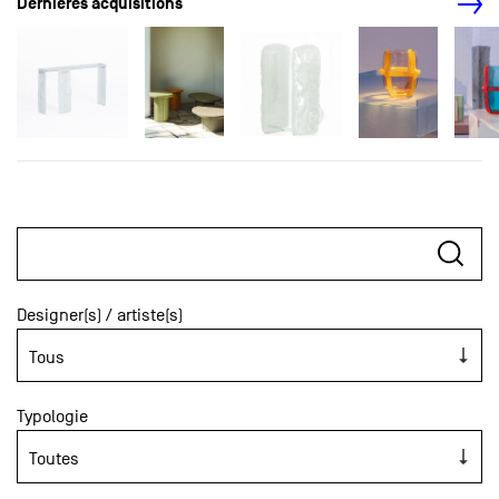
Dernières acquisitions
Designer(s) / artiste(s)
Typologie