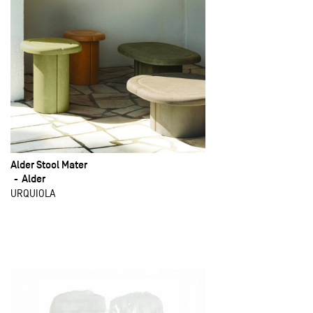
Alder Stool Mater
Alder
URQUIOLA