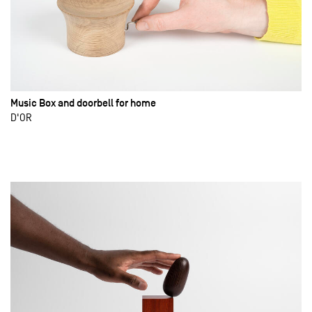
Music Box and doorbell for home
D'OR