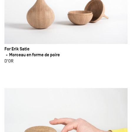
For Erik Satie
Morceau en forme de poire
D'OR