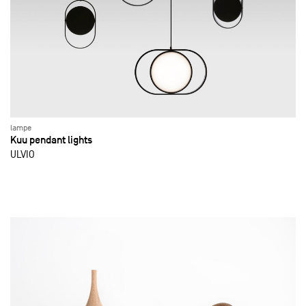
lampe
Kuu pendant lights
ULVIO