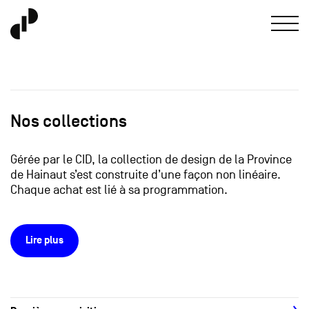
Nos collections
Gérée par le CID, la collection de design de la Province
de Hainaut s’est construite d’une façon non linéaire.
Chaque achat est lié à sa programmation.
Lire plus