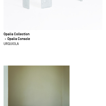
Opalia Collection
Opalia Console
URQUIOLA