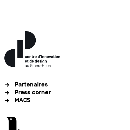
Partenaires
Press corner
MACS