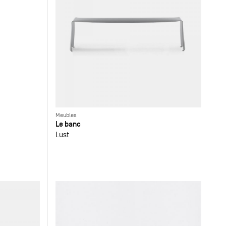
Meubles
Le banc
Lust