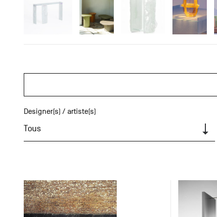
Designer(s) / artiste(s)
Tous