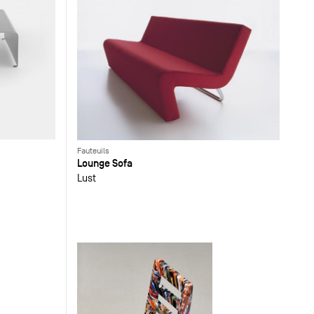
Fauteuils
Lounge Sofa
Lust