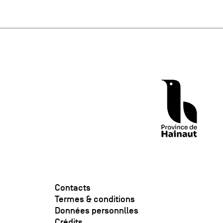
Contacts
Termes & conditions
Données personnlles
Crédits