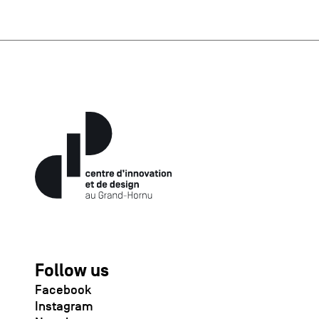
Follow us
Facebook
Instagram