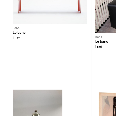
Banc
Le banc
Banc
Lust
Le banc
Lust