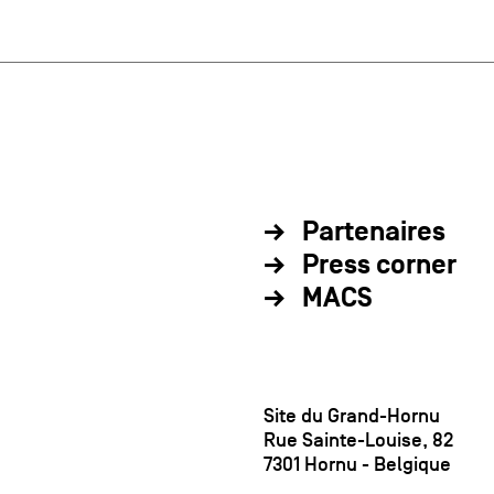
Partenaires
Press corner
MACS
Site du Grand-Hornu
Rue Sainte-Louise, 82
7301 Hornu - Belgique