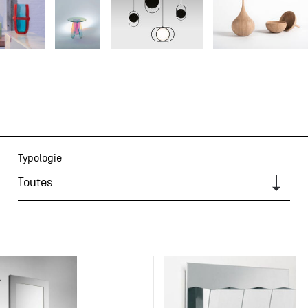
Typologie
Toutes