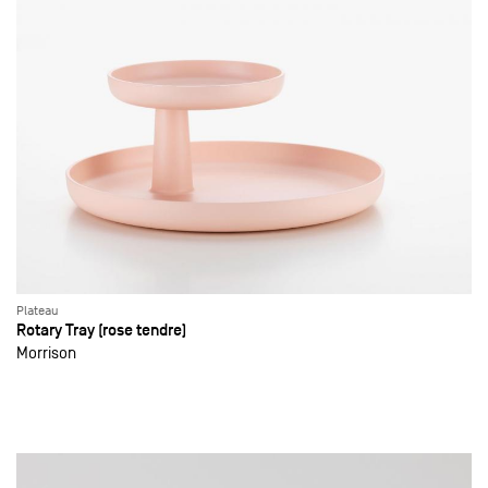
Plateau
Rotary Tray (rose tendre)
Morrison