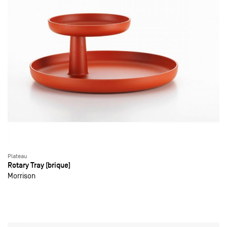
Plateau
Rotary Tray (brique)
Morrison