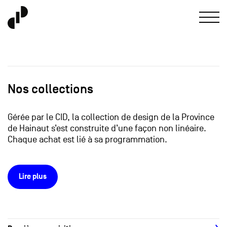
Nos collections
Gérée par le CID, la collection de design de la Province
de Hainaut s’est construite d’une façon non linéaire.
Chaque achat est lié à sa programmation.
Lire plus