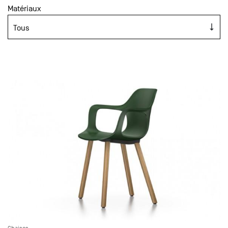
Matériaux