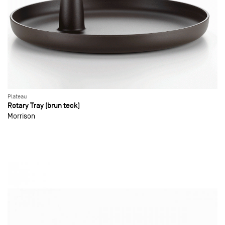
Plateau
Rotary Tray (brun teck)
Morrison