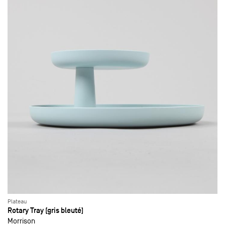
Plateau
Rotary Tray (gris bleuté)
Morrison