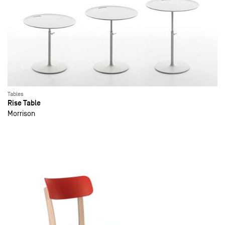
Tables
Rise Table
Morrison