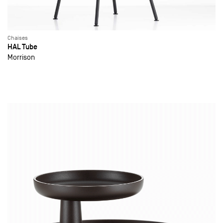
Chaises
HAL Tube
Morrison