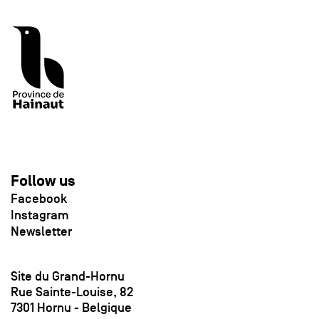
Follow us
Facebook
Instagram
Newsletter
Site du Grand-Hornu
Rue Sainte-Louise, 82
7301 Hornu - Belgique