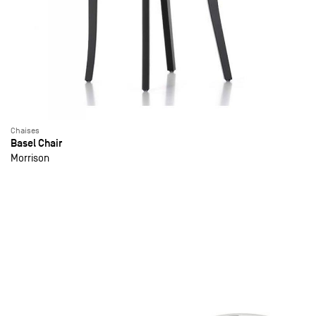
Chaises
Basel Chair
Morrison