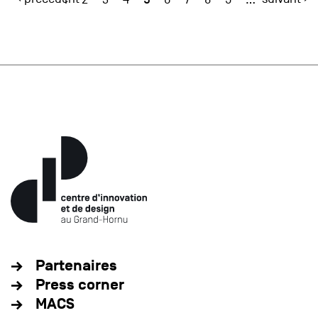
Partenaires
Press corner
MACS