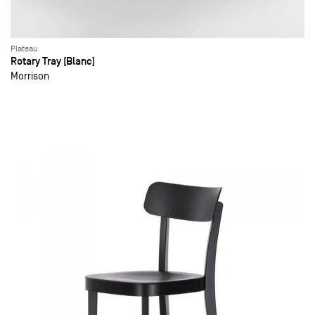
Plateau
Rotary Tray (Blanc)
Morrison