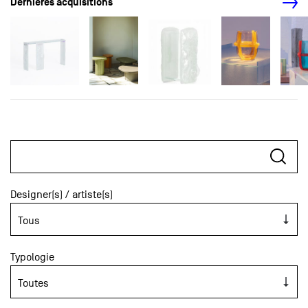
Dernières acquisitions
Designer(s) / artiste(s)
Typologie