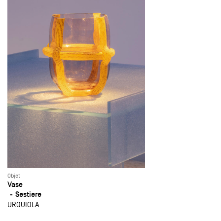
Objet
Vase
Sestiere
URQUIOLA