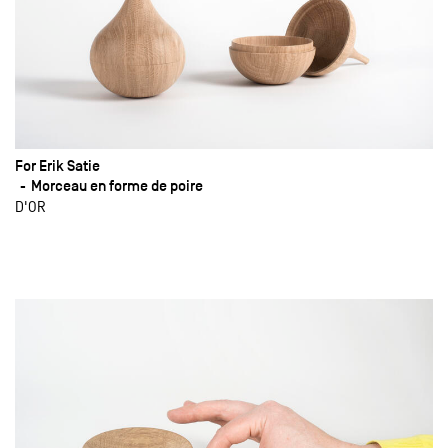
For Erik Satie
Morceau en forme de poire
D'OR