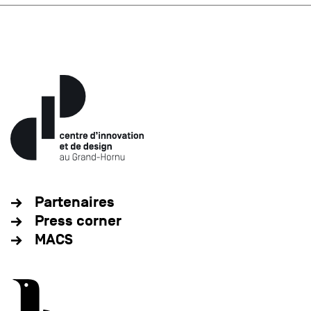
Partenaires
Press corner
MACS