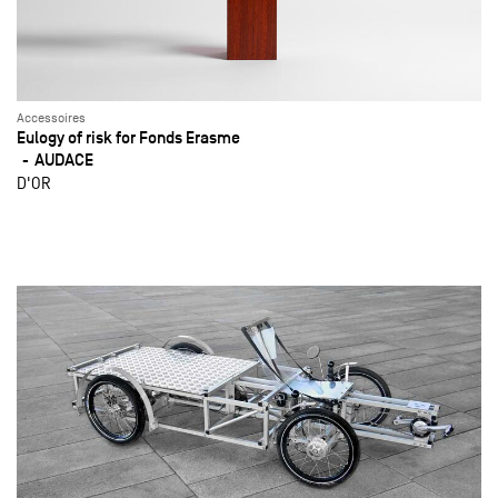
Accessoires
Eulogy of risk for Fonds Erasme
AUDACE
D'OR