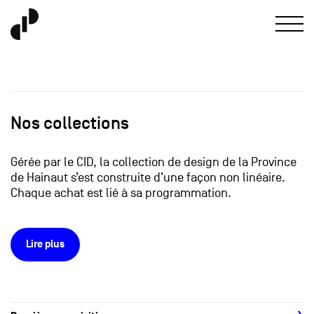
Nos collections
Gérée par le CID, la collection de design de la Province
de Hainaut s’est construite d’une façon non linéaire.
Chaque achat est lié à sa programmation.
Lire plus