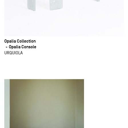
Opalia Collection
Opalia Console
URQUIOLA