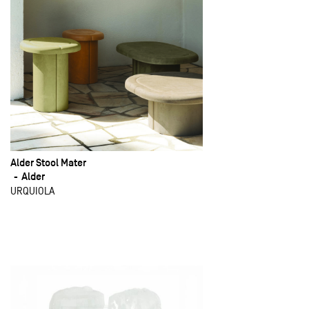
Alder Stool Mater
Alder
URQUIOLA