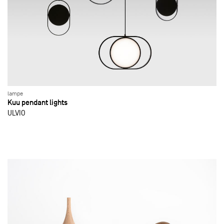
lampe
Kuu pendant lights
ULVIO