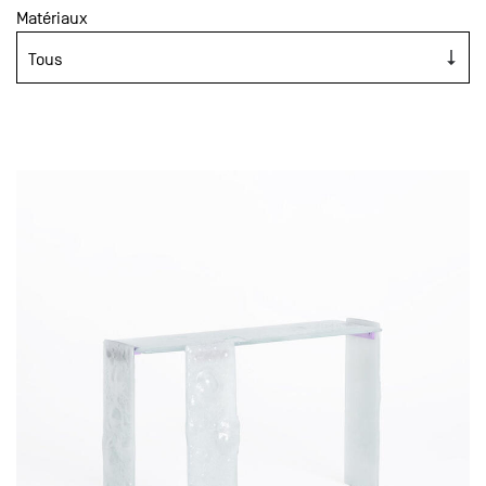
Matériaux