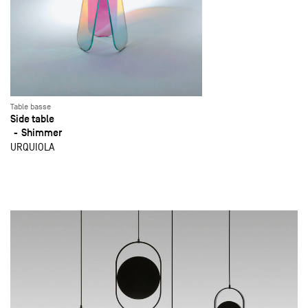
Table basse
Side table
Shimmer
URQUIOLA