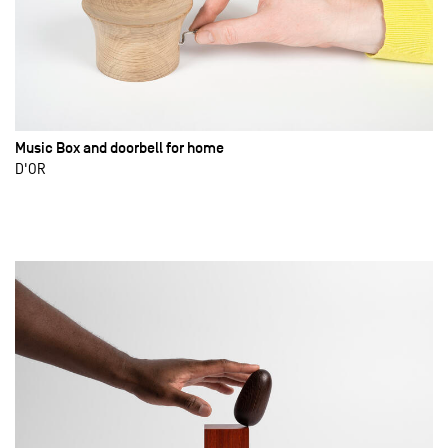
Music Box and doorbell for home
D'OR