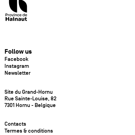
Follow us
Facebook
Instagram
Newsletter
Site du Grand-Hornu
Rue Sainte-Louise, 82
7301 Hornu - Belgique
Contacts
Termes & conditions