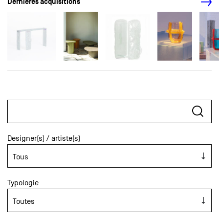
Dernières acquisitions
Designer(s) / artiste(s)
Typologie