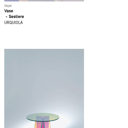
Objet
Vase
Sestiere
URQUIOLA