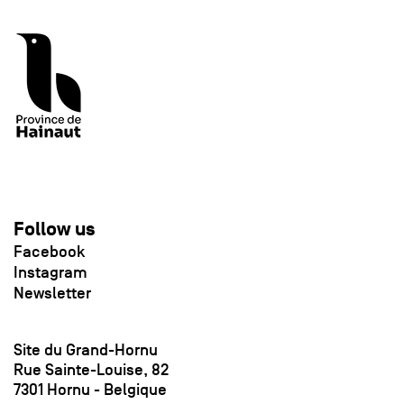
Follow us
Facebook
Instagram
Newsletter
Site du Grand-Hornu
Rue Sainte-Louise, 82
7301 Hornu - Belgique