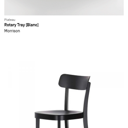
Plateau
Rotary Tray (Blanc)
Morrison