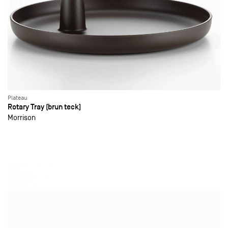
Plateau
Rotary Tray (brun teck)
Morrison