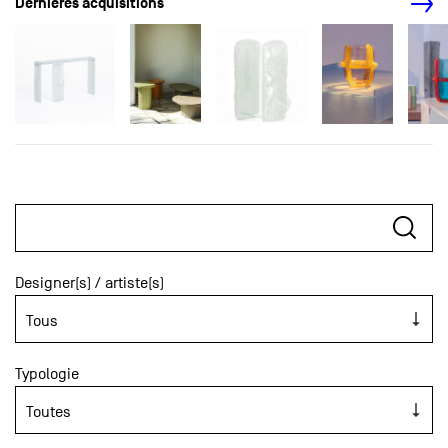
Dernières acquisitions
Designer(s) / artiste(s)
Typologie