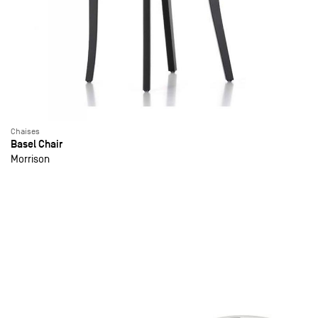
Chaises
Basel Chair
Morrison