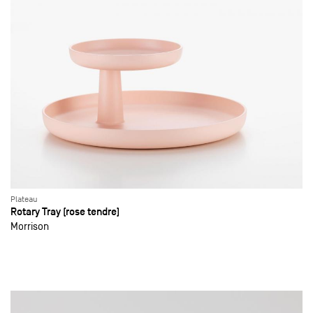
Plateau
Rotary Tray (rose tendre)
Morrison