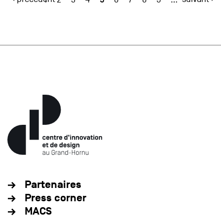
Partenaires
Press corner
MACS