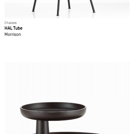
Chaises
HAL Tube
Morrison