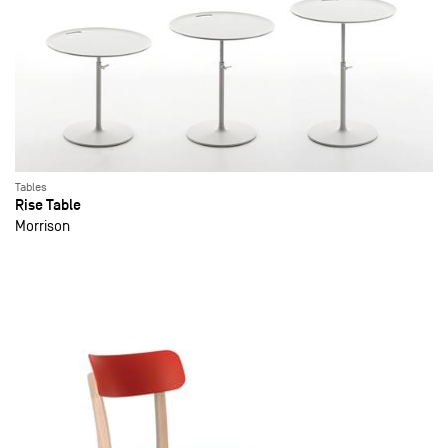
Tables
Rise Table
Morrison