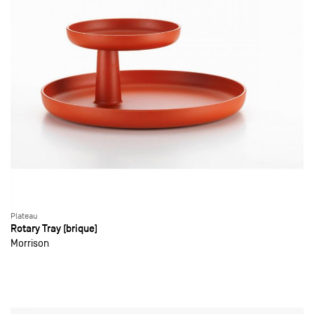
Plateau
Rotary Tray (brique)
Morrison