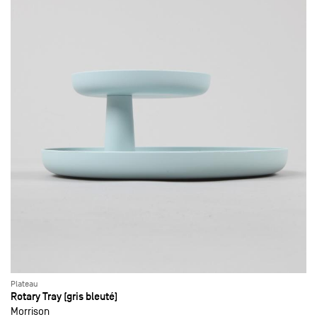
Plateau
Rotary Tray (gris bleuté)
Morrison