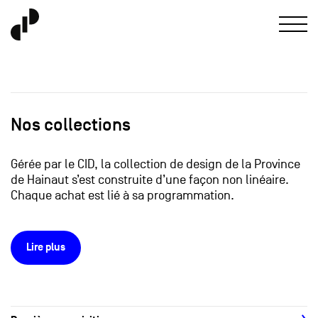
Nos collections
Gérée par le CID, la collection de design de la Province
de Hainaut s’est construite d’une façon non linéaire.
Chaque achat est lié à sa programmation.
Lire plus