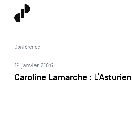
Conférence
18 janvier 2026
Caroline Lamarche : L’Asturie