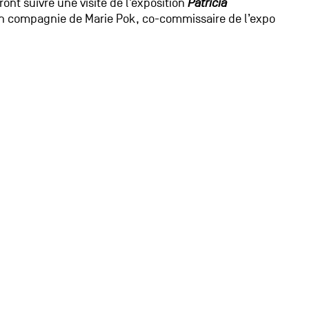
ont suivre une visite de l’exposition
Patricia
n compagnie de Marie Pok, co-commissaire de l’expo