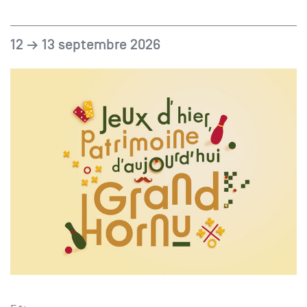
12 → 13 septembre 2026