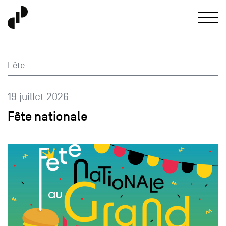
Fête
19 juillet 2026
Fête nationale