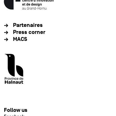
Partenaires
Press corner
MACS
Follow us