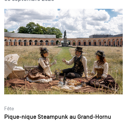
Fête
Pique-nique Steampunk au Grand-Hornu