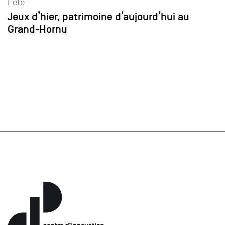
Fête
Jeux d’hier, patrimoine d’aujourd’hui au
Grand-Hornu