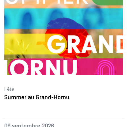
Fête
Summer au Grand-Hornu
06 septembre 2026