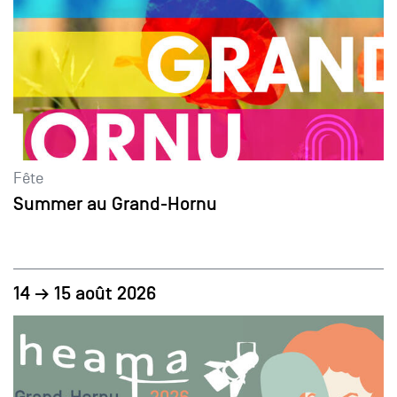
Fête
Summer au Grand-Hornu
14 → 15 août 2026