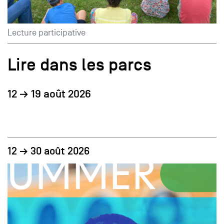
Lecture participative
Lire dans les parcs
12 → 19 août 2026
12 → 30 août 2026