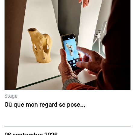
Stage
Où que mon regard se pose…