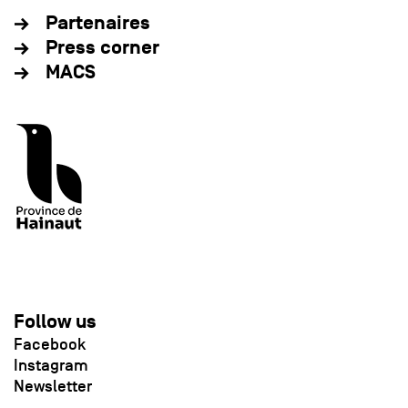
Partenaires
Press corner
MACS
Follow us
Facebook
Instagram
Newsletter