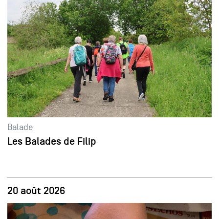
Balade
Les Balades de Filip
20 août 2026