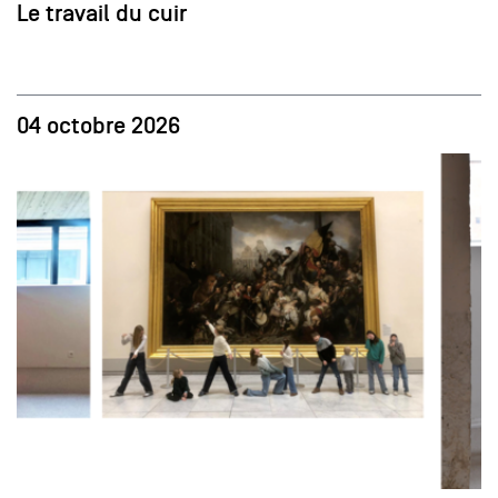
Le travail du cuir
04 octobre 2026