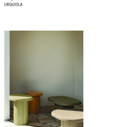
URQUIOLA