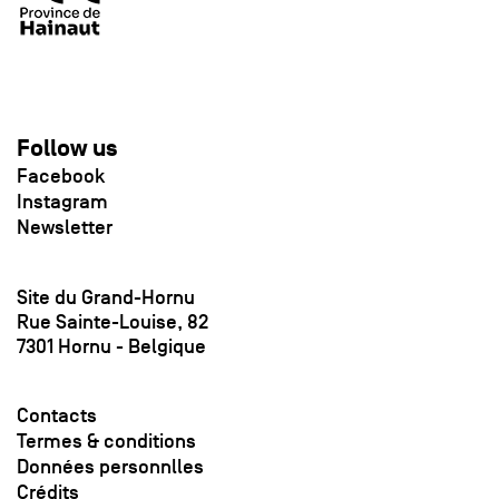
Follow us
Facebook
Instagram
Newsletter
Site du Grand-Hornu
Rue Sainte-Louise, 82
7301 Hornu - Belgique
Contacts
Termes & conditions
Données personnlles
Crédits