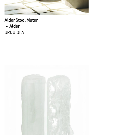
Alder Stool Mater
Alder
URQUIOLA