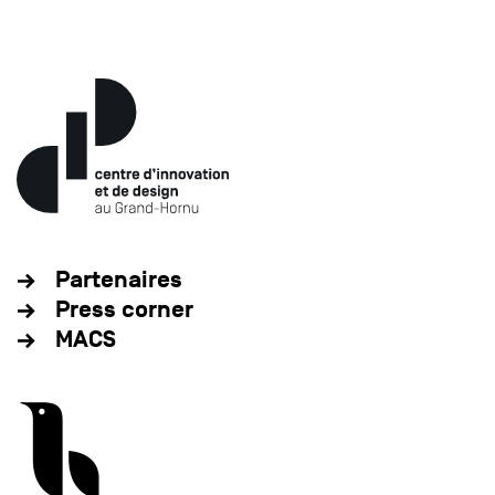
Partenaires
Press corner
MACS