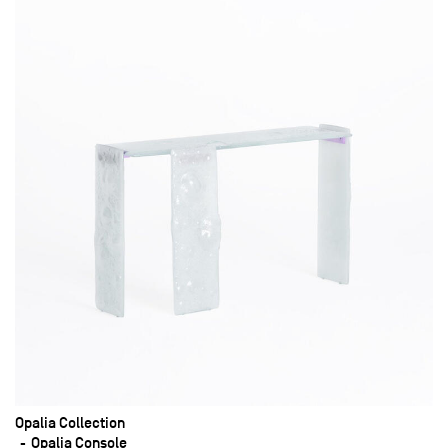
Opalia Collection
Opalia Console