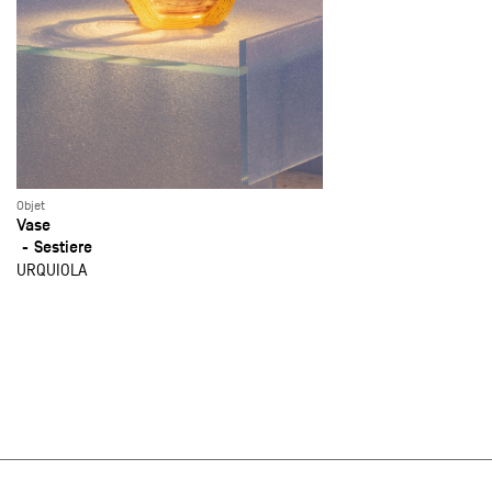
Objet
Vase
Sestiere
URQUIOLA