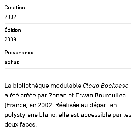
Création
2002
Édition
2009
Provenance
achat
La bibliothèque modulable
Cloud Bookcase
a été créée par Ronan et Erwan Bouroullec
(France) en 2002. Réalisée au départ en
polystyrène blanc, elle est accessible par les
deux faces.