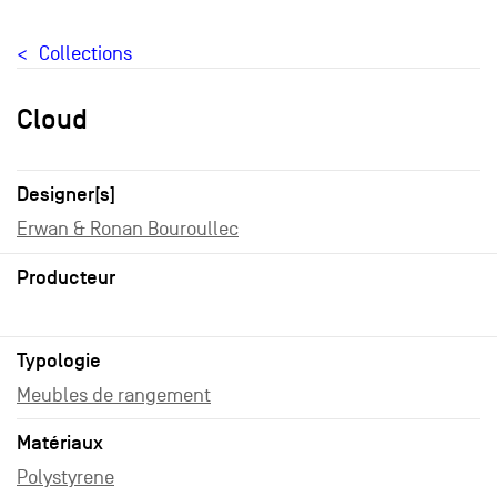
Collections
Cloud
Designer[s]
Erwan & Ronan Bouroullec
Producteur
Typologie
Meubles de rangement
Matériaux
Polystyrene