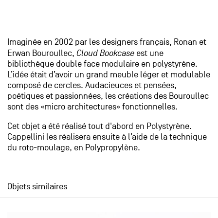
Imaginée en 2002 par les designers français, Ronan et
Erwan Bouroullec,
Cloud Bookcase
est une
bibliothèque double face modulaire en polystyrène.
L’idée était d’avoir un grand meuble léger et modulable
composé de cercles. Audacieuces et pensées,
poétiques et passionnées, les créations des Bouroullec
sont des «micro architectures» fonctionnelles.
Cet objet a été réalisé tout d'abord en Polystyrène.
Cappellini les réalisera ensuite à l’aide de la technique
du roto-moulage, en Polypropylène.
Objets similaires