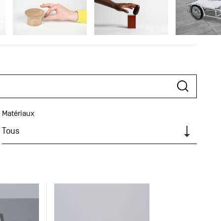
Matériaux
Tous