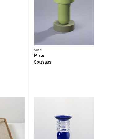
Vase
Mirto
Sottsass