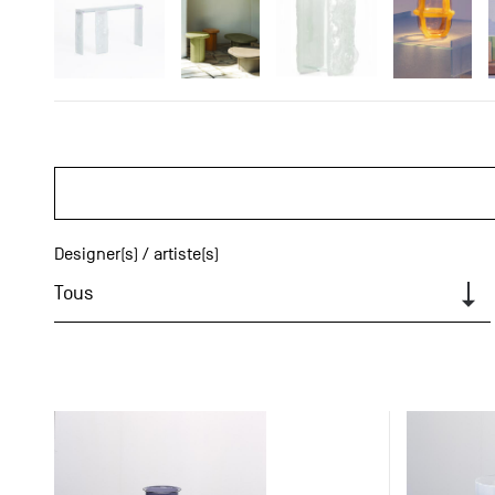
Designer(s) / artiste(s)
Tous