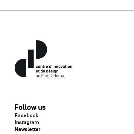
Follow us
Facebook
Instagram
Newsletter