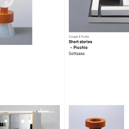
Coupe à fruits
Short stories
Picchio
Sottsass