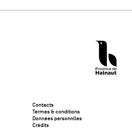
Contacts
Termes & conditions
Données personnlles
Crédits