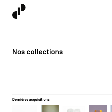
Nos collections
Dernières acquisitions