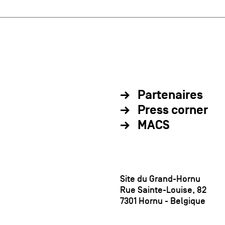
Partenaires
Press corner
MACS
Site du Grand-Hornu
Rue Sainte-Louise, 82
7301 Hornu - Belgique