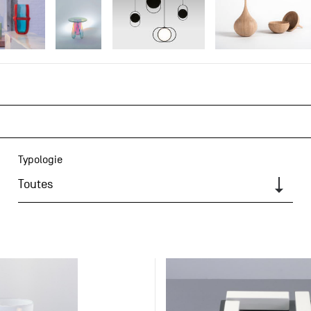
Typologie
Toutes