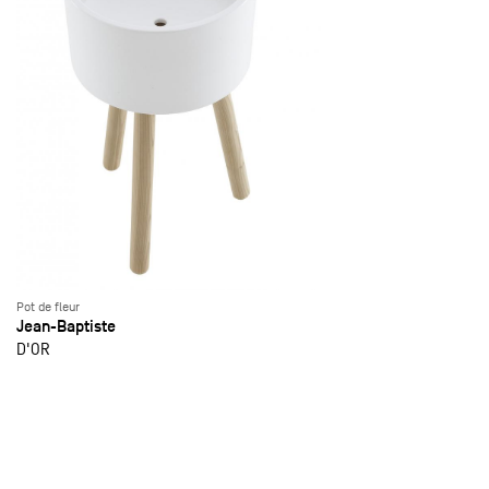
Pot de fleur
Jean-Baptiste
D'OR