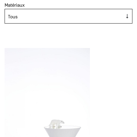
Matériaux