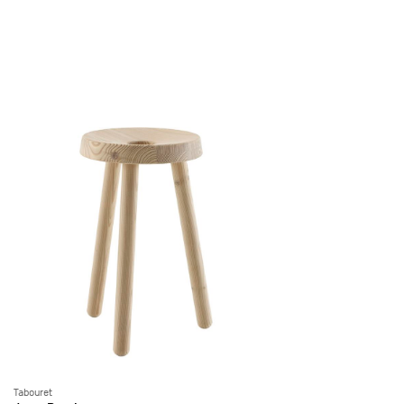
Tabouret