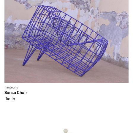
Fauteuils
Sansa Chair
Diallo