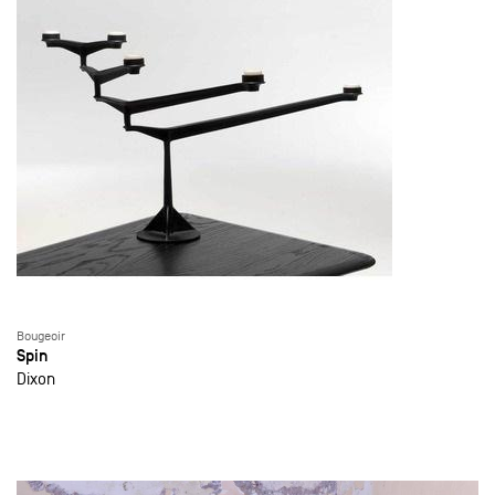
Bougeoir
Spin
Dixon