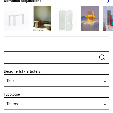
Dernières acquisitions
Designer(s) / artiste(s)
Typologie