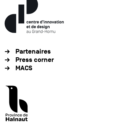
Partenaires
Press corner
MACS