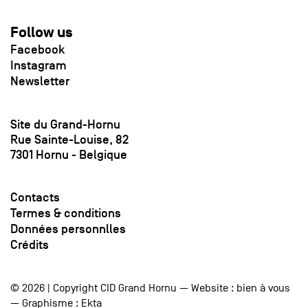
Follow us
Facebook
Instagram
Newsletter
Site du Grand-Hornu
Rue Sainte-Louise, 82
7301 Hornu - Belgique
Contacts
Termes & conditions
Données personnlles
Crédits
© 2026 | Copyright CID Grand Hornu — Website :
bien à vous
— Graphisme :
Ekta