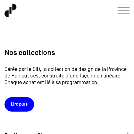
Nos collections
Gérée par le CID, la collection de design de la Province
de Hainaut s’est construite d’une façon non linéaire.
Chaque achat est lié à sa programmation.
Lire plus