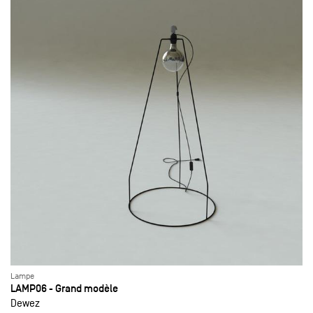
Lampe
LAMP06 - Grand modèle
Dewez