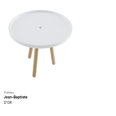
Plateau
Jean-Baptiste
D'OR