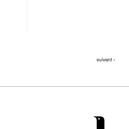
suivant ›