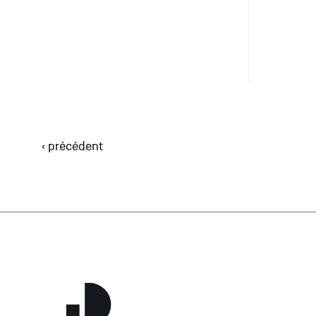
‹ précédent