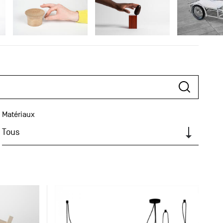
Matériaux
Tous