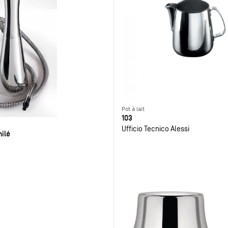
Pot à lait
103
Ufficio Tecnico Alessi
ilé