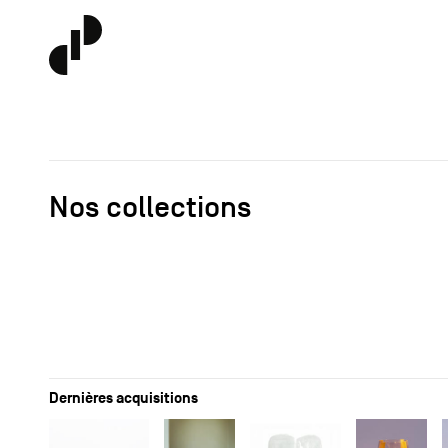
Nos collections
Dernières acquisitions