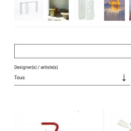
Designer(s) / artiste(s)
Tous