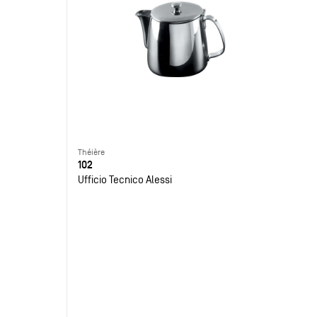
Théière
102
Ufficio Tecnico Alessi