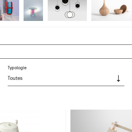
Typologie
Toutes