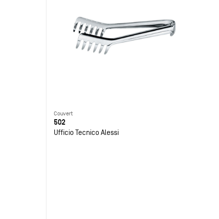
Couvert
502
Ufficio Tecnico Alessi