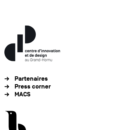
Partenaires
Press corner
MACS