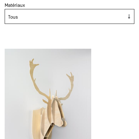
Matériaux