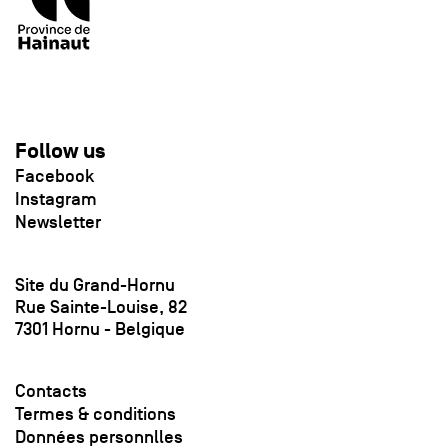
Follow us
Facebook
Instagram
Newsletter
Site du Grand-Hornu
Rue Sainte-Louise, 82
7301 Hornu - Belgique
Contacts
Termes & conditions
Données personnlles