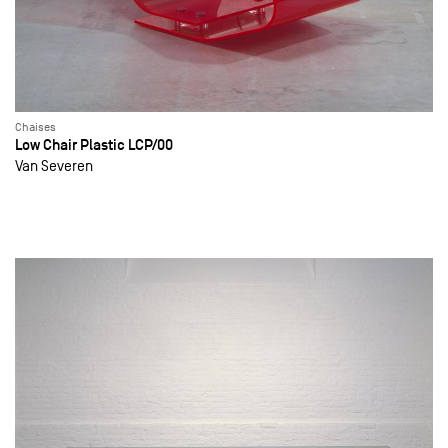
Chaises
Low Chair Plastic LCP/00
Van Severen