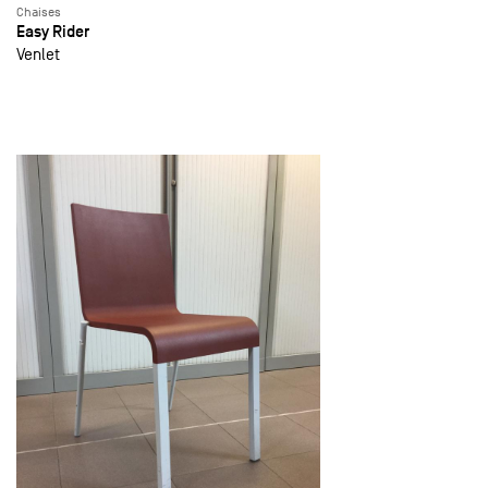
Chaises
Easy Rider
Venlet