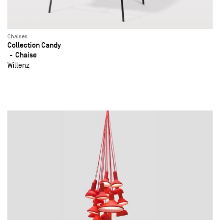
Chaises
Collection Candy
Chaise
Willenz