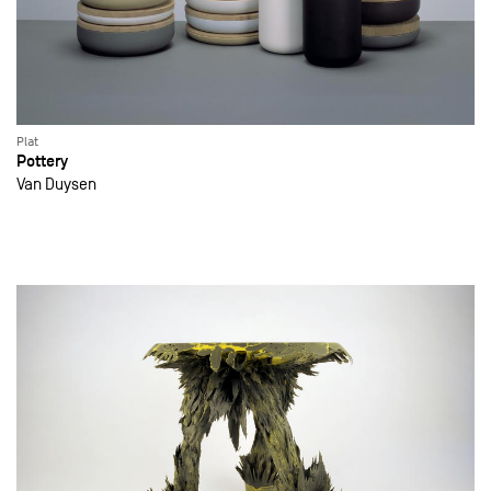
Plat
Pottery
Van Duysen