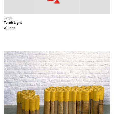
Lampe
Torch Light
Willenz