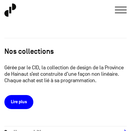
Nos collections
Gérée par le CID, la collection de design de la Province
de Hainaut s’est construite d’une façon non linéaire.
Chaque achat est lié à sa programmation.
Lire plus