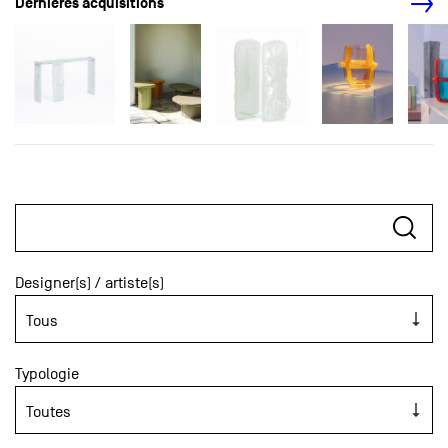
Dernières acquisitions
Designer(s) / artiste(s)
Typologie