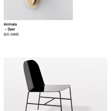
Animals
Deer
BIG-GAME