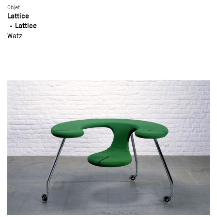
Objet
Lattice
Lattice
Watz