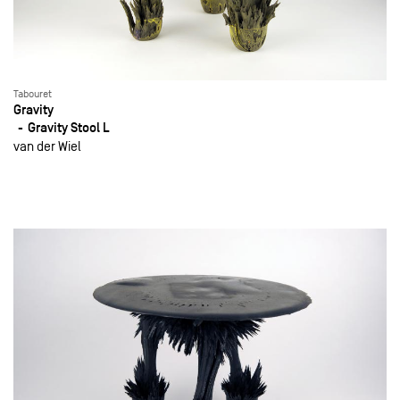
Tabouret
Gravity
Gravity Stool L
van der Wiel