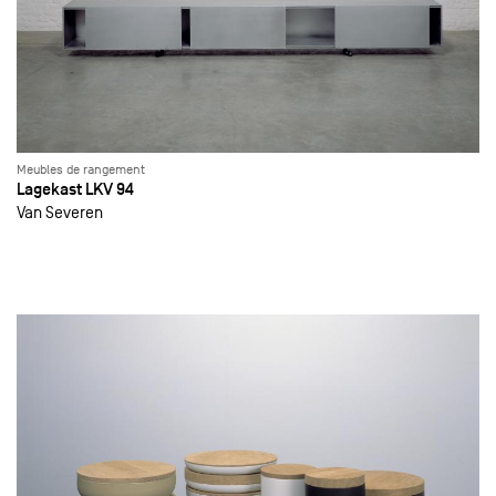
Meubles de rangement
Lagekast LKV 94
Van Severen