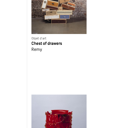
Objet d'art
Chest of drawers
Remy