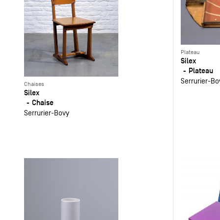
Plateau
Silex
Plateau
Serrurier-Bo
Chaises
Silex
Chaise
Serrurier-Bovy