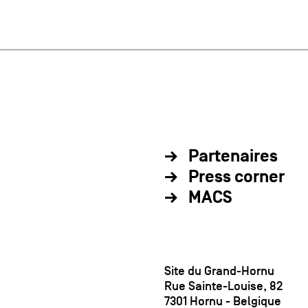
Partenaires
Press corner
MACS
Site du Grand-Hornu
Rue Sainte-Louise, 82
7301 Hornu - Belgique