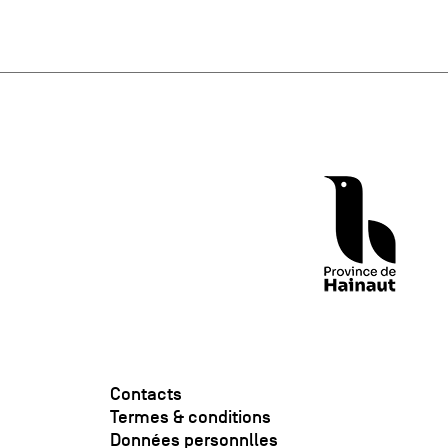
Contacts
Termes & conditions
Données personnlles