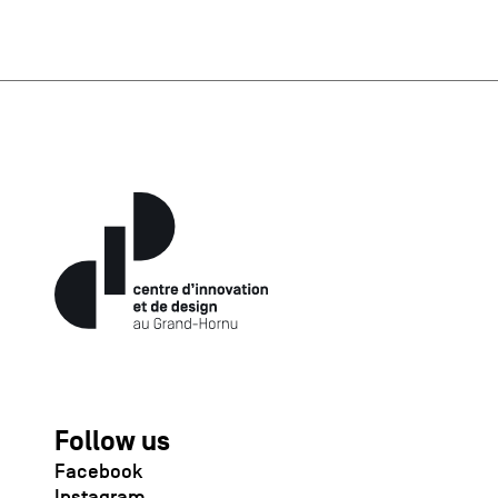
Follow us
Facebook
Instagram