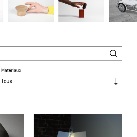
Matériaux
Tous