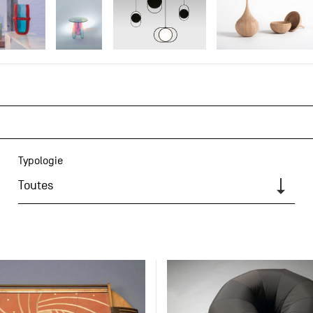
Typologie
Toutes