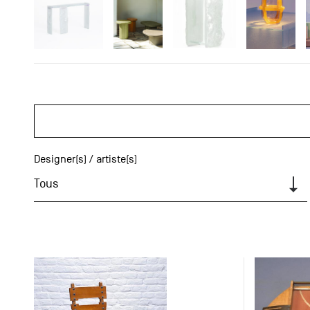
Designer(s) / artiste(s)
Tous