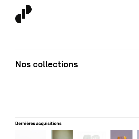
Nos collections
Dernières acquisitions