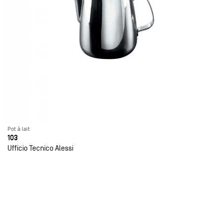
Pot à lait
103
Ufficio Tecnico Alessi