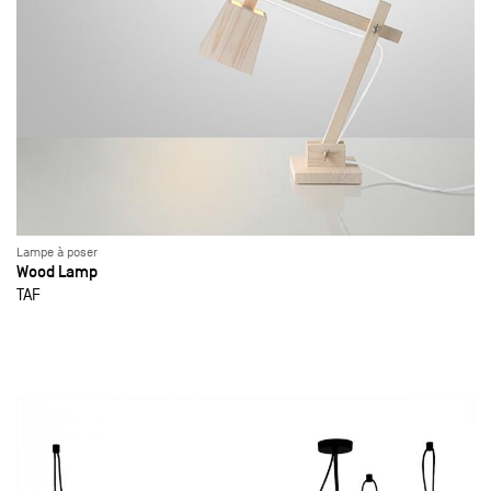
Lampe à poser
Wood Lamp
TAF