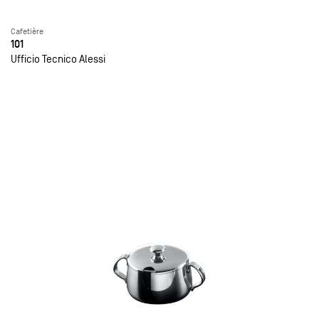
Cafetière
101
Ufficio Tecnico Alessi