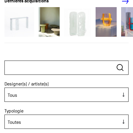
Dernières acquisitions
Designer(s) / artiste(s)
Typologie