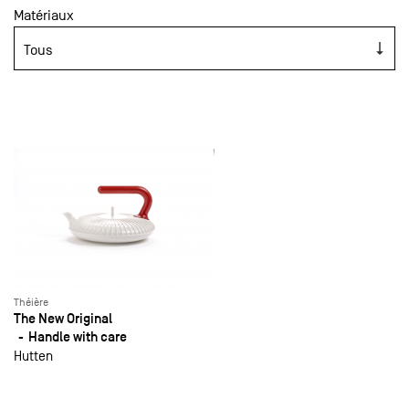
Matériaux
Théière
The New Original
Handle with care
Hutten