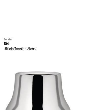
Sucrier
104
Ufficio Tecnico Alessi