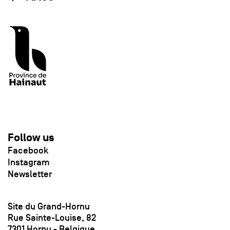
Follow us
Facebook
Instagram
Newsletter
Site du Grand-Hornu
Rue Sainte-Louise, 82
7301 Hornu - Belgique