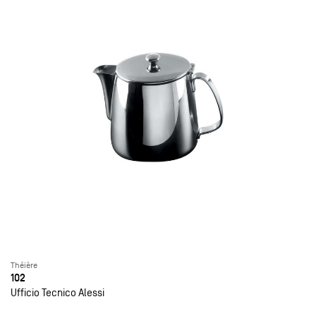
Théière
102
Ufficio Tecnico Alessi