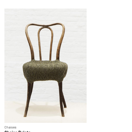
Chaises