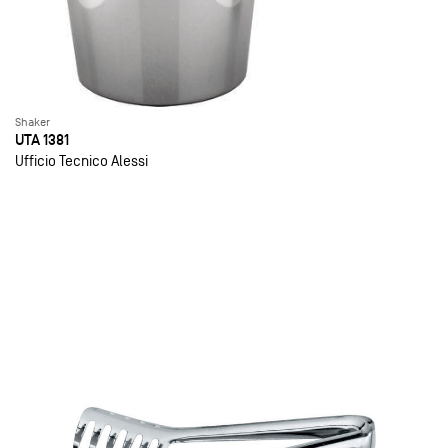
Shaker
UTA 1381
Ufficio Tecnico Alessi