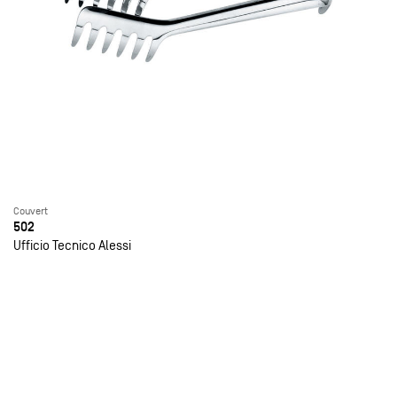
Couvert
502
Ufficio Tecnico Alessi