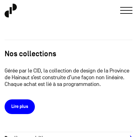
Nos collections
Gérée par le CID, la collection de design de la Province
de Hainaut s’est construite d’une façon non linéaire.
Chaque achat est lié à sa programmation.
Lire plus