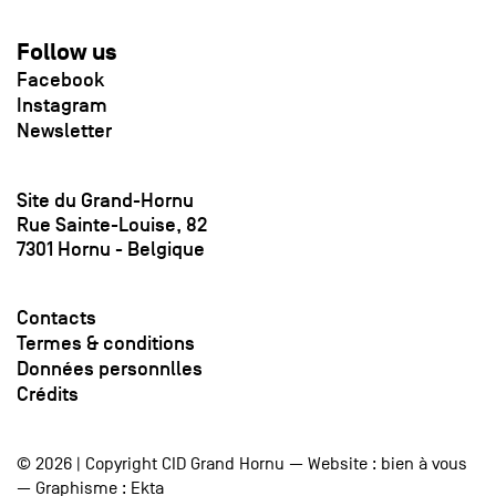
Follow us
Facebook
Instagram
Newsletter
Site du Grand-Hornu
Rue Sainte-Louise, 82
7301 Hornu - Belgique
Contacts
Termes & conditions
Données personnlles
Crédits
© 2026 | Copyright CID Grand Hornu — Website :
bien à vous
— Graphisme :
Ekta