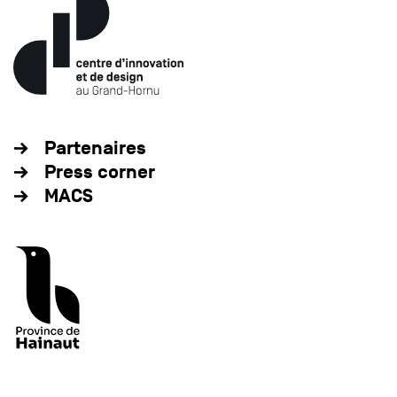
Partenaires
Press corner
MACS