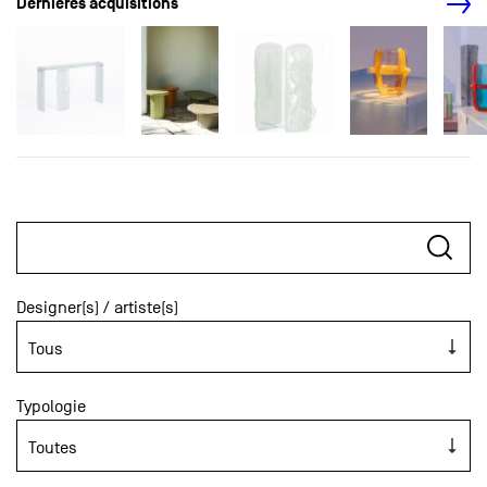
Dernières acquisitions
Designer(s) / artiste(s)
Typologie