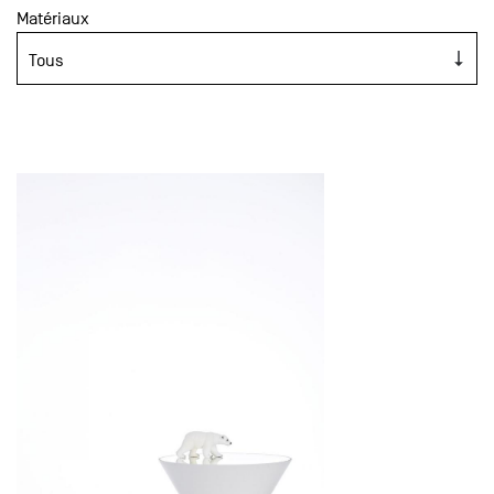
Matériaux