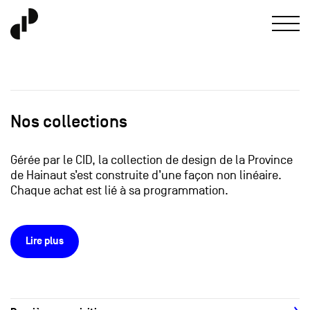
Nos collections
Gérée par le CID, la collection de design de la Province
de Hainaut s’est construite d’une façon non linéaire.
Chaque achat est lié à sa programmation.
Lire plus