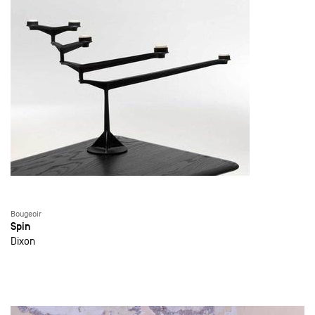
Bougeoir
Spin
Dixon