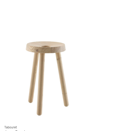
Tabouret