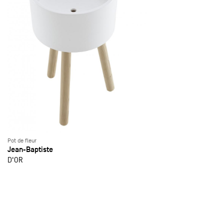
Pot de fleur
Jean-Baptiste
D'OR