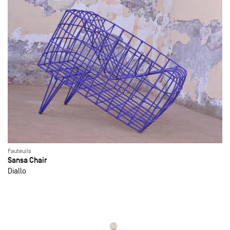
Fauteuils
Sansa Chair
Diallo