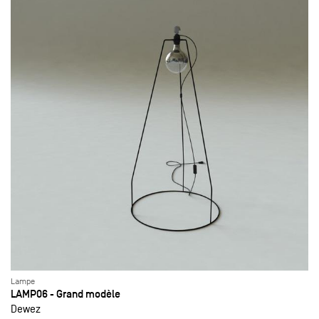
Lampe
LAMP06 - Grand modèle
Dewez