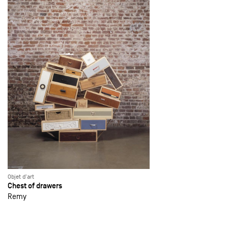
Objet d'art
Chest of drawers
Remy