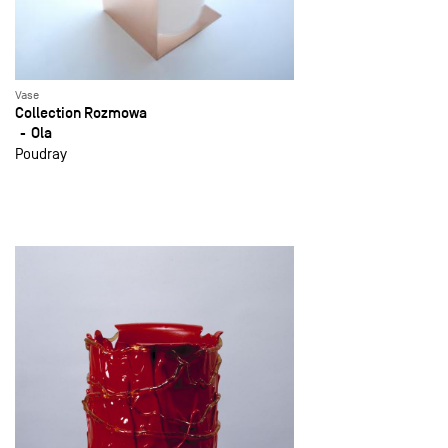
Vase
Collection Rozmowa
Ola
Poudray