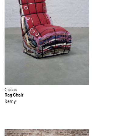
Chaises
Rag Chair
Remy