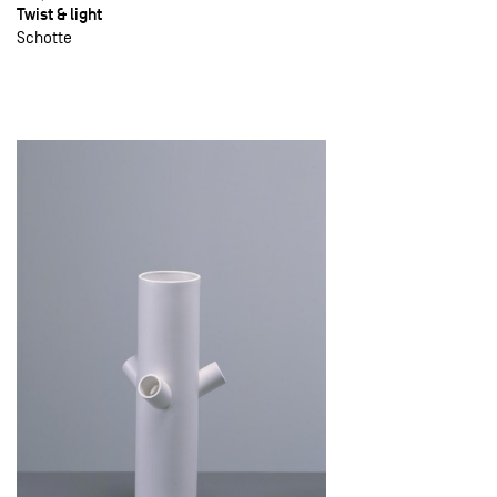
Twist & light
Schotte