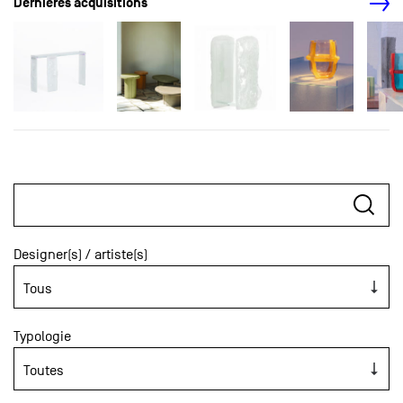
Dernières acquisitions
Designer(s) / artiste(s)
Typologie