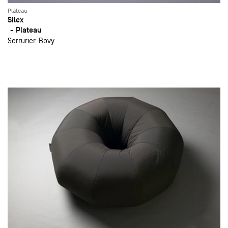
Plateau
Silex
Plateau
Serrurier-Bovy