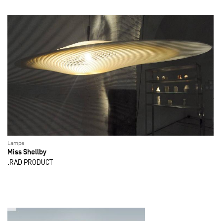
Lampe
Miss Shellby
.RAD PRODUCT