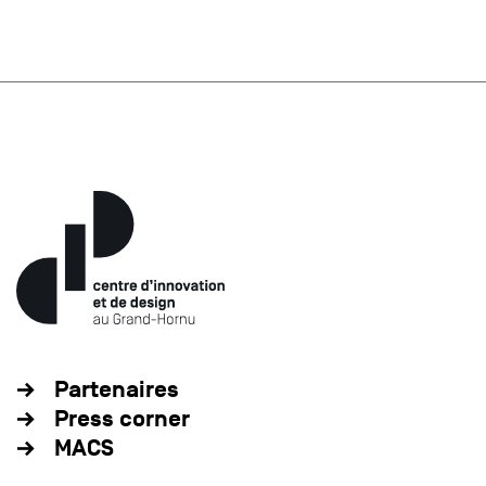
Partenaires
Press corner
MACS