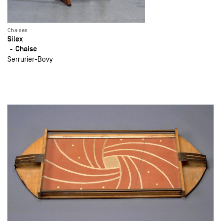
Chaises
Silex
Chaise
Serrurier-Bovy