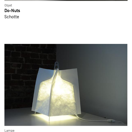
Objet
Do-Nuts
Schotte
Lampe