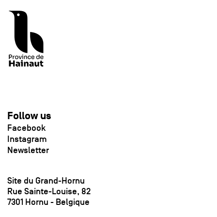
Follow us
Facebook
Instagram
Newsletter
Site du Grand-Hornu
Rue Sainte-Louise, 82
7301 Hornu - Belgique