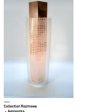
Vase
Collection Rozmowa
Agnieszka