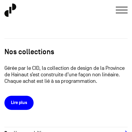
Nos collections
Gérée par le CID, la collection de design de la Province
de Hainaut s’est construite d’une façon non linéaire.
Chaque achat est lié à sa programmation.
Lire plus