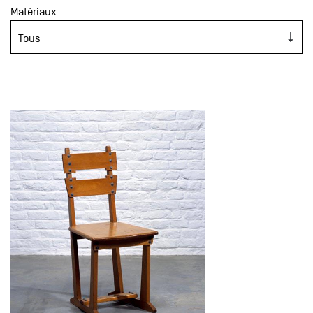
Matériaux