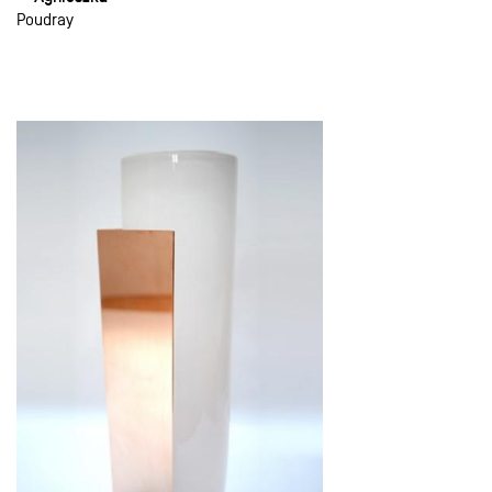
Poudray