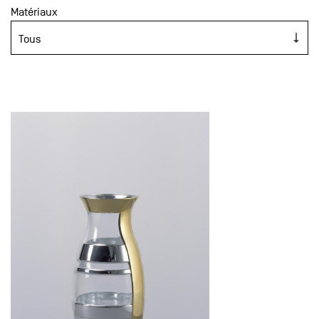
Matériaux