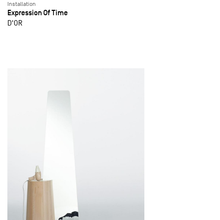
Installation
Expression Of Time
D'OR