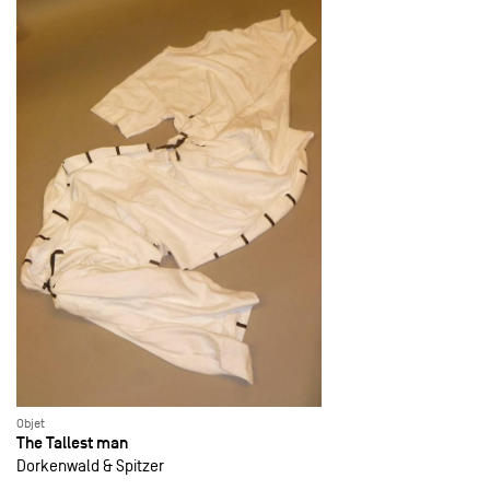
Objet
The Tallest man
Dorkenwald & Spitzer