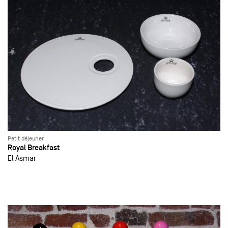
Petit déjeuner
Royal Breakfast
El Asmar