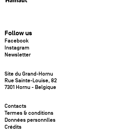
Follow us
Facebook
Instagram
Newsletter
Site du Grand-Hornu
Rue Sainte-Louise, 82
7301 Hornu - Belgique
Contacts
Termes & conditions
Données personnlles
Crédits