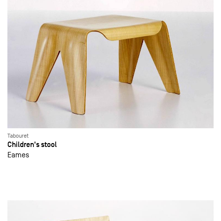
Tabouret
Children's stool
Eames