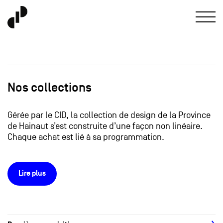
Nos collections
Gérée par le CID, la collection de design de la Province
de Hainaut s’est construite d’une façon non linéaire.
Chaque achat est lié à sa programmation.
Lire plus