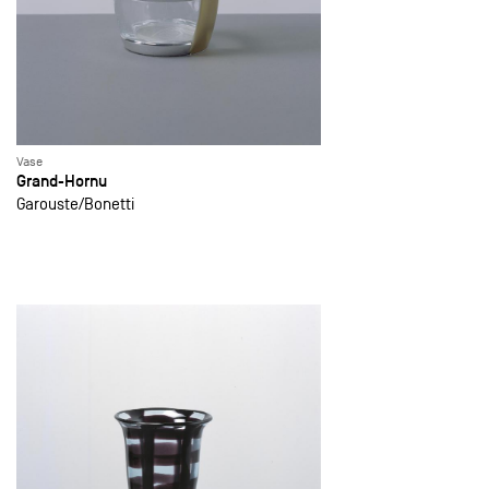
Vase
Grand-Hornu
Garouste
Bonetti