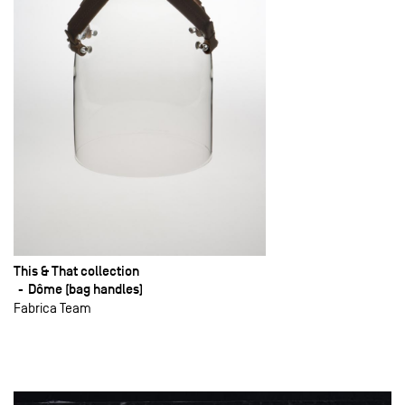
This & That collection
Dôme (bag handles)
Fabrica Team