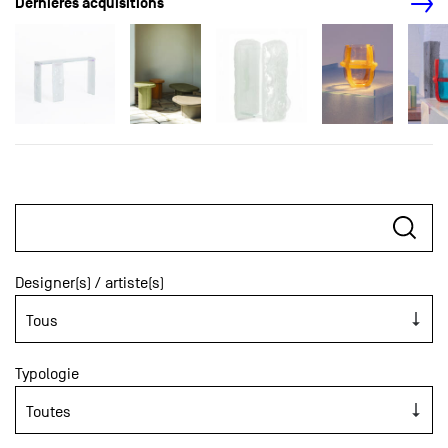
Dernières acquisitions
Designer(s) / artiste(s)
Typologie