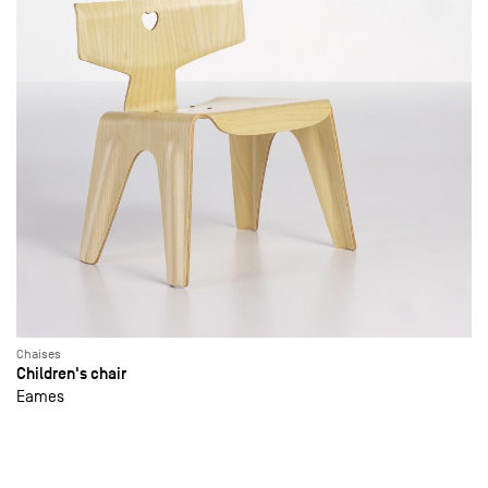
Chaises
Children's chair
Eames