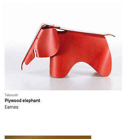
Tabouret
Plywood elephant
Eames