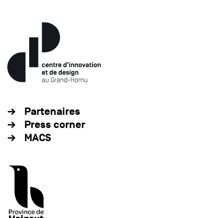
Partenaires
Press corner
MACS