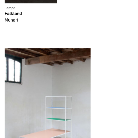
Lampe
Falkland
Munari