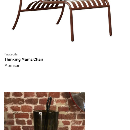
Fauteuils
Thinking Man's Chair
Morrison