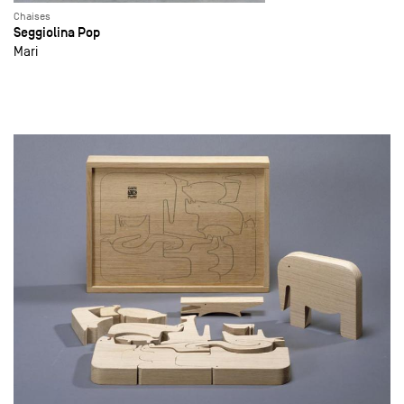
Chaises
Seggiolina Pop
Mari