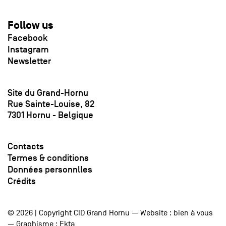
Follow us
Facebook
Instagram
Newsletter
Site du Grand-Hornu
Rue Sainte-Louise, 82
7301 Hornu - Belgique
Contacts
Termes & conditions
Données personnlles
Crédits
© 2026 | Copyright CID Grand Hornu — Website :
bien à vous
— Graphisme :
Ekta