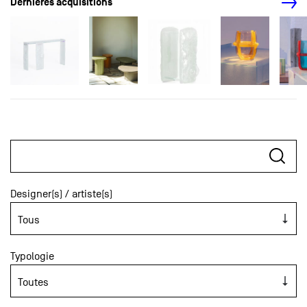
Dernières acquisitions
Designer(s) / artiste(s)
Typologie