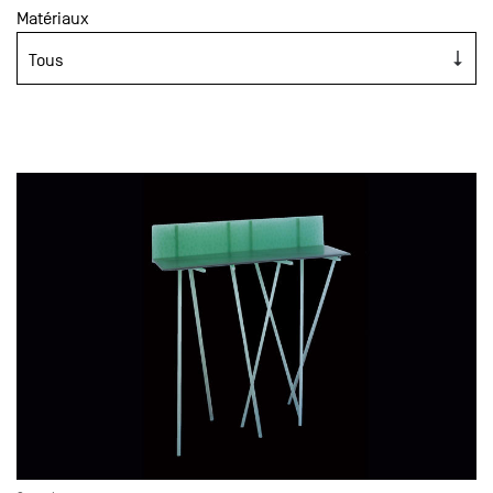
Matériaux