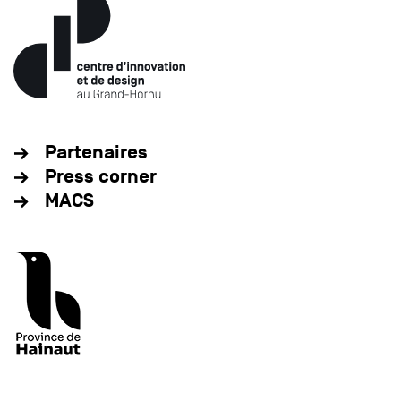
Partenaires
Press corner
MACS