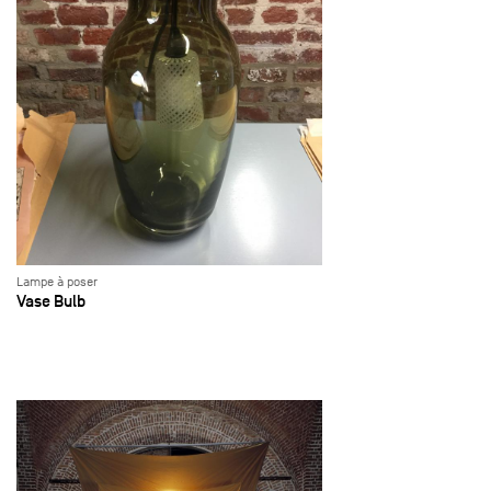
Lampe à poser
Vase Bulb