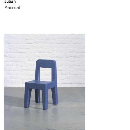
Julian
Mariscal