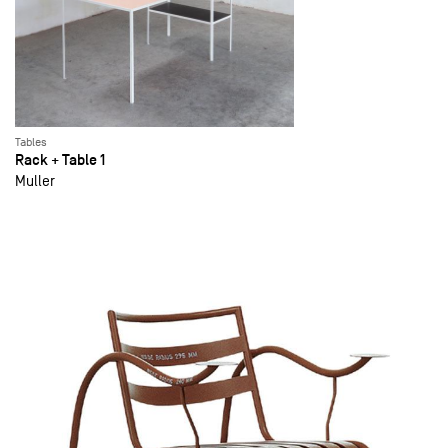
Tables
Rack + Table 1
Muller