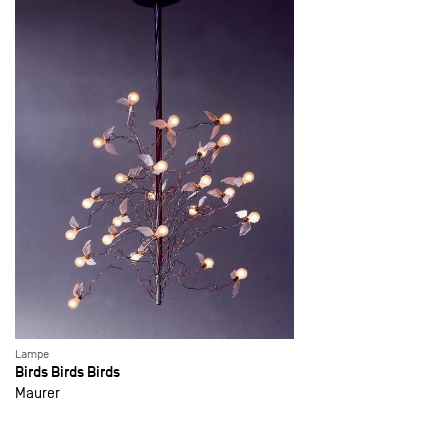
Lampe
Birds Birds Birds
Maurer