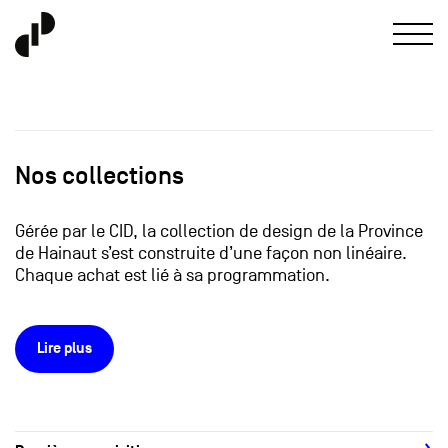
Nos collections
Gérée par le CID, la collection de design de la Province
de Hainaut s’est construite d’une façon non linéaire.
Chaque achat est lié à sa programmation.
Lire plus