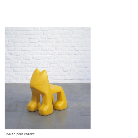
Chaise pour enfant