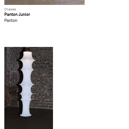
Chaises
Panton Junior
Panton