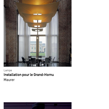
Lampe
Installation pour le Grand-Hornu
Maurer