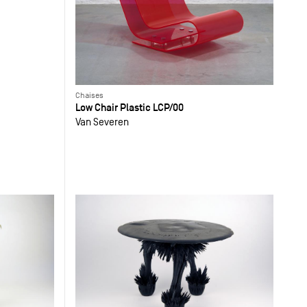
Chaises
Low Chair Plastic LCP/00
Van Severen