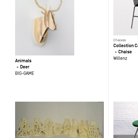
Chaises
Collection 
Chaise
Willenz
Animals
Deer
BIG-GAME