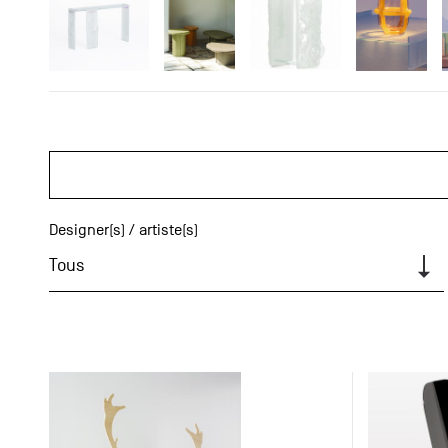
Designer(s) / artiste(s)
Tous