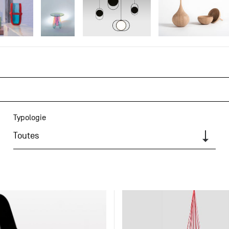
Typologie
Toutes