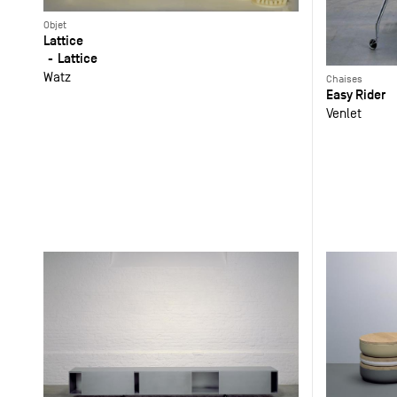
Objet
Lattice
Lattice
Watz
Chaises
Easy Rider
Venlet