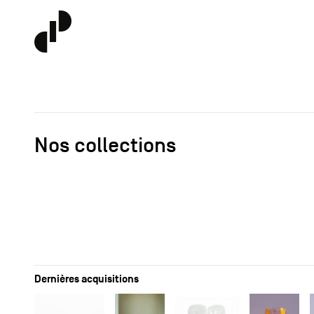
Nos collections
Dernières acquisitions