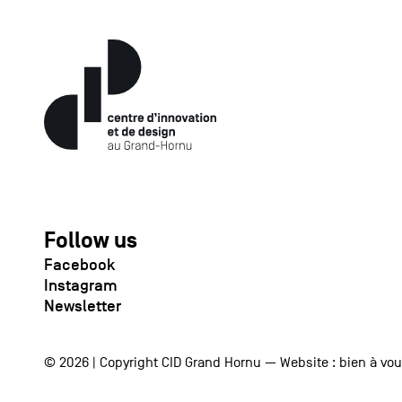
Follow us
Facebook
Instagram
Newsletter
© 2026 | Copyright CID Grand Hornu — Website :
bien à vo