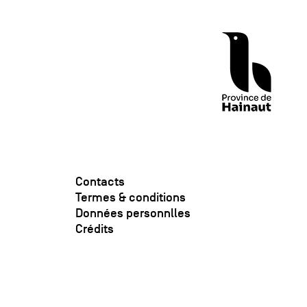
Contacts
Termes & conditions
Données personnlles
Crédits