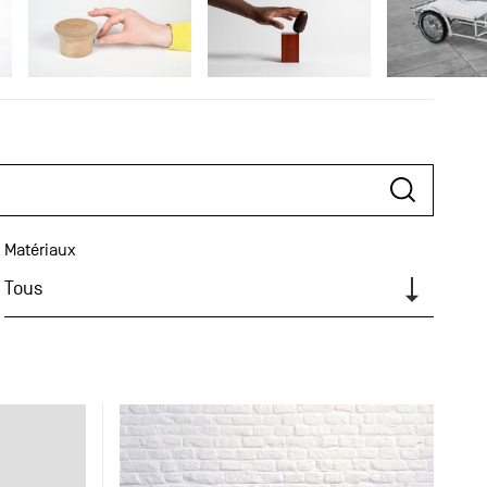
Matériaux
Tous