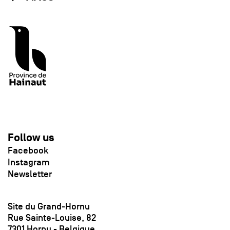
Follow us
Facebook
Instagram
Newsletter
Site du Grand-Hornu
Rue Sainte-Louise, 82
7301 Hornu - Belgique