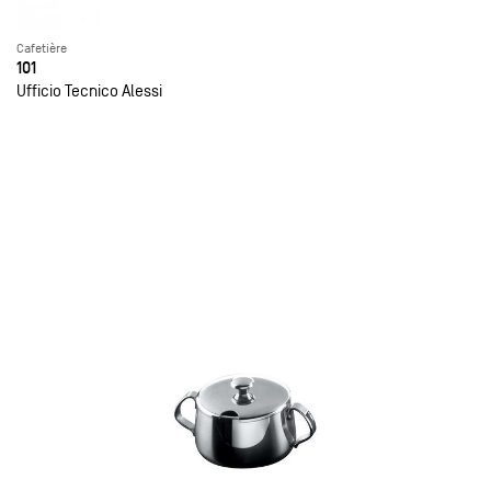
Cafetière
101
Ufficio Tecnico Alessi