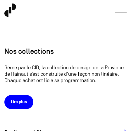
Nos collections
Gérée par le CID, la collection de design de la Province
de Hainaut s’est construite d’une façon non linéaire.
Chaque achat est lié à sa programmation.
Lire plus