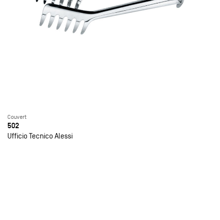
Couvert
502
Ufficio Tecnico Alessi