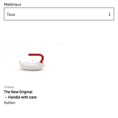
Matériaux
Théière
The New Original
Handle with care
Hutten