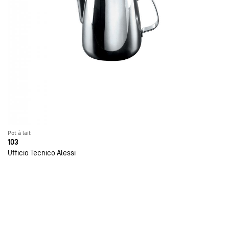
Pot à lait
103
Ufficio Tecnico Alessi