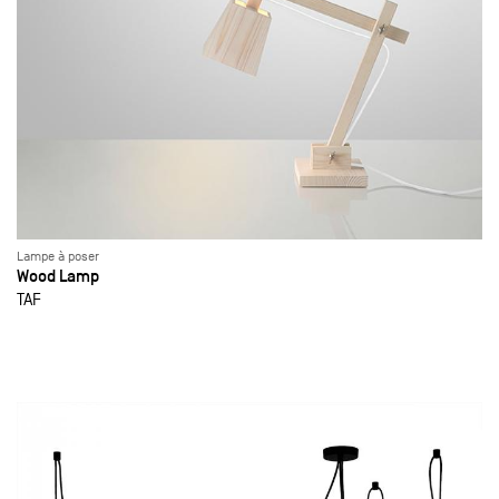
Lampe à poser
Wood Lamp
TAF