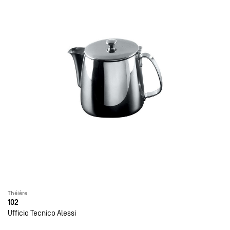
Théière
102
Ufficio Tecnico Alessi