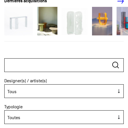
Dernières acquisitions
Designer(s) / artiste(s)
Typologie