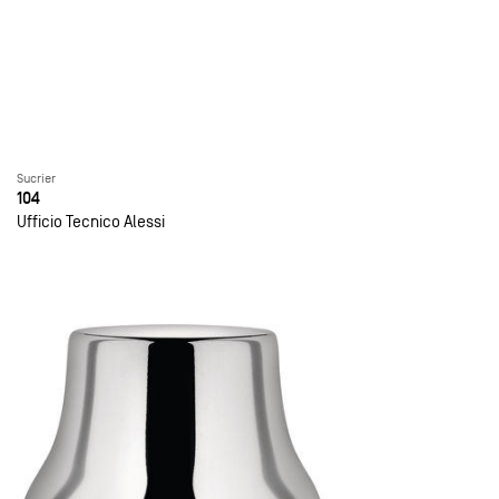
Sucrier
104
Ufficio Tecnico Alessi