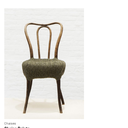
Chaises