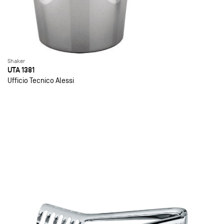
Shaker
UTA 1381
Ufficio Tecnico Alessi