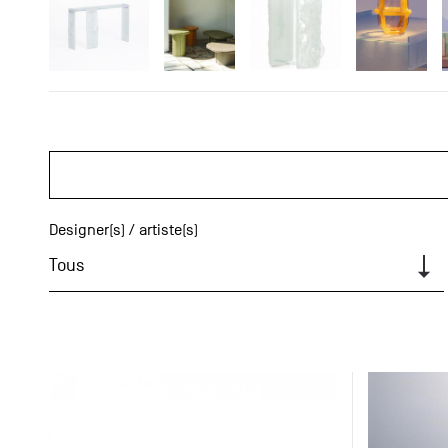
Designer(s) / artiste(s)
Tous