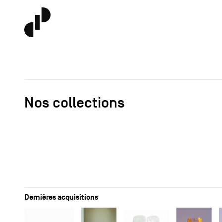
Nos collections
Dernières acquisitions