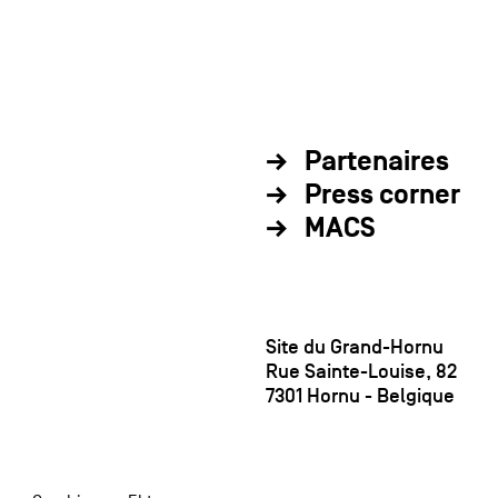
Partenaires
Press corner
MACS
Site du Grand-Hornu
Rue Sainte-Louise, 82
7301 Hornu - Belgique