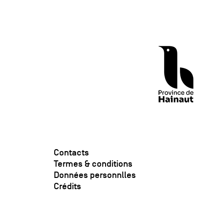
Contacts
Termes & conditions
Données personnlles
Crédits