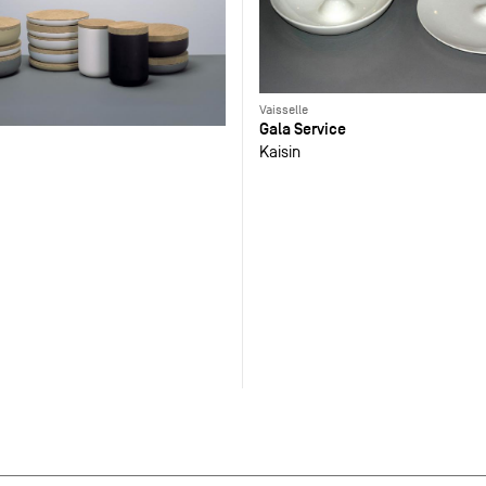
Vaisselle
Gala Service
Kaisin