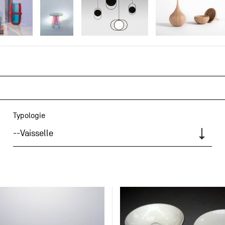
Typologie
--Vaisselle