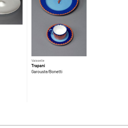
Vaisselle
Trapani
Garouste
Bonetti