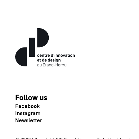
Follow us
Facebook
Instagram
Newsletter