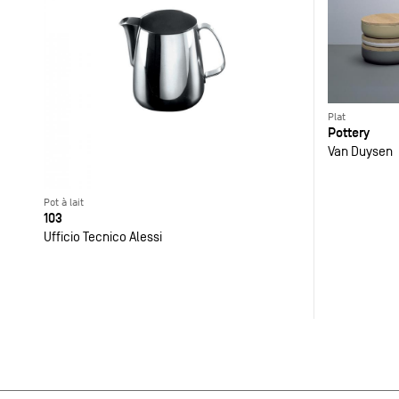
Plat
Pottery
Van Duysen
Pot à lait
103
Ufficio Tecnico Alessi