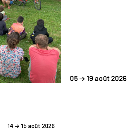
05 → 19 août 2026
14 → 15 août 2026