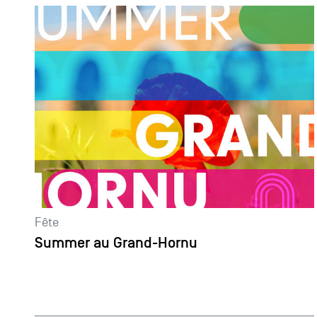
Fête
Summer au Grand-Hornu