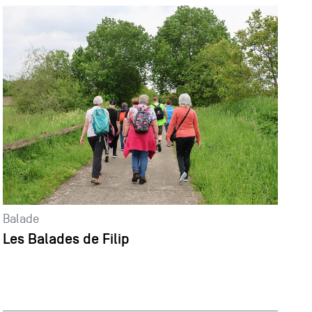
Balade
Les Balades de Filip