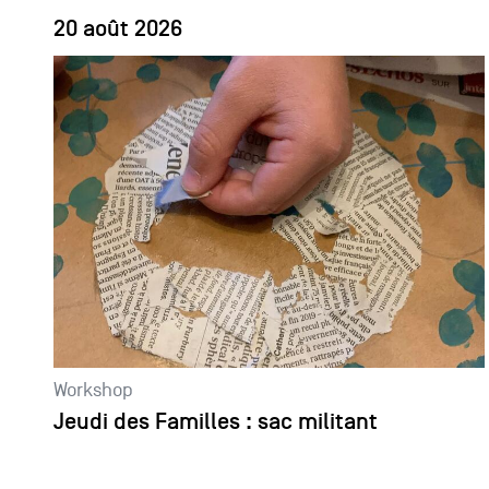
20 août 2026
Workshop
Jeudi des Familles : sac militant