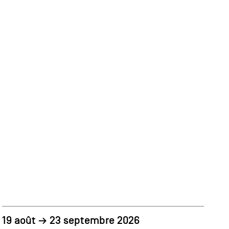
19 août → 23 septembre 2026