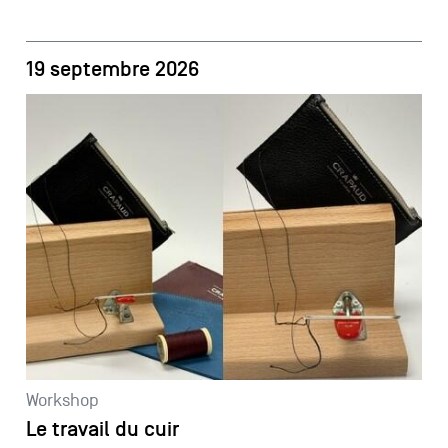
19 septembre 2026
Workshop
Le travail du cuir