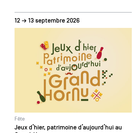
12 → 13 septembre 2026
Fête
Jeux d’hier, patrimoine d’aujourd’hui au