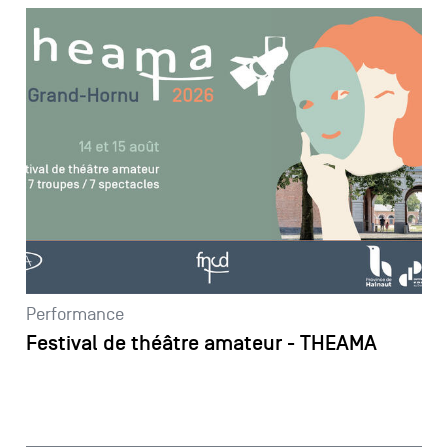
Performance
Festival de théâtre amateur - THEAMA