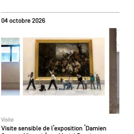
04 octobre 2026
Visite
Visite sensible de l’exposition ‘Damien