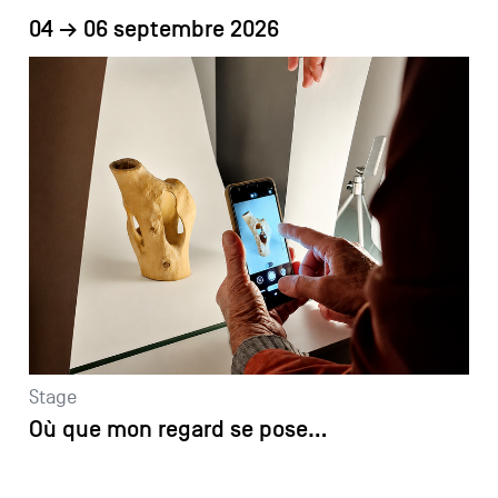
04 → 06 septembre 2026
Stage
Où que mon regard se pose…