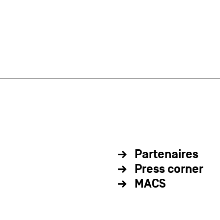
Partenaires
Press corner
MACS