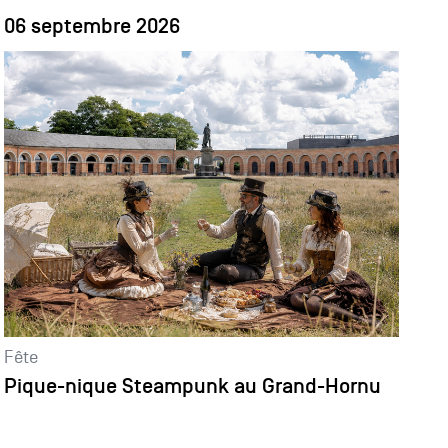
06 septembre 2026
Fête
Pique-nique Steampunk au Grand-Hornu