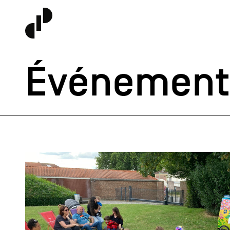
Événement