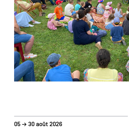
05 → 30 août 2026