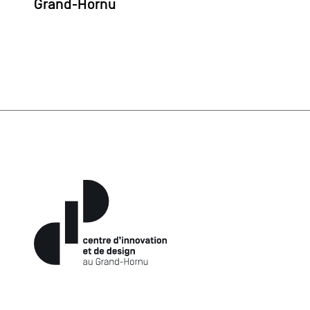
Grand-Hornu