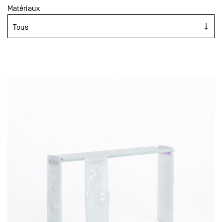
Matériaux