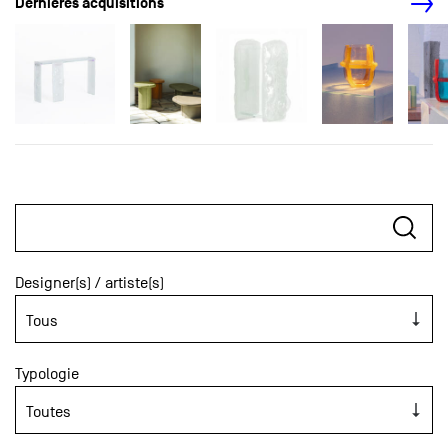
Dernières acquisitions
Designer(s) / artiste(s)
Typologie