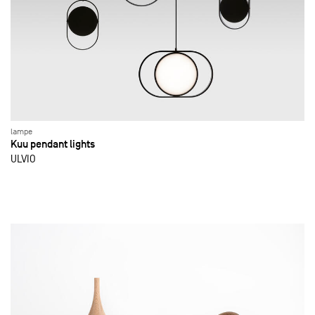
lampe
Kuu pendant lights
ULVIO