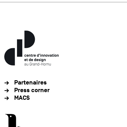
Partenaires
Press corner
MACS