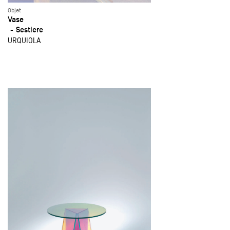
Objet
Vase
Sestiere
URQUIOLA