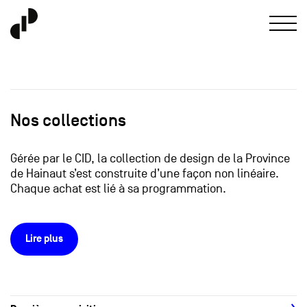
Nos collections
Gérée par le CID, la collection de design de la Province
de Hainaut s’est construite d’une façon non linéaire.
Chaque achat est lié à sa programmation.
Lire plus