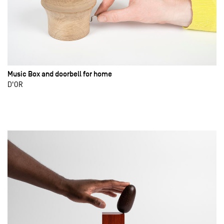
Music Box and doorbell for home
D'OR