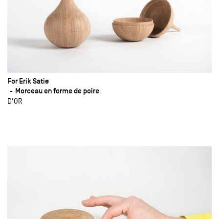
For Erik Satie
Morceau en forme de poire
D'OR