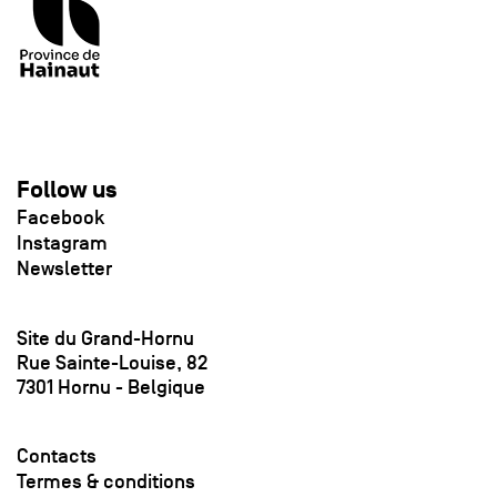
Follow us
Facebook
Instagram
Newsletter
Site du Grand-Hornu
Rue Sainte-Louise, 82
7301 Hornu - Belgique
Contacts
Termes & conditions