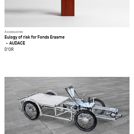
Accessoires
Eulogy of risk for Fonds Erasme
AUDACE
D'OR