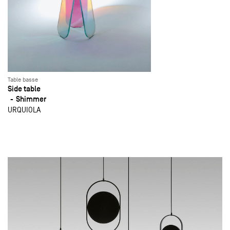
Table basse
Side table
Shimmer
URQUIOLA