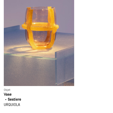
Objet
Vase
Sestiere
URQUIOLA