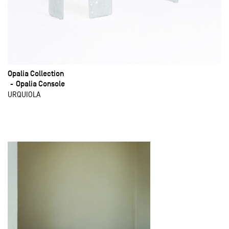
Opalia Collection
Opalia Console
URQUIOLA