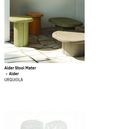
Alder Stool Mater
Alder
URQUIOLA