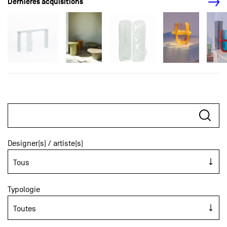
Dernières acquisitions
Designer(s) / artiste(s)
Typologie