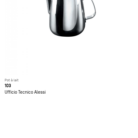
Pot à lait
103
Ufficio Tecnico Alessi