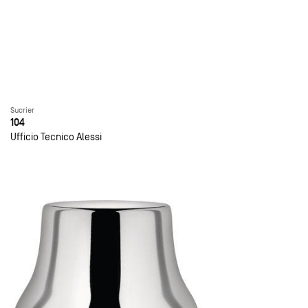
Sucrier
104
Ufficio Tecnico Alessi