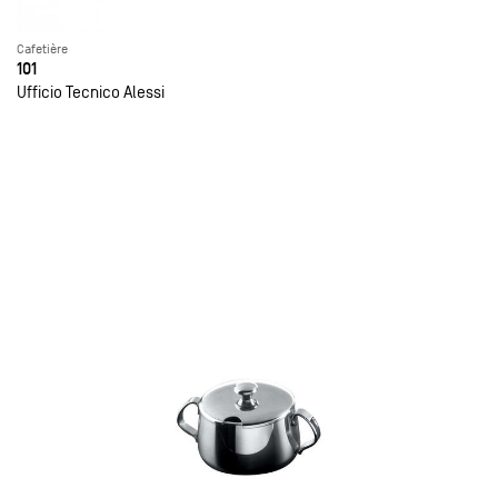
Cafetière
101
Ufficio Tecnico Alessi