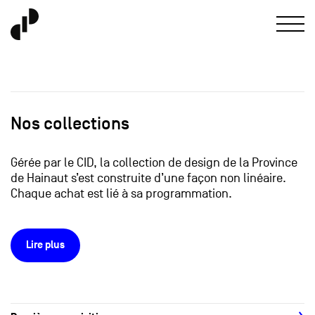
Nos collections
Gérée par le CID, la collection de design de la Province
de Hainaut s’est construite d’une façon non linéaire.
Chaque achat est lié à sa programmation.
Lire plus