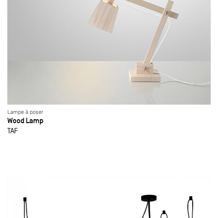
Lampe à poser
Wood Lamp
TAF