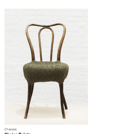
Chaises