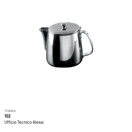
Théière
102
Ufficio Tecnico Alessi