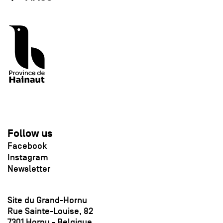
Follow us
Facebook
Instagram
Newsletter
Site du Grand-Hornu
Rue Sainte-Louise, 82
7301 Hornu - Belgique