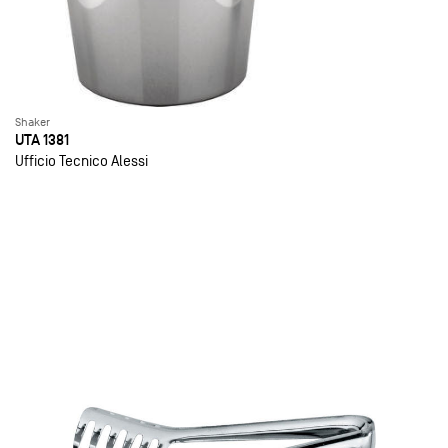
Shaker
UTA 1381
Ufficio Tecnico Alessi