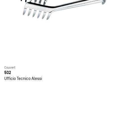
Couvert
502
Ufficio Tecnico Alessi