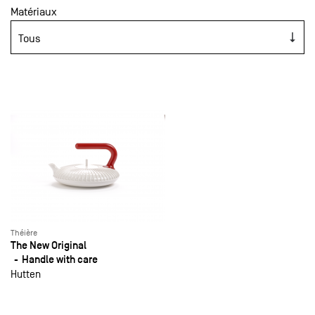
Matériaux
Théière
The New Original
Handle with care
Hutten