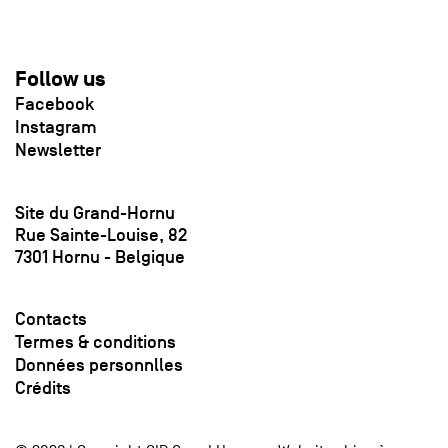
Follow us
Facebook
Instagram
Newsletter
Site du Grand-Hornu
Rue Sainte-Louise, 82
7301 Hornu - Belgique
Contacts
Termes & conditions
Données personnlles
Crédits