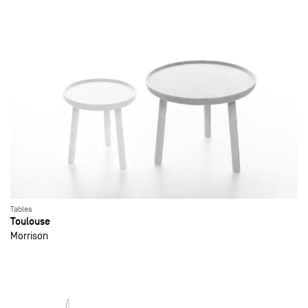
Tables
Toulouse
Morrison