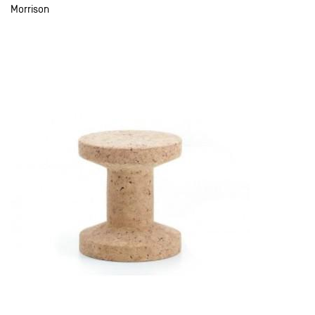
Morrison