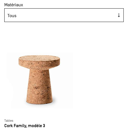
Matériaux
Tables
Cork Family, modèle 3