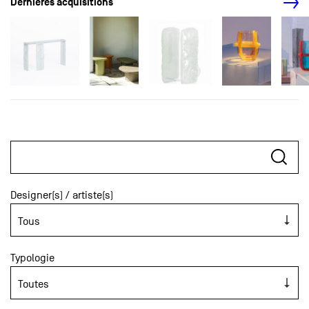
Dernières acquisitions
Designer(s) / artiste(s)
Typologie