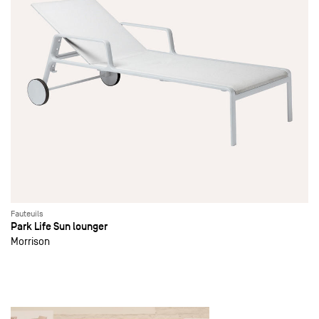
Fauteuils
Park Life Sun lounger
Morrison