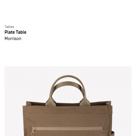
Tables
Plate Table
Morrison