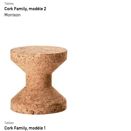
Tables
Cork Family, modèle 2
Morrison
Tables
Cork Family, modèle 1