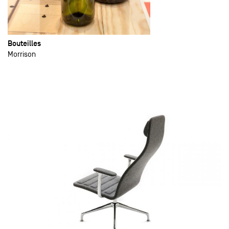
Bouteilles
Morrison