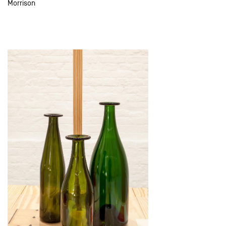
Morrison