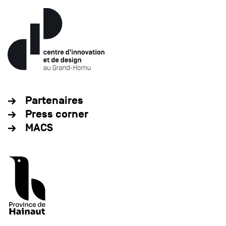
Partenaires
Press corner
MACS