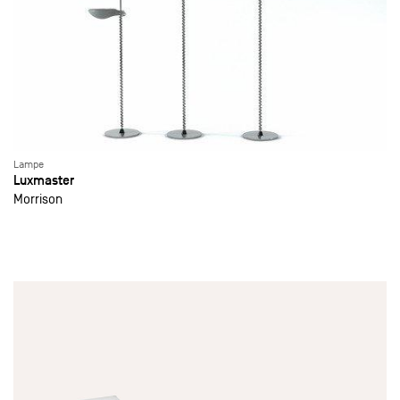
Lampe
Luxmaster
Morrison