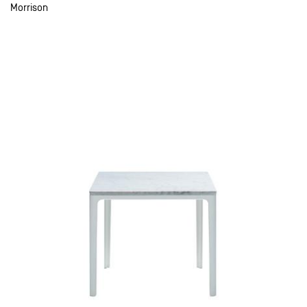
Morrison