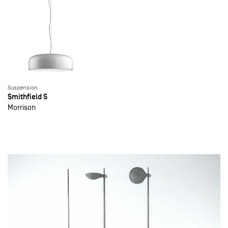
Suspension
Smithfield S
Morrison