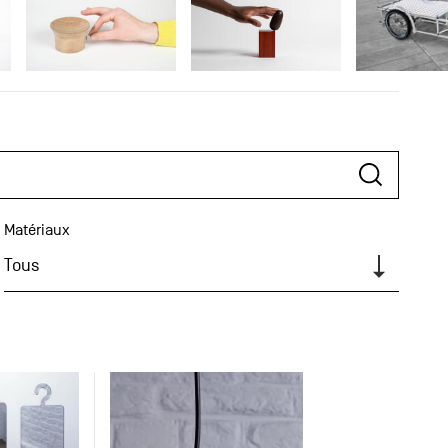
Matériaux
Tous