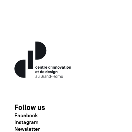
Follow us
Facebook
Instagram
Newsletter