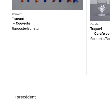
Couvert
Trapani
Couverts
Carafe
Garouste
Bonetti
Trapani
Carafe et 
Garouste
Bo
‹ précédent