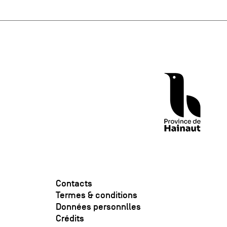
Contacts
Termes & conditions
Données personnlles
Crédits