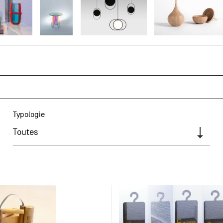
Typologie
Toutes