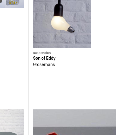
suspension
Son of Eddy
Grosemans