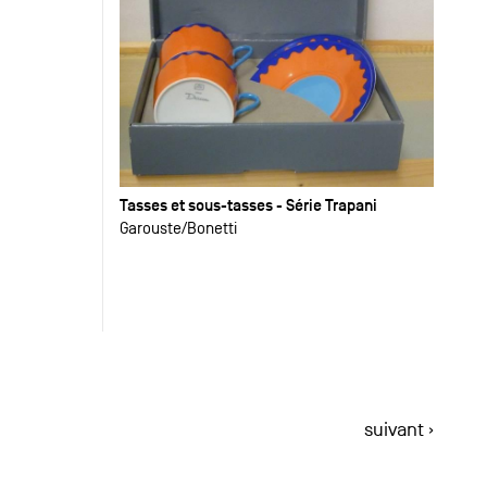
Tasses et sous-tasses - Série Trapani
Garouste
Bonetti
suivant ›