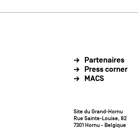
Partenaires
Press corner
MACS
Site du Grand-Hornu
Rue Sainte-Louise, 82
7301 Hornu - Belgique