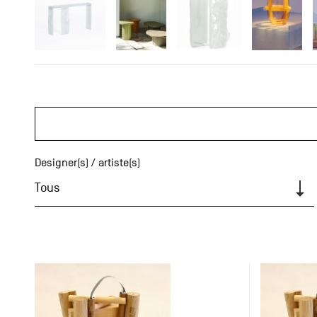
Designer(s) / artiste(s)
Tous