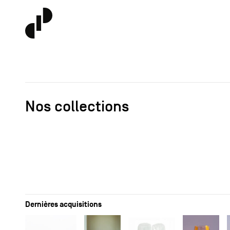
Nos collections
Dernières acquisitions