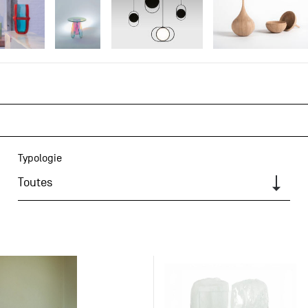
Typologie
Toutes