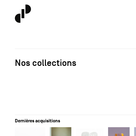
Nos collections
Dernières acquisitions