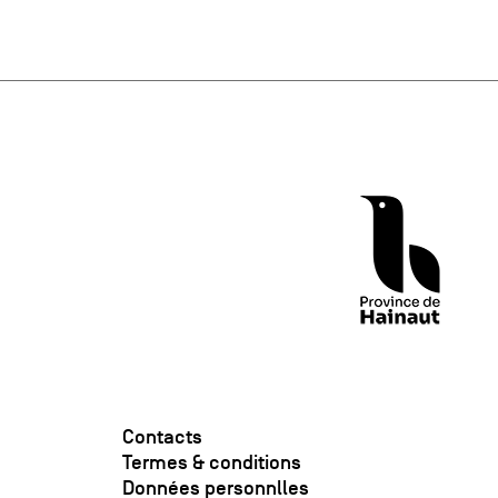
Contacts
Termes & conditions
Données personnlles