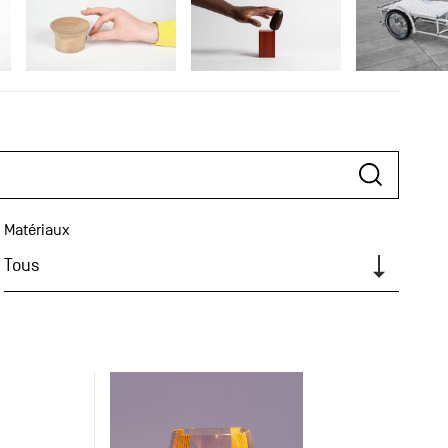
Matériaux
Tous