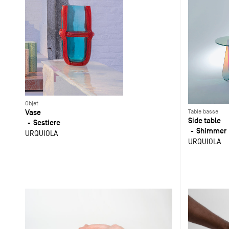
Objet
Vase
Table basse
Side table
Sestiere
Shimmer
URQUIOLA
URQUIOLA