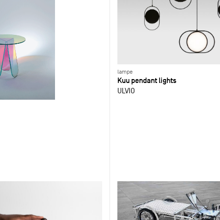
lampe
Kuu pendant lights
ULVIO