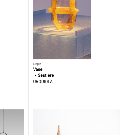
Objet
Vase
Sestiere
URQUIOLA