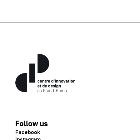
Follow us
Facebook
Instagram