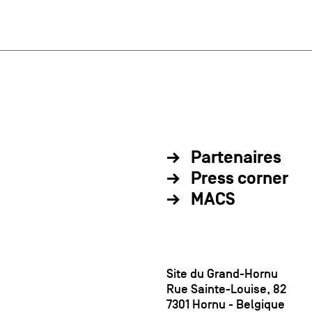
Partenaires
Press corner
MACS
Site du Grand-Hornu
Rue Sainte-Louise, 82
7301 Hornu - Belgique