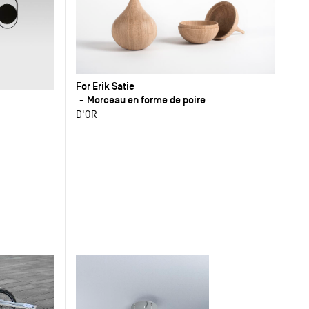
For Erik Satie
Morceau en forme de poire
D'OR