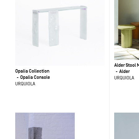
Alder Stool 
Opalia Collection
Alder
Opalia Console
URQUIOLA
URQUIOLA