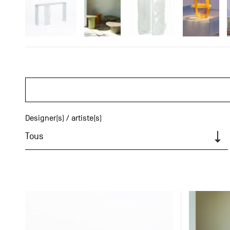
Designer(s) / artiste(s)
Tous