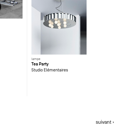
lampe
Tea Party
Studio Elémentaires
suivant ›