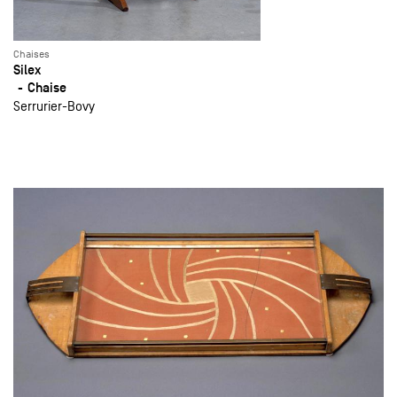
Chaises
Silex
Chaise
Serrurier-Bovy