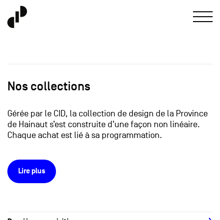
Nos collections
Gérée par le CID, la collection de design de la Province
de Hainaut s’est construite d’une façon non linéaire.
Chaque achat est lié à sa programmation.
Lire plus