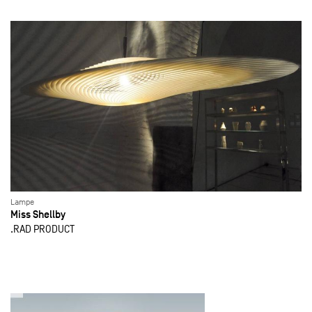
Lampe
Miss Shellby
.RAD PRODUCT