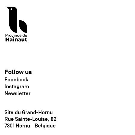
Follow us
Facebook
Instagram
Newsletter
Site du Grand-Hornu
Rue Sainte-Louise, 82
7301 Hornu - Belgique