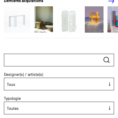
Dernières acquisitions
Designer(s) / artiste(s)
Typologie