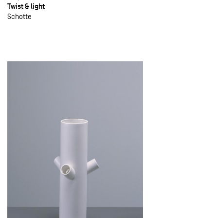
Twist & light
Schotte