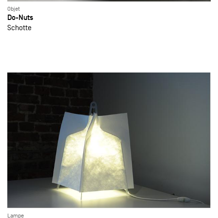
Objet
Do-Nuts
Schotte
Lampe