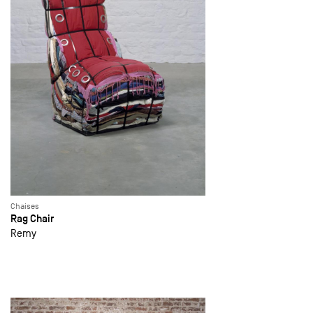
Chaises
Rag Chair
Remy