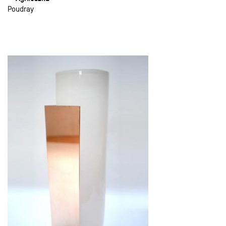
Poudray