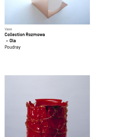
Vase
Collection Rozmowa
Ola
Poudray