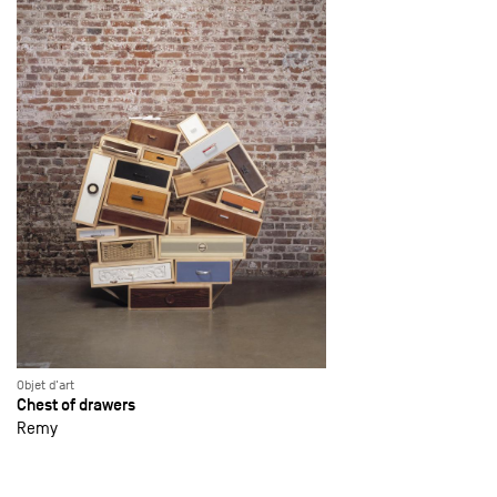
Objet d'art
Chest of drawers
Remy