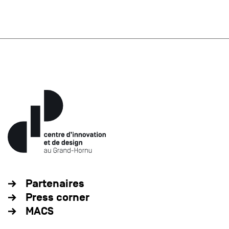
Partenaires
Press corner
MACS