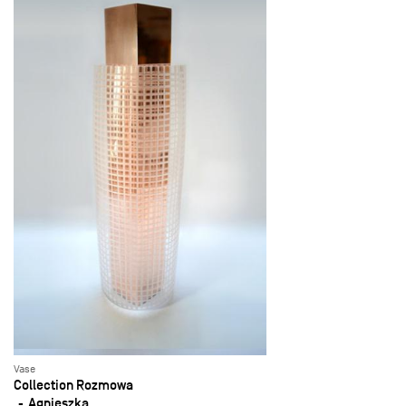
Vase
Collection Rozmowa
Agnieszka