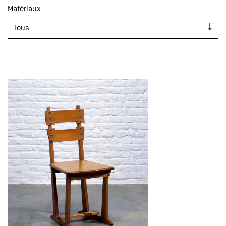
Matériaux