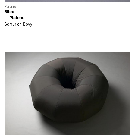
Plateau
Silex
Plateau
Serrurier-Bovy