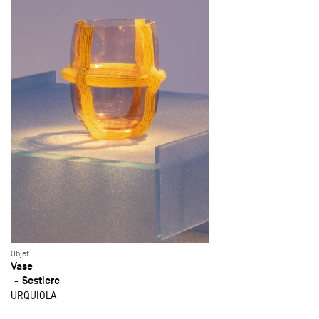
Objet
Vase
Sestiere
URQUIOLA