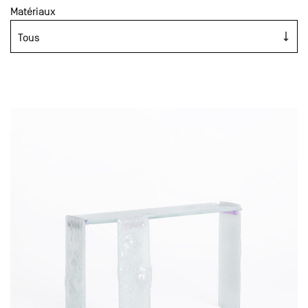
Matériaux