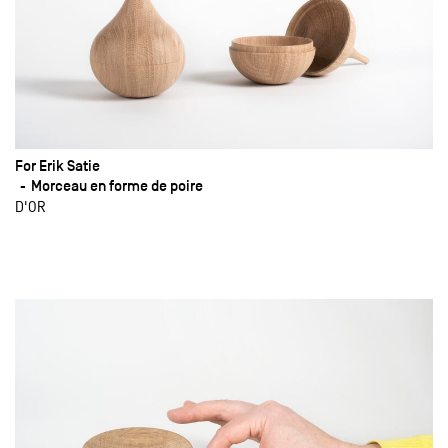
For Erik Satie
Morceau en forme de poire
D'OR