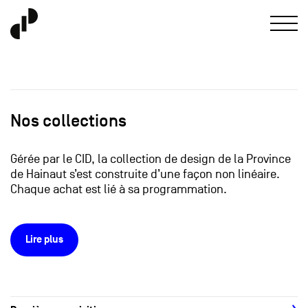
Nos collections
Gérée par le CID, la collection de design de la Province
de Hainaut s’est construite d’une façon non linéaire.
Chaque achat est lié à sa programmation.
Lire plus