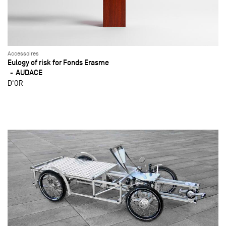
Accessoires
Eulogy of risk for Fonds Erasme
AUDACE
D'OR