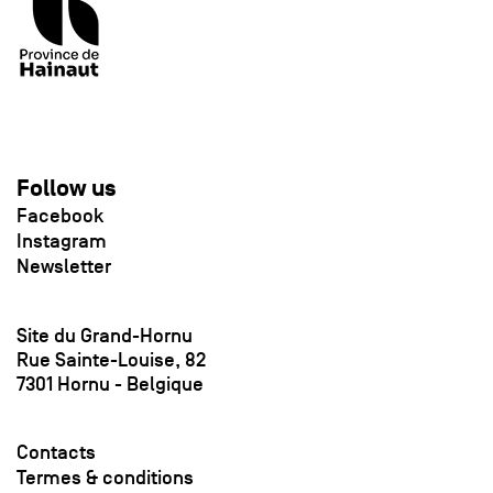
Follow us
Facebook
Instagram
Newsletter
Site du Grand-Hornu
Rue Sainte-Louise, 82
7301 Hornu - Belgique
Contacts
Termes & conditions