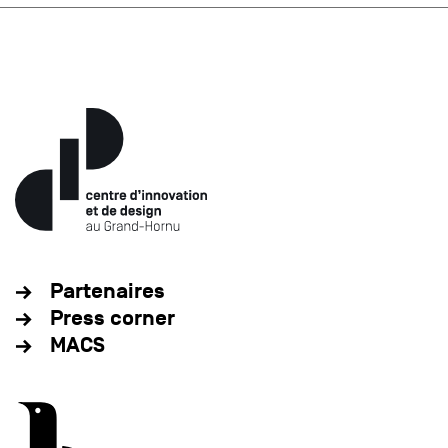
Partenaires
Press corner
MACS