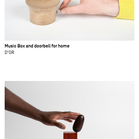
Music Box and doorbell for home
D'OR