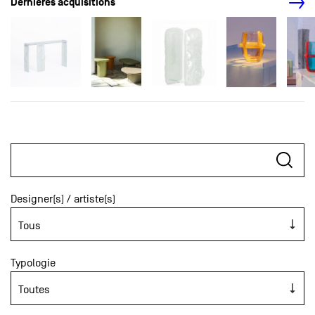
Dernières acquisitions
Designer(s) / artiste(s)
Typologie