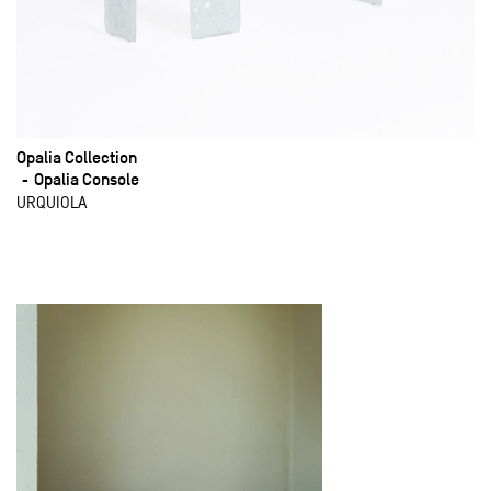
Opalia Collection
Opalia Console
URQUIOLA