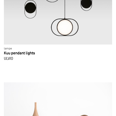
lampe
Kuu pendant lights
ULVIO