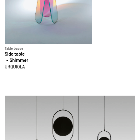
Table basse
Side table
Shimmer
URQUIOLA