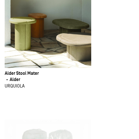
Alder Stool Mater
Alder
URQUIOLA