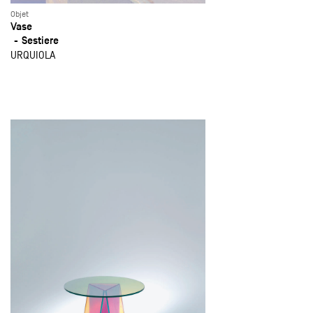
Objet
Vase
Sestiere
URQUIOLA