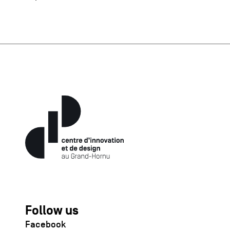
Follow us
Facebook