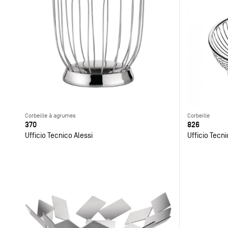
Corbeille à agrumes
Corbeille
370
826
Ufficio Tecnico Alessi
Ufficio Tecni