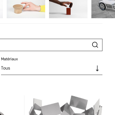
Matériaux
Tous