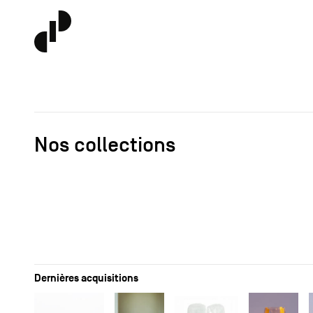
Nos collections
Dernières acquisitions