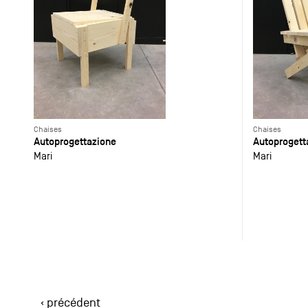
Chaises
Chaises
Autoprogettazione
Autoprogett
Mari
Mari
‹ précédent