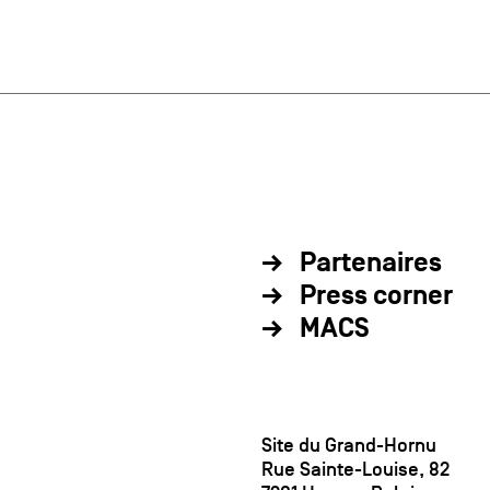
Partenaires
Press corner
MACS
Site du Grand-Hornu
Rue Sainte-Louise, 82