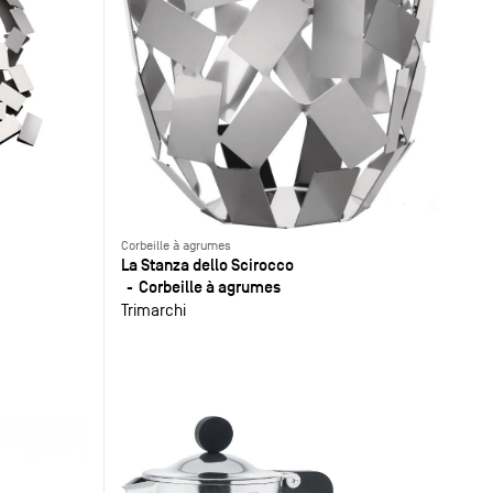
Corbeille à agrumes
La Stanza dello Scirocco
Corbeille à agrumes
Trimarchi