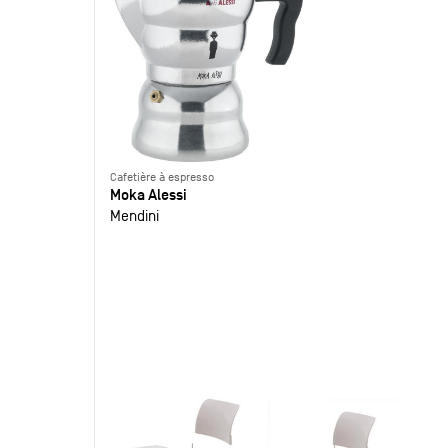
Cafetière à espresso
Moka Alessi
Mendini