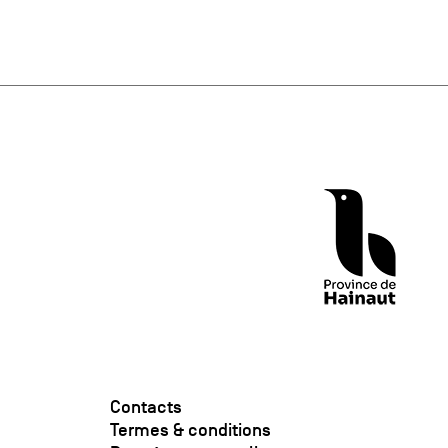
Contacts
Termes & conditions