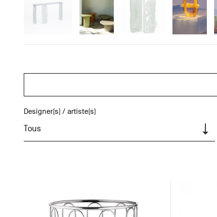
Designer(s) / artiste(s)
Tous