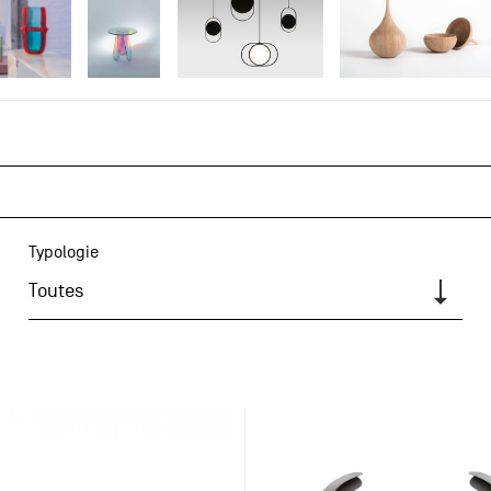
Typologie
Toutes