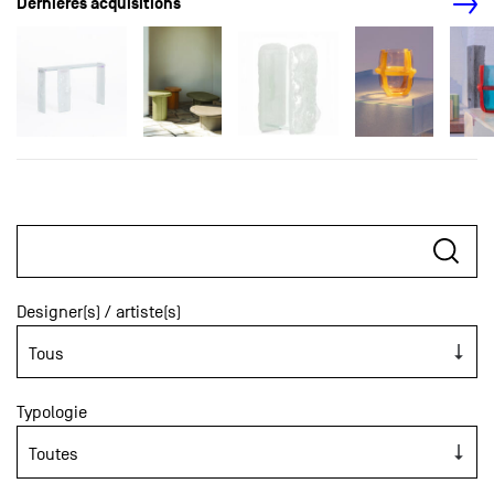
Dernières acquisitions
Designer(s) / artiste(s)
Typologie