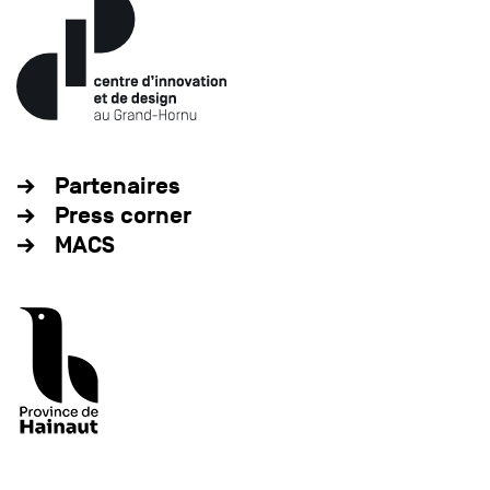
Partenaires
Press corner
MACS