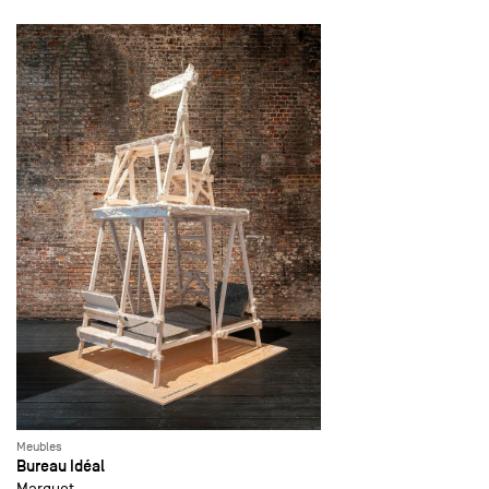
Meubles
Bureau Idéal
Marquet