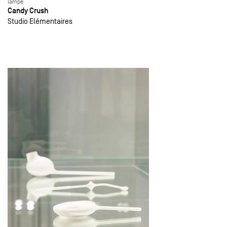
lampe
Candy Crush
Studio Elémentaires