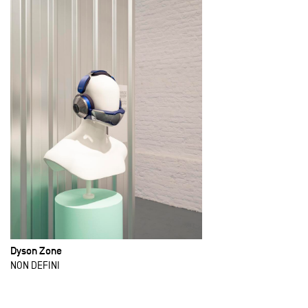
Dyson Zone
NON DEFINI