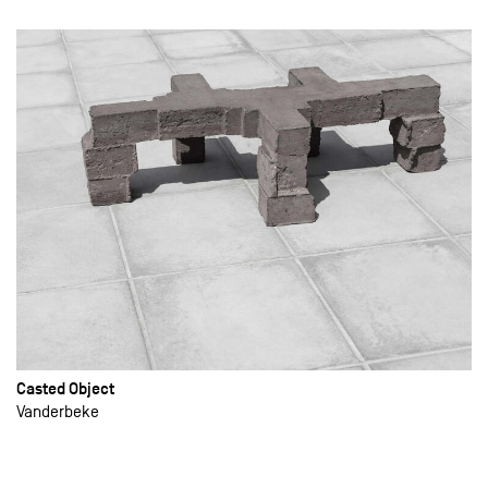
Casted Object
Vanderbeke