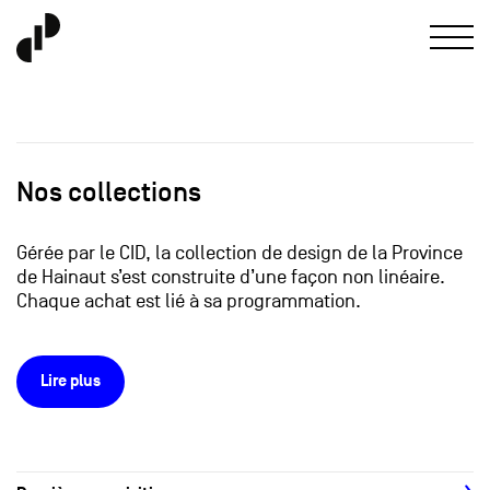
Nos collections
Gérée par le CID, la collection de design de la Province
de Hainaut s’est construite d’une façon non linéaire.
Chaque achat est lié à sa programmation.
Lire plus