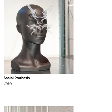
Social Prothesis
Chen