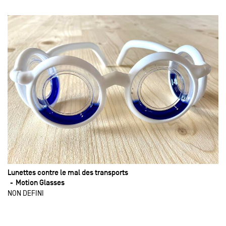
Lunettes contre le mal des transports
Motion Glasses
NON DEFINI