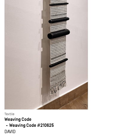
Textile
Weaving Code
Weaving Code #210625
DAVID