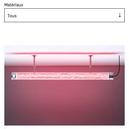
Matériaux