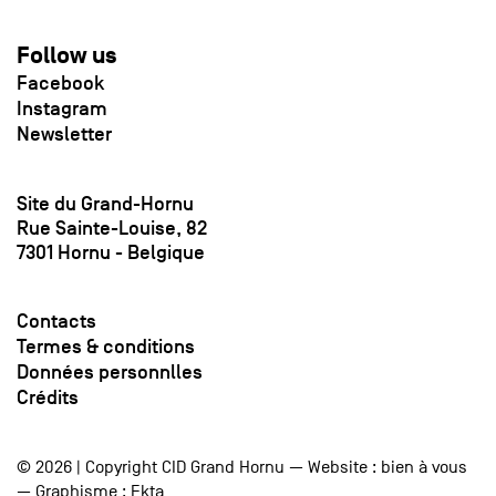
Follow us
Facebook
Instagram
Newsletter
Site du Grand-Hornu
Rue Sainte-Louise, 82
7301 Hornu - Belgique
Contacts
Termes & conditions
Données personnlles
Crédits
© 2026 | Copyright CID Grand Hornu — Website :
bien à vous
— Graphisme :
Ekta