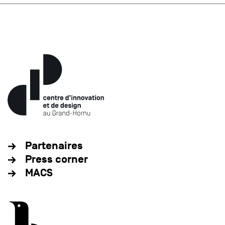
Partenaires
Press corner
MACS