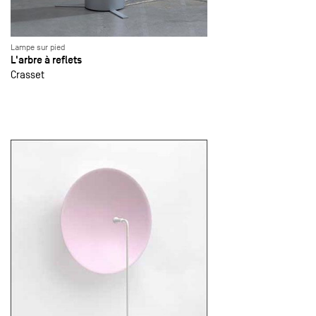
Lampe sur pied
L'arbre à reflets
Crasset