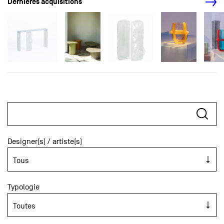
Dernières acquisitions
Designer(s) / artiste(s)
Typologie