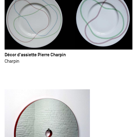
Décor d'assiette Pierre Charpin
Charpin