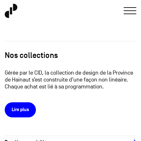
Nos collections
Gérée par le CID, la collection de design de la Province
de Hainaut s’est construite d’une façon non linéaire.
Chaque achat est lié à sa programmation.
Lire plus