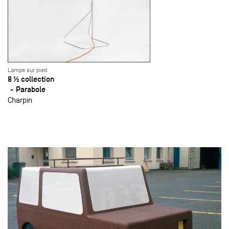
Lampe sur pied
8 ½ collection
Parabole
Charpin