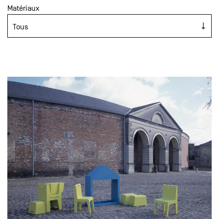
Matériaux