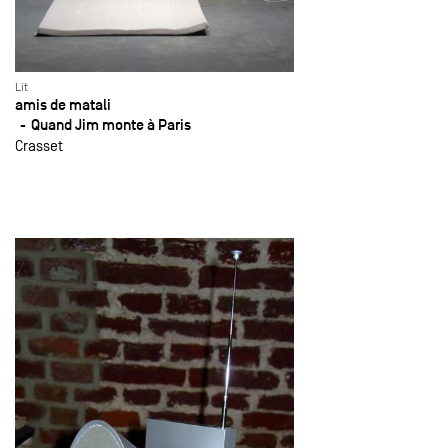
Lit
amis de matali
Quand Jim monte à Paris
Crasset