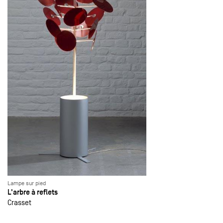
Lampe sur pied
L'arbre à reflets
Crasset