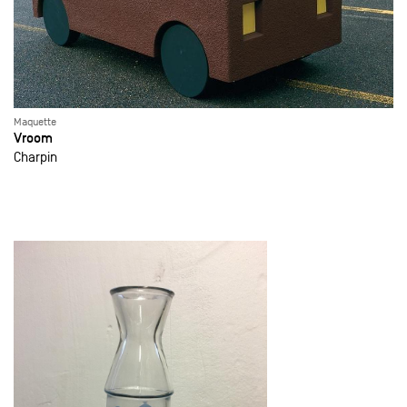
Maquette
Vroom
Charpin