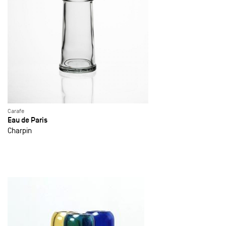
Carafe
Eau de Paris
Charpin