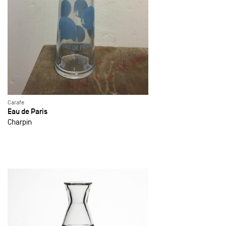
Carafe
Eau de Paris
Charpin