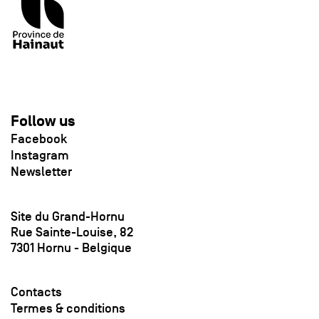
Follow us
Facebook
Instagram
Newsletter
Site du Grand-Hornu
Rue Sainte-Louise, 82
7301 Hornu - Belgique
Contacts
Termes & conditions