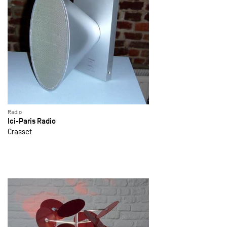
Radio
Ici-Paris Radio
Crasset