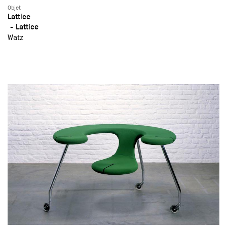
Objet
Lattice
Lattice
Watz