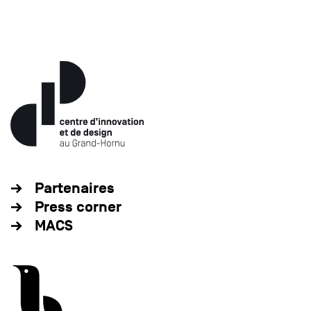
Partenaires
Press corner
MACS