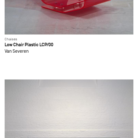
Chaises
Low Chair Plastic LCP/00
Van Severen