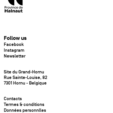
Follow us
Facebook
Instagram
Newsletter
Site du Grand-Hornu
Rue Sainte-Louise, 82
7301 Hornu - Belgique
Contacts
Termes & conditions
Données personnlles