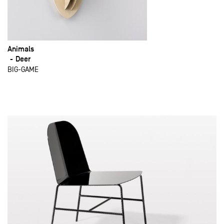
Animals
Deer
BIG-GAME