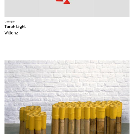
Lampe
Torch Light
Willenz