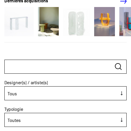
Dernières acquisitions
Designer(s) / artiste(s)
Typologie