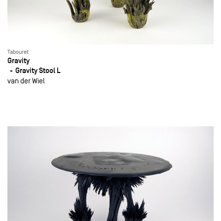
Tabouret
Gravity
Gravity Stool L
van der Wiel