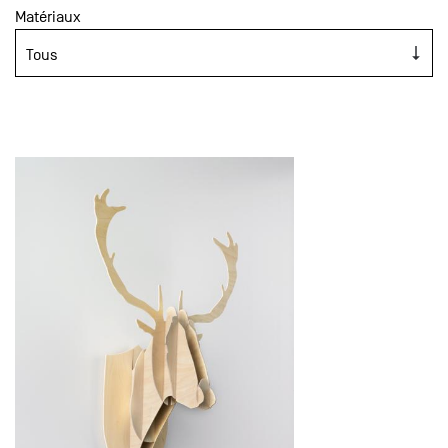
Matériaux