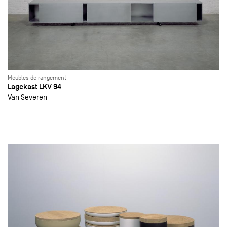
Meubles de rangement
Lagekast LKV 94
Van Severen