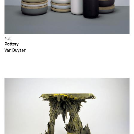
Plat
Pottery
Van Duysen