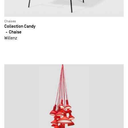
Chaises
Collection Candy
Chaise
Willenz