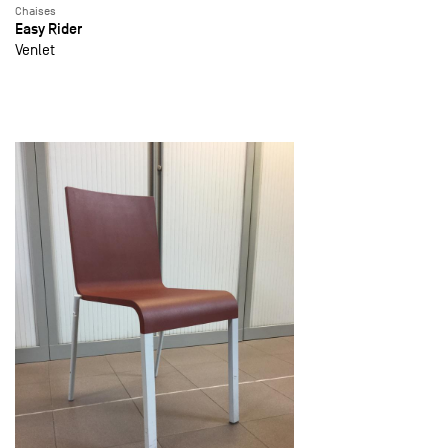
Chaises
Easy Rider
Venlet