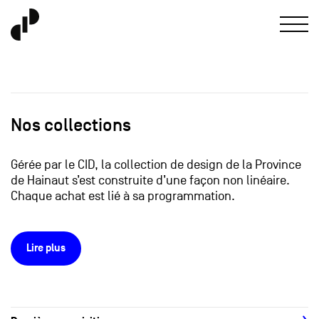
Nos collections
Gérée par le CID, la collection de design de la Province
de Hainaut s’est construite d’une façon non linéaire.
Chaque achat est lié à sa programmation.
Lire plus