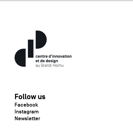
Follow us
Facebook
Instagram
Newsletter