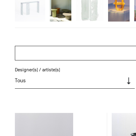
Designer(s) / artiste(s)
Tous