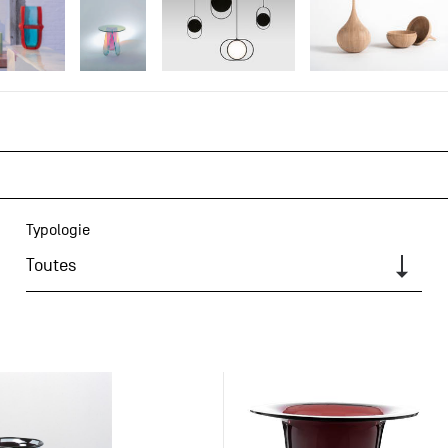
Typologie
Toutes