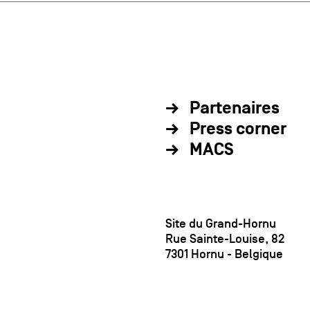
Partenaires
Press corner
MACS
Site du Grand-Hornu
Rue Sainte-Louise, 82
7301 Hornu - Belgique