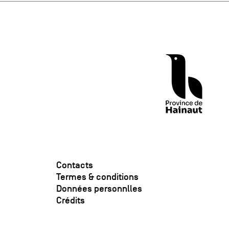
Contacts
Termes & conditions
Données personnlles
Crédits