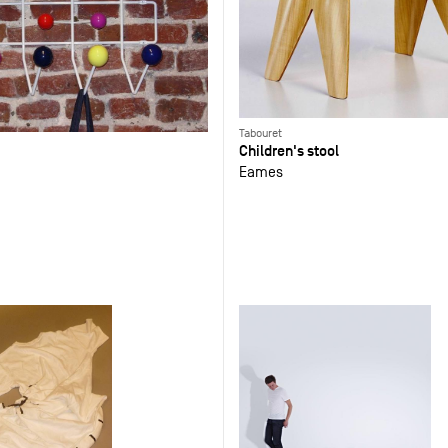
Tabouret
Children's stool
Eames