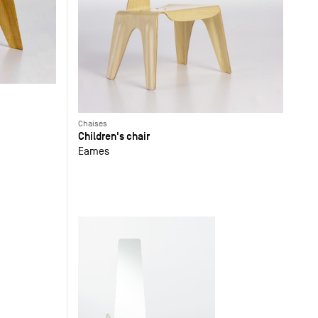
Chaises
Children's chair
Eames