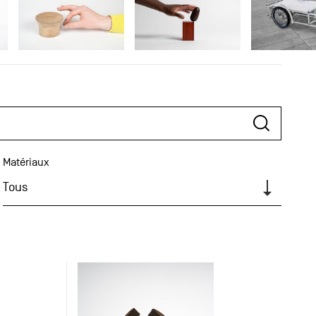
Matériaux
Tous