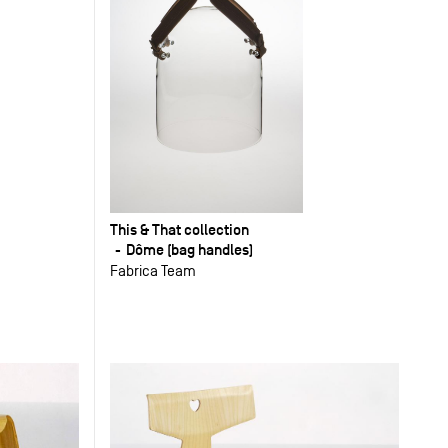
This & That collection
Dôme (bag handles)
Fabrica Team