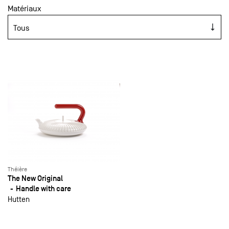
Matériaux
Théière
The New Original
Handle with care
Hutten