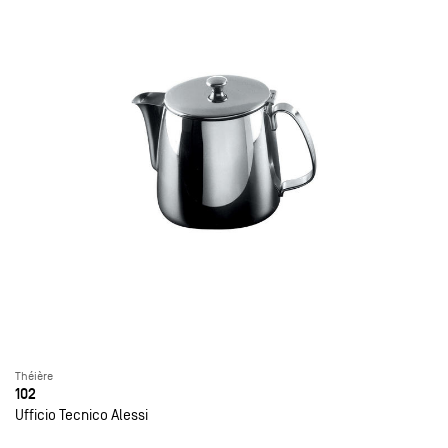
Théière
102
Ufficio Tecnico Alessi