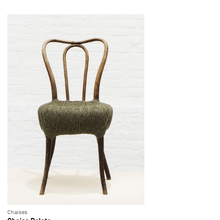
Chaises