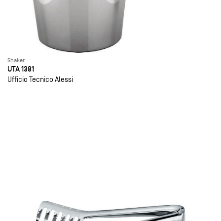
Shaker
UTA 1381
Ufficio Tecnico Alessi