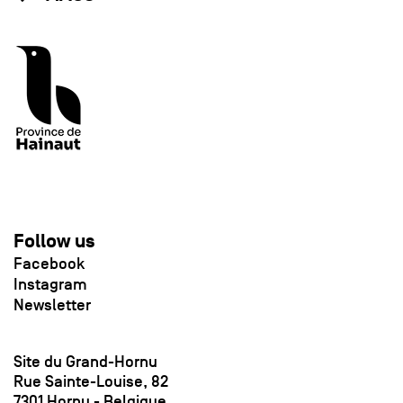
Follow us
Facebook
Instagram
Newsletter
Site du Grand-Hornu
Rue Sainte-Louise, 82
7301 Hornu - Belgique