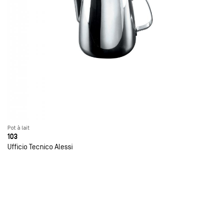
Pot à lait
103
Ufficio Tecnico Alessi