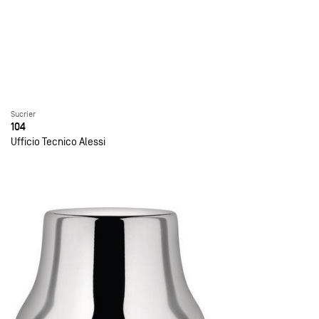
Sucrier
104
Ufficio Tecnico Alessi