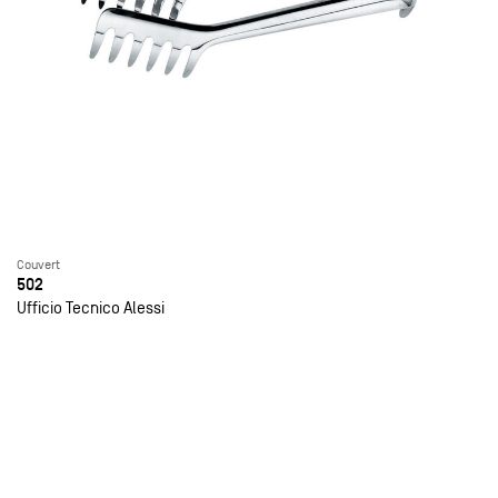
Couvert
502
Ufficio Tecnico Alessi