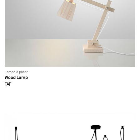
Lampe à poser
Wood Lamp
TAF