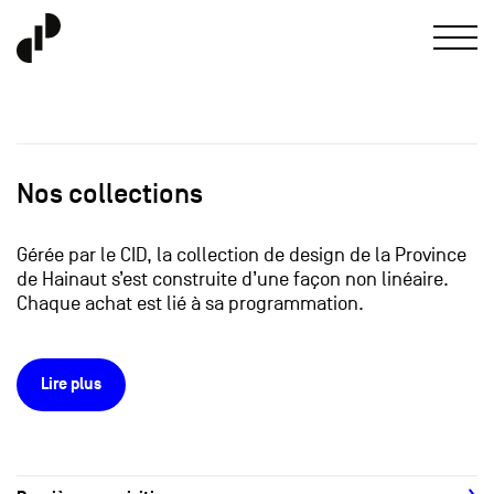
Nos collections
Gérée par le CID, la collection de design de la Province
de Hainaut s’est construite d’une façon non linéaire.
Chaque achat est lié à sa programmation.
Lire plus