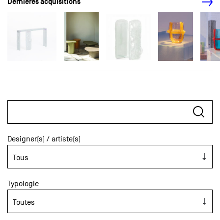
Dernières acquisitions
Designer(s) / artiste(s)
Typologie