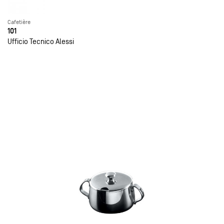
Cafetière
101
Ufficio Tecnico Alessi