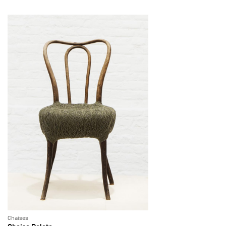
Chaises