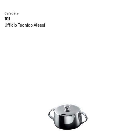
Cafetière
101
Ufficio Tecnico Alessi