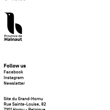
Follow us
Facebook
Instagram
Newsletter
Site du Grand-Hornu
Rue Sainte-Louise, 82
7301 Hornu - Belgique