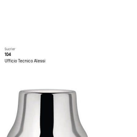
Sucrier
104
Ufficio Tecnico Alessi