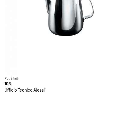
Pot à lait
103
Ufficio Tecnico Alessi