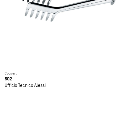
Couvert
502
Ufficio Tecnico Alessi