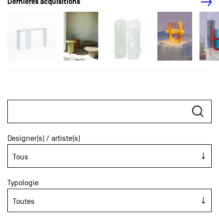
Dernières acquisitions
Designer(s) / artiste(s)
Typologie