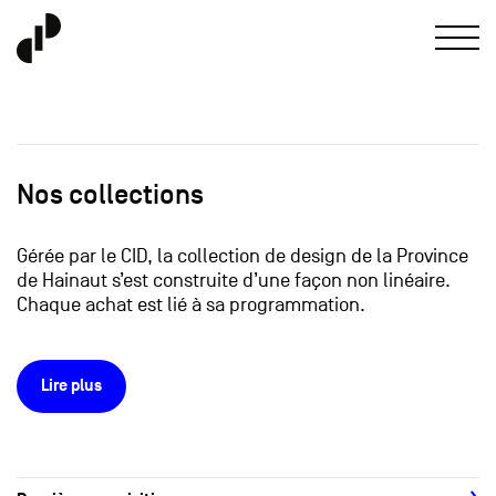
Nos collections
Gérée par le CID, la collection de design de la Province
de Hainaut s’est construite d’une façon non linéaire.
Chaque achat est lié à sa programmation.
Lire plus