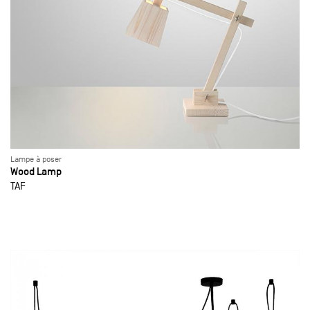
Lampe à poser
Wood Lamp
TAF