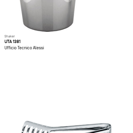
Shaker
UTA 1381
Ufficio Tecnico Alessi