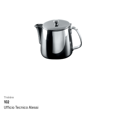
Théière
102
Ufficio Tecnico Alessi