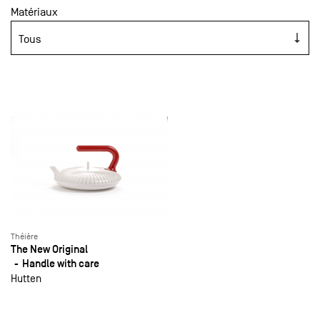
Matériaux
Théière
The New Original
Handle with care
Hutten