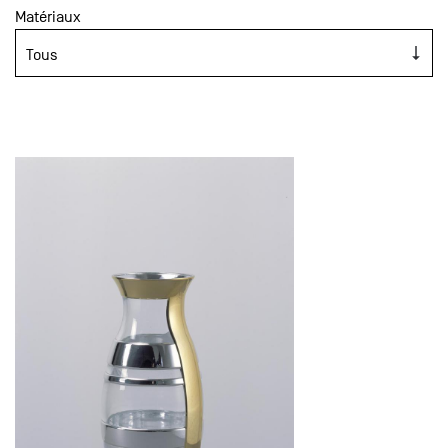
Matériaux