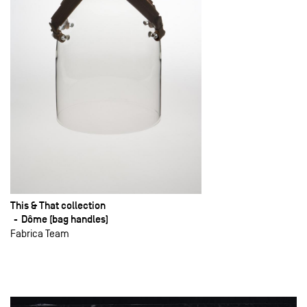
This & That collection
Dôme (bag handles)
Fabrica Team