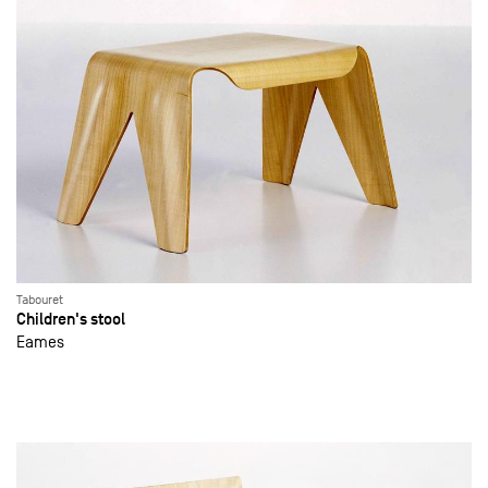
Tabouret
Children's stool
Eames