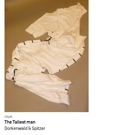
Objet
The Tallest man
Dorkenwald & Spitzer