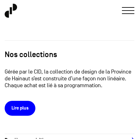
Nos collections
Gérée par le CID, la collection de design de la Province
de Hainaut s’est construite d’une façon non linéaire.
Chaque achat est lié à sa programmation.
Lire plus