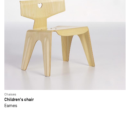
Chaises
Children's chair
Eames