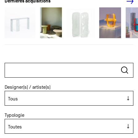
Dernières acquisitions
Designer(s) / artiste(s)
Typologie