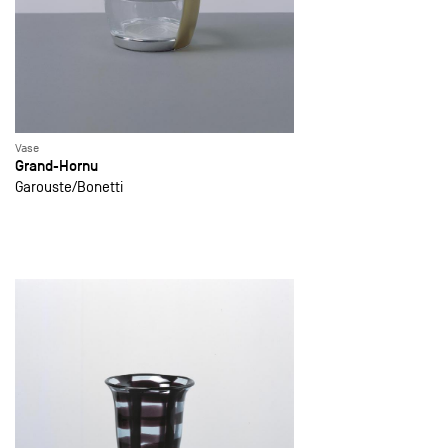
Vase
Grand-Hornu
Garouste
Bonetti