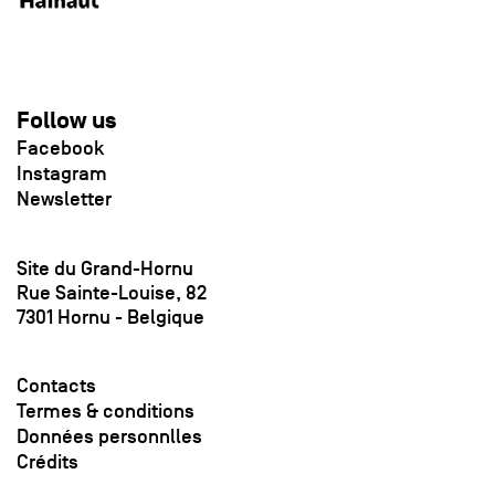
Follow us
Facebook
Instagram
Newsletter
Site du Grand-Hornu
Rue Sainte-Louise, 82
7301 Hornu - Belgique
Contacts
Termes & conditions
Données personnlles
Crédits