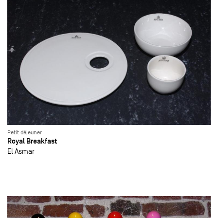
Petit déjeuner
Royal Breakfast
El Asmar