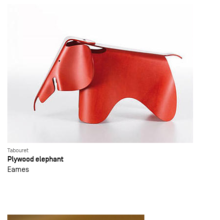
Tabouret
Plywood elephant
Eames