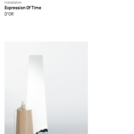
Installation
Expression Of Time
D'OR