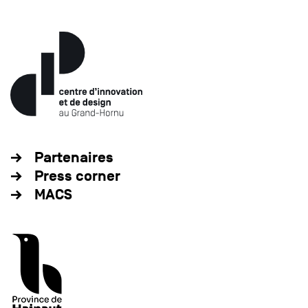
Partenaires
Press corner
MACS