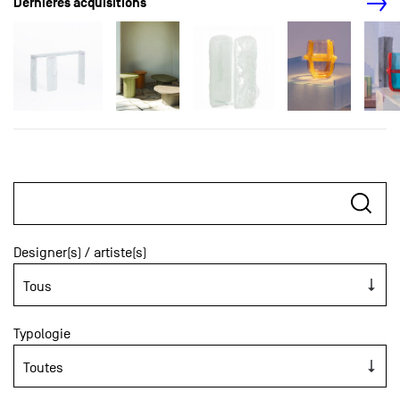
Dernières acquisitions
Designer(s) / artiste(s)
Typologie