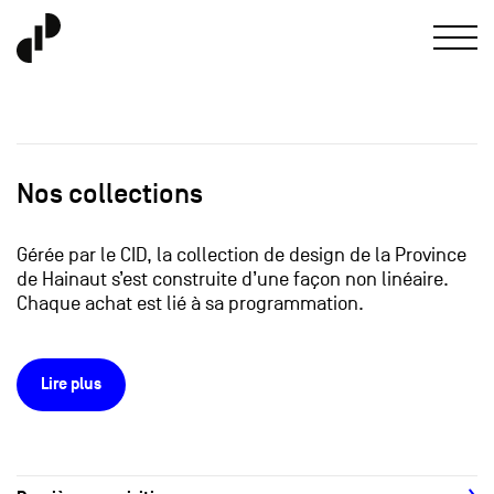
Nos collections
Gérée par le CID, la collection de design de la Province
de Hainaut s’est construite d’une façon non linéaire.
Chaque achat est lié à sa programmation.
Lire plus