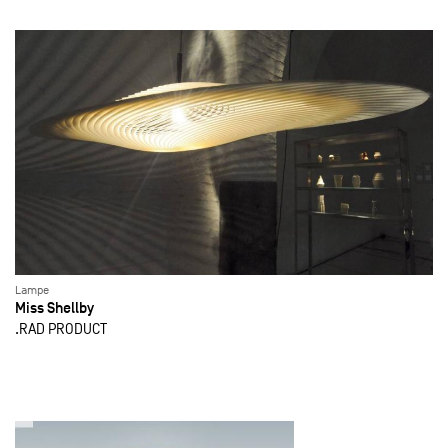
Lampe
Miss Shellby
.RAD PRODUCT