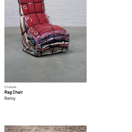
Chaises
Rag Chair
Remy