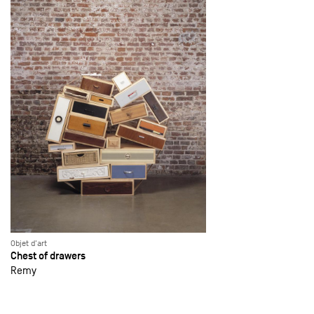
Objet d'art
Chest of drawers
Remy