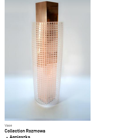
Vase
Collection Rozmowa
Agnieszka