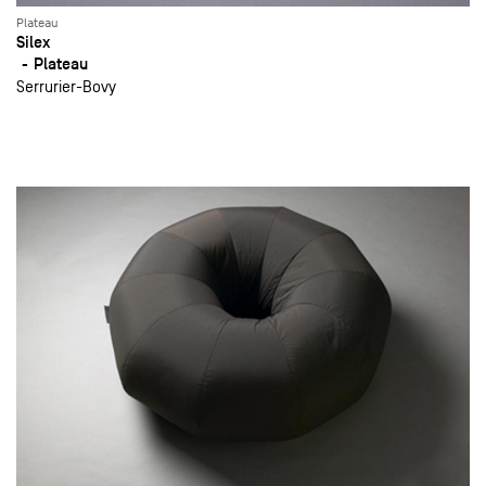
Plateau
Silex
Plateau
Serrurier-Bovy