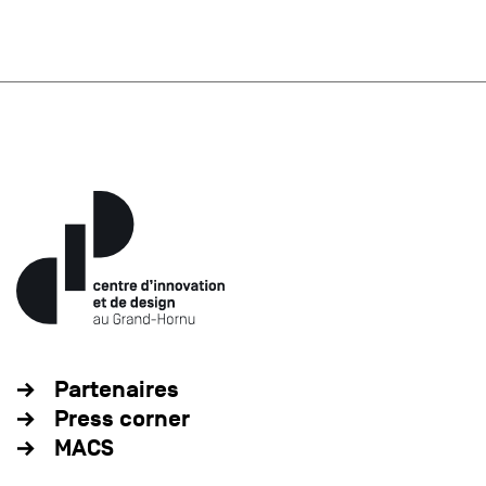
Partenaires
Press corner
MACS