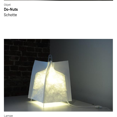
Objet
Do-Nuts
Schotte
Lampe