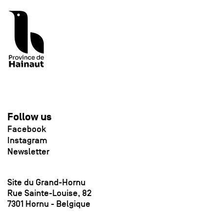
Follow us
Facebook
Instagram
Newsletter
Site du Grand-Hornu
Rue Sainte-Louise, 82
7301 Hornu - Belgique