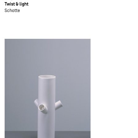
Twist & light
Schotte