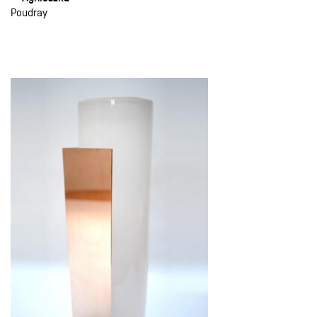
Poudray