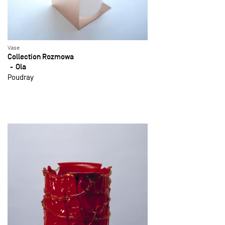
Vase
Collection Rozmowa
Ola
Poudray