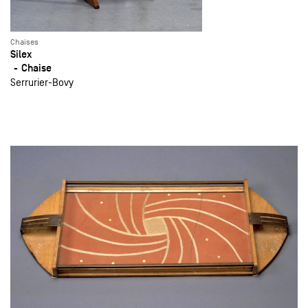
Chaises
Silex
Chaise
Serrurier-Bovy