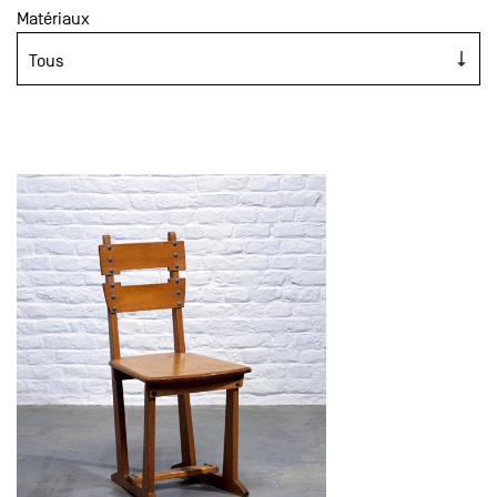
Matériaux