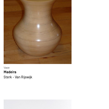
Vase
Madeira
Sterk - Van Rijswijk