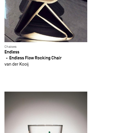
Chaises
Endless
Endless Flow Rocking Chair
van der Kooij