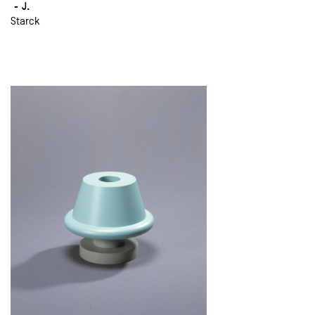
J.
Starck