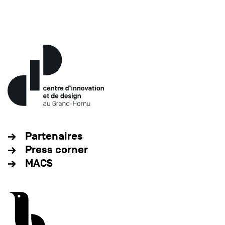
Partenaires
Press corner
MACS