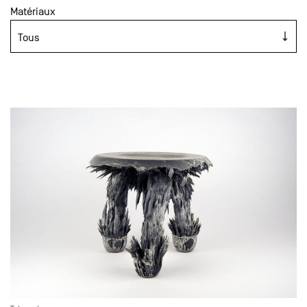
Matériaux