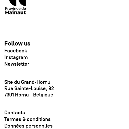
Follow us
Facebook
Instagram
Newsletter
Site du Grand-Hornu
Rue Sainte-Louise, 82
7301 Hornu - Belgique
Contacts
Termes & conditions
Données personnlles