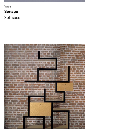
Vase
Senape
Sottsass