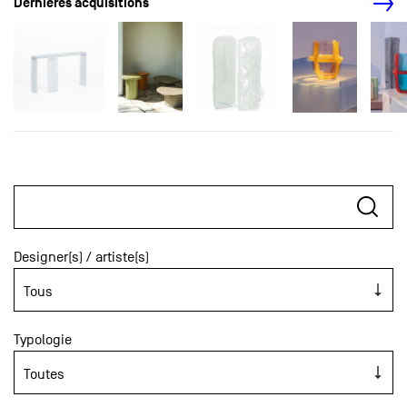
Dernières acquisitions
Designer(s) / artiste(s)
Typologie