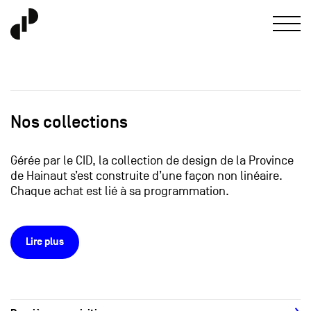
Nos collections
Gérée par le CID, la collection de design de la Province
de Hainaut s’est construite d’une façon non linéaire.
Chaque achat est lié à sa programmation.
Lire plus