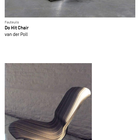
Fauteuils
Do Hit Chair
van der Poll