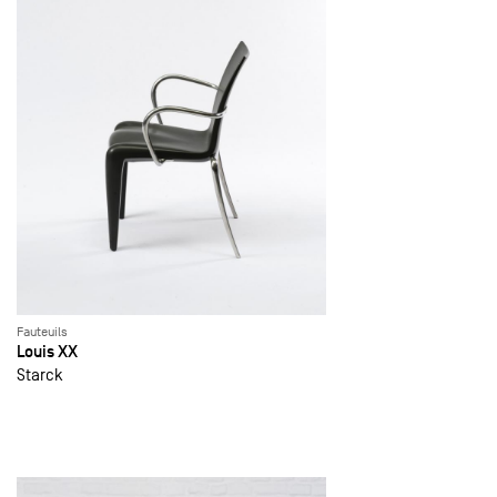
Fauteuils
Louis XX
Starck