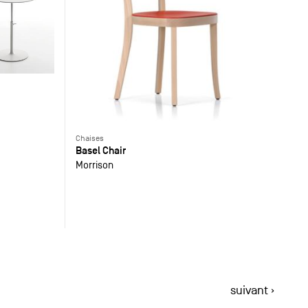
Chaises
Basel Chair
Morrison
suivant ›