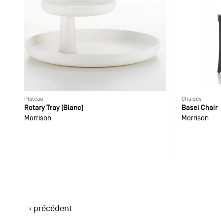
Plateau
Chaises
Rotary Tray (Blanc)
Basel Chair
Morrison
Morrison
‹ précédent