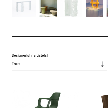
Designer(s) / artiste(s)
Tous