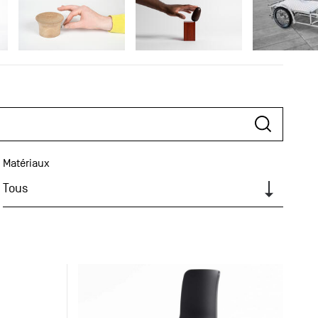
Matériaux
Tous