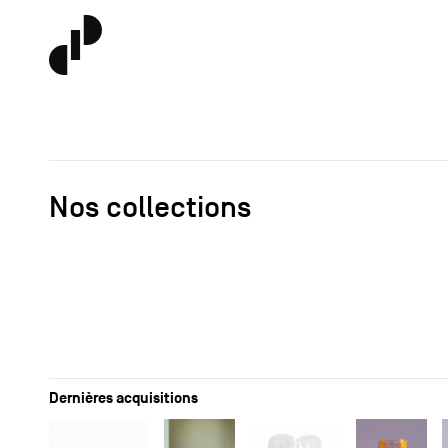
Nos collections
Dernières acquisitions