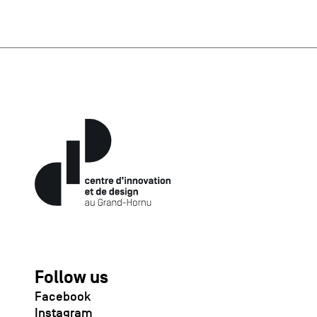
Follow us
Facebook
Instagram