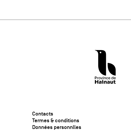
Contacts
Termes & conditions
Données personnlles