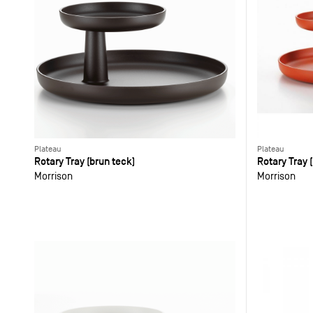
Plateau
Plateau
Rotary Tray (brun teck)
Rotary Tray 
Morrison
Morrison