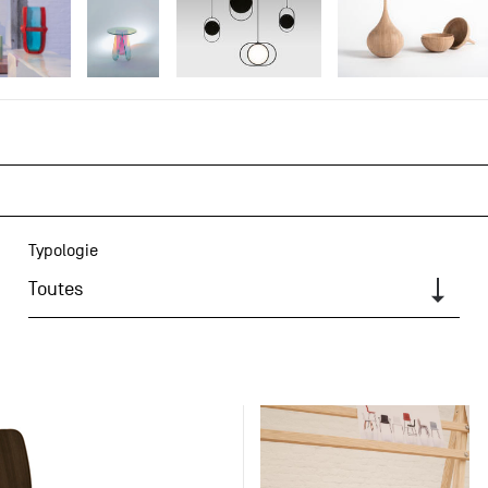
Typologie
Toutes