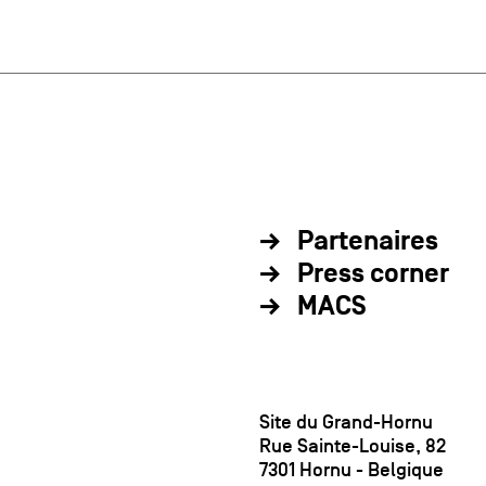
Partenaires
Press corner
MACS
Site du Grand-Hornu
Rue Sainte-Louise, 82
7301 Hornu - Belgique