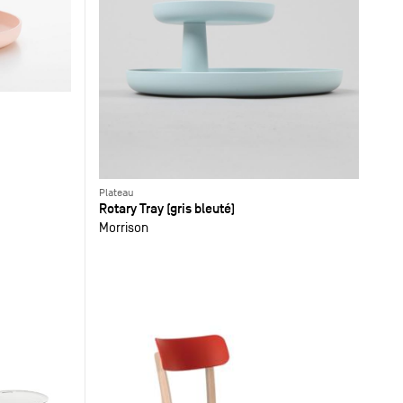
Plateau
Rotary Tray (gris bleuté)
Morrison