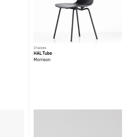
Chaises
HAL Tube
Morrison