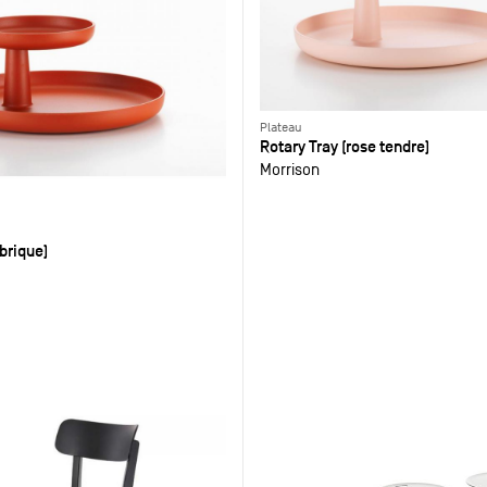
Plateau
Rotary Tray (rose tendre)
Morrison
(brique)