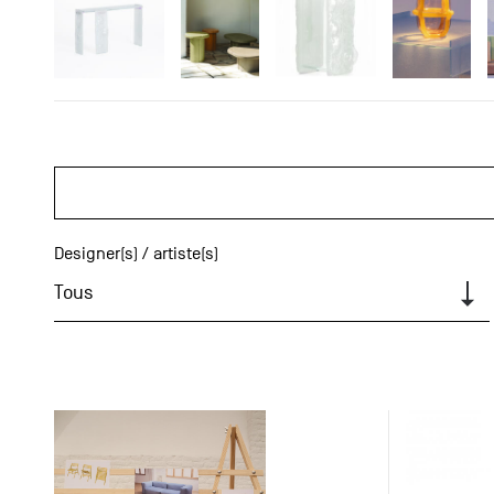
Designer(s) / artiste(s)
Tous