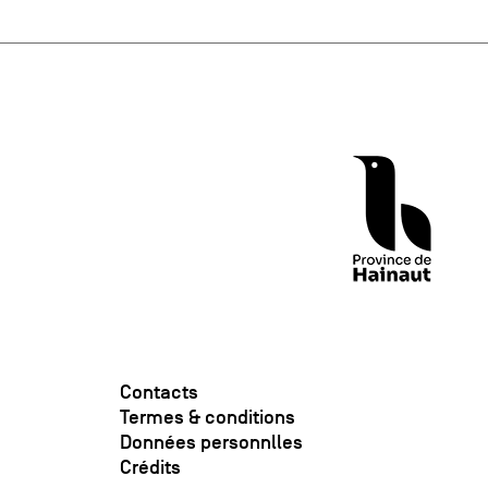
Contacts
Termes & conditions
Données personnlles
Crédits