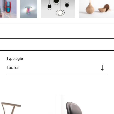
Typologie
Toutes