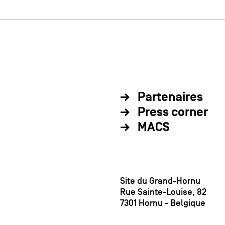
Partenaires
Press corner
MACS
Site du Grand-Hornu
Rue Sainte-Louise, 82
7301 Hornu - Belgique