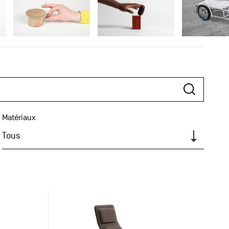
Matériaux
Tous