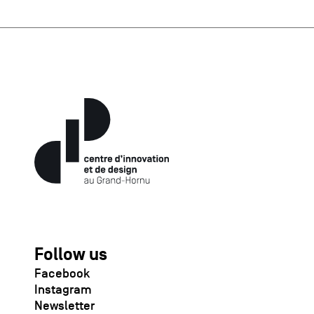
Follow us
Facebook
Instagram
Newsletter