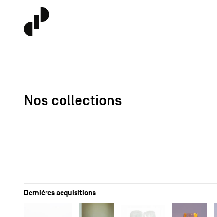
Nos collections
Dernières acquisitions