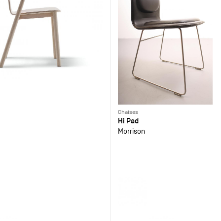
Chaises
Hi Pad
Morrison