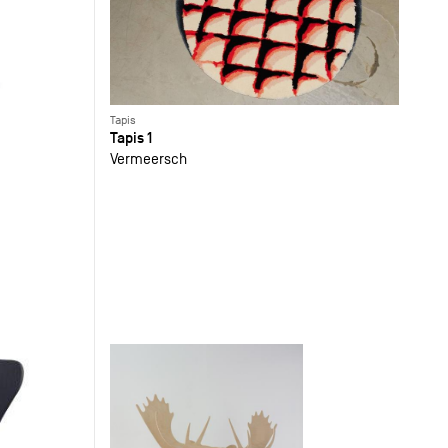
Tapis
Tapis 1
Vermeersch