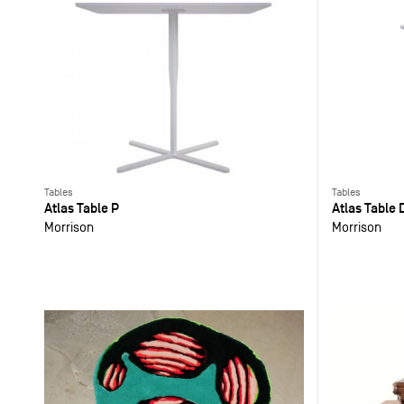
Tables
Tables
Atlas Table P
Atlas Table 
Morrison
Morrison