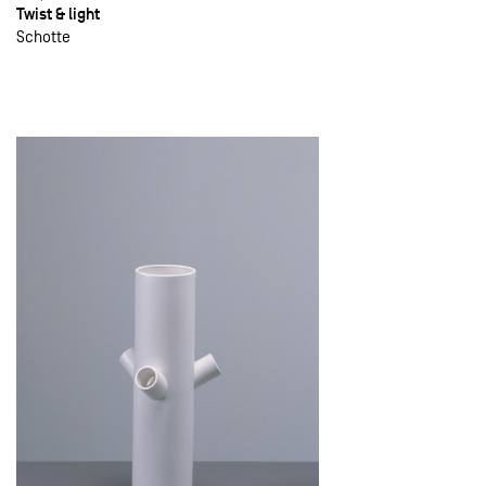
Twist & light
Schotte