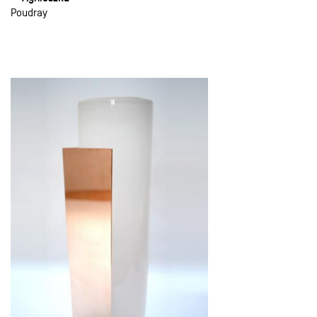
Poudray