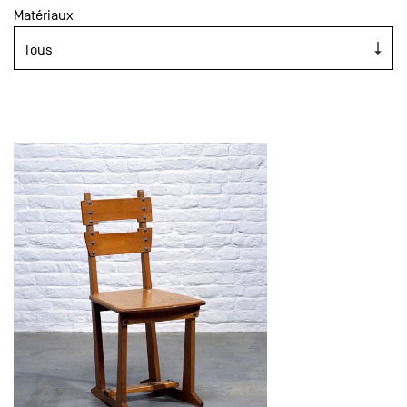
Matériaux