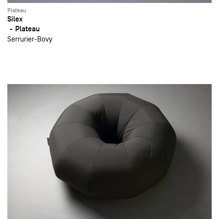
Plateau
Silex
Plateau
Serrurier-Bovy