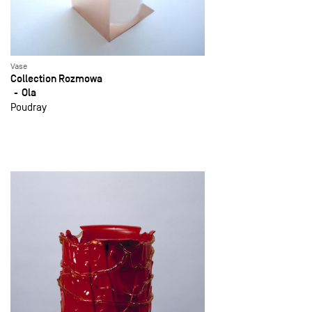
Vase
Collection Rozmowa
Ola
Poudray