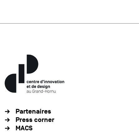
Partenaires
Press corner
MACS