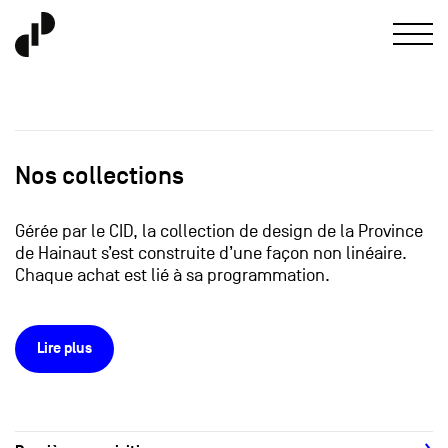
Nos collections
Gérée par le CID, la collection de design de la Province
de Hainaut s’est construite d’une façon non linéaire.
Chaque achat est lié à sa programmation.
Lire plus