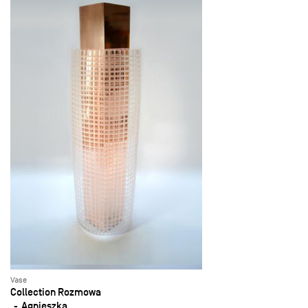
Vase
Collection Rozmowa
Agnieszka