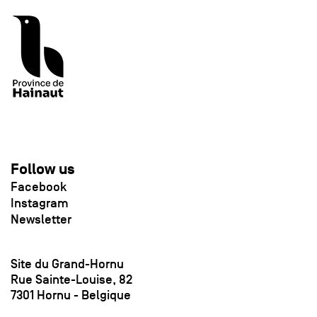
Follow us
Facebook
Instagram
Newsletter
Site du Grand-Hornu
Rue Sainte-Louise, 82
7301 Hornu - Belgique