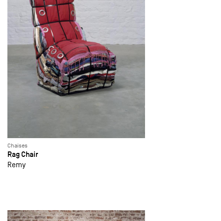
Chaises
Rag Chair
Remy