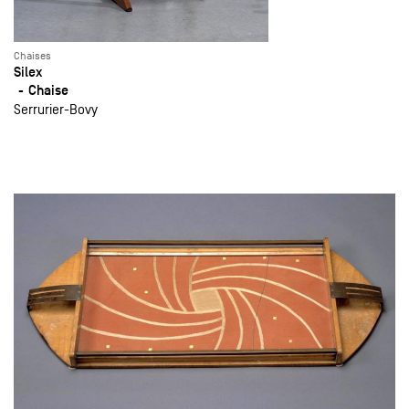
Chaises
Silex
Chaise
Serrurier-Bovy