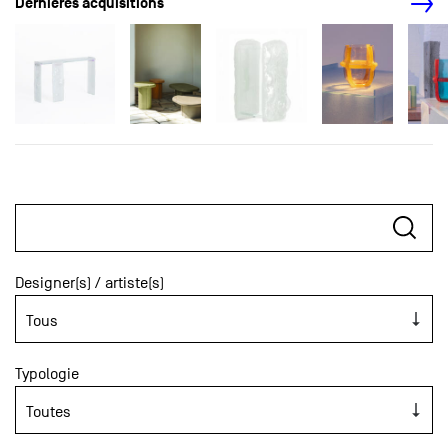
Dernières acquisitions
Designer(s) / artiste(s)
Typologie