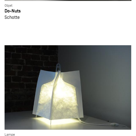
Objet
Do-Nuts
Schotte
Lampe