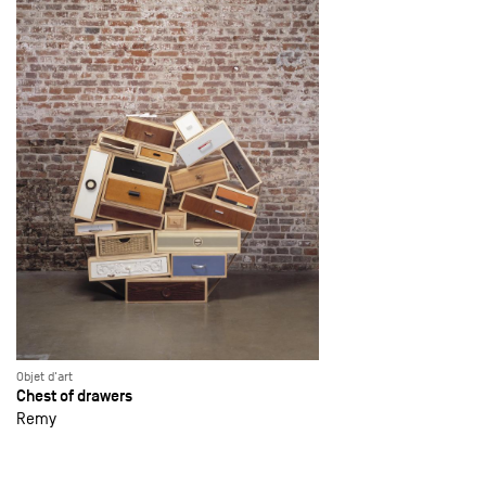
Objet d'art
Chest of drawers
Remy