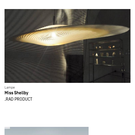
Lampe
Miss Shellby
.RAD PRODUCT