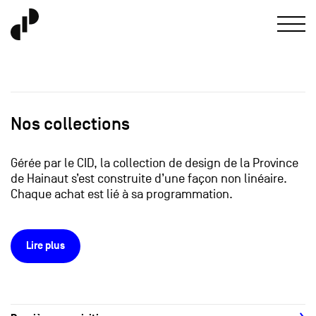
Nos collections
Gérée par le CID, la collection de design de la Province
de Hainaut s’est construite d’une façon non linéaire.
Chaque achat est lié à sa programmation.
Lire plus