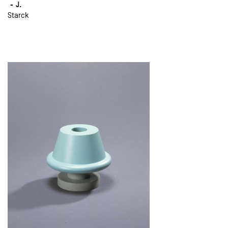
J.
Starck