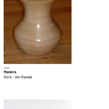
Vase
Madeira
Sterk - Van Rijswijk