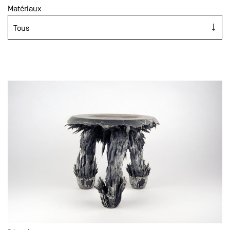
Matériaux