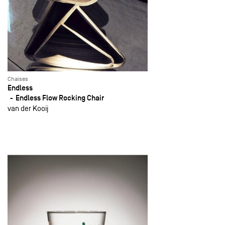
Chaises
Endless
Endless Flow Rocking Chair
van der Kooij