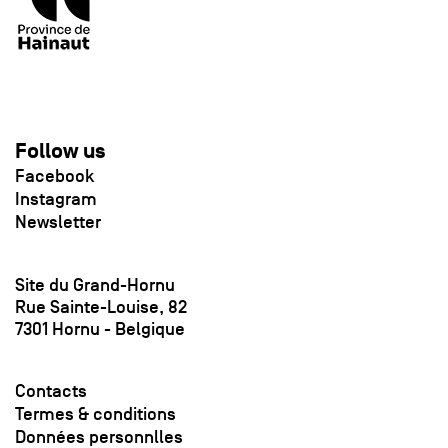
Follow us
Facebook
Instagram
Newsletter
Site du Grand-Hornu
Rue Sainte-Louise, 82
7301 Hornu - Belgique
Contacts
Termes & conditions
Données personnlles