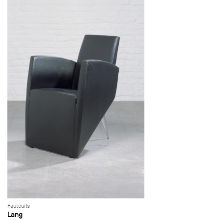
Fauteuils
Lang