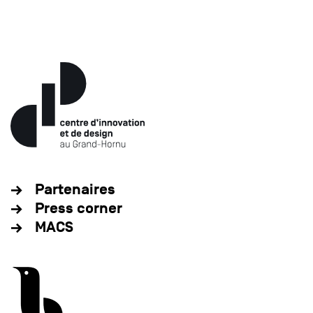
Partenaires
Press corner
MACS