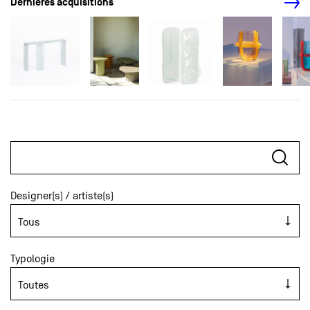
Dernières acquisitions
Designer(s) / artiste(s)
Typologie