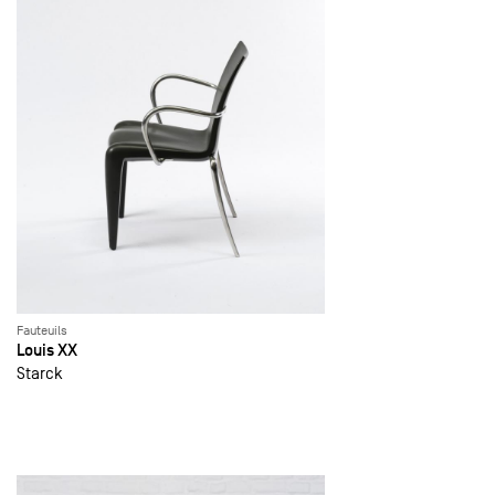
Fauteuils
Louis XX
Starck