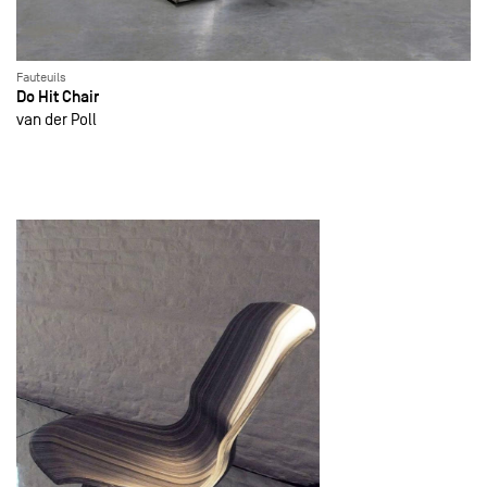
Fauteuils
Do Hit Chair
van der Poll