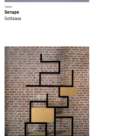
Vase
Senape
Sottsass