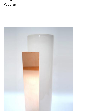
Poudray