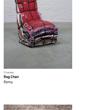
Chaises
Rag Chair
Remy