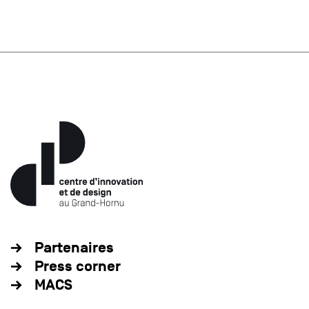
Partenaires
Press corner
MACS