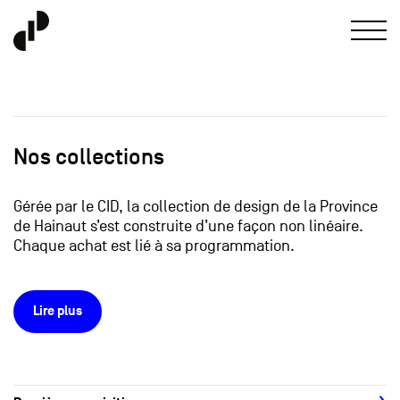
Nos collections
Gérée par le CID, la collection de design de la Province
de Hainaut s’est construite d’une façon non linéaire.
Chaque achat est lié à sa programmation.
Lire plus