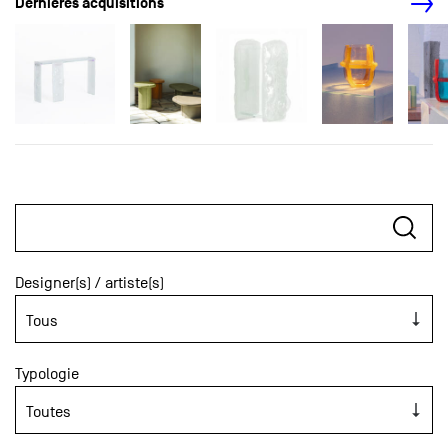
Dernières acquisitions
Designer(s) / artiste(s)
Typologie