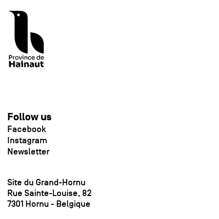
Follow us
Facebook
Instagram
Newsletter
Site du Grand-Hornu
Rue Sainte-Louise, 82
7301 Hornu - Belgique