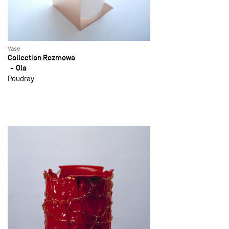
Vase
Collection Rozmowa
Ola
Poudray