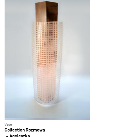
Vase
Collection Rozmowa
Agnieszka