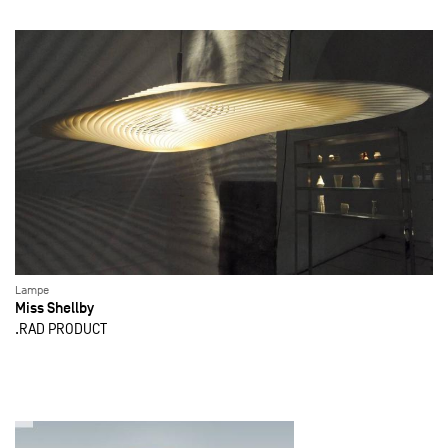
Lampe
Miss Shellby
.RAD PRODUCT