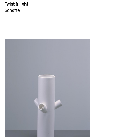
Twist & light
Schotte