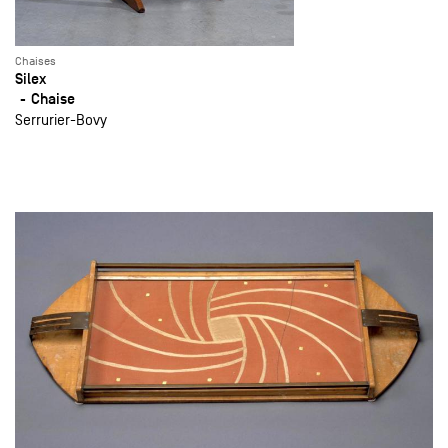
Chaises
Silex
Chaise
Serrurier-Bovy