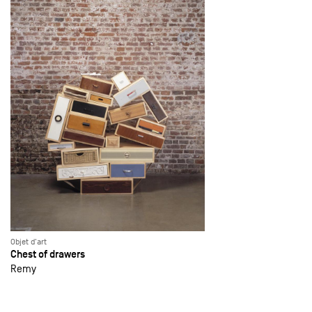
Objet d'art
Chest of drawers
Remy