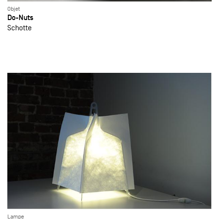
Objet
Do-Nuts
Schotte
Lampe