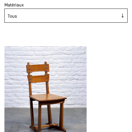
Matériaux