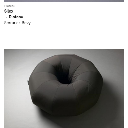
Plateau
Silex
Plateau
Serrurier-Bovy