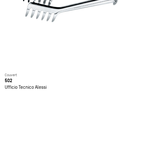
Couvert
502
Ufficio Tecnico Alessi