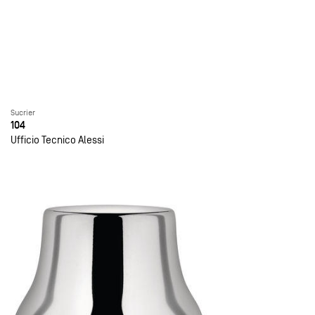
Sucrier
104
Ufficio Tecnico Alessi