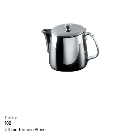
Théière
102
Ufficio Tecnico Alessi