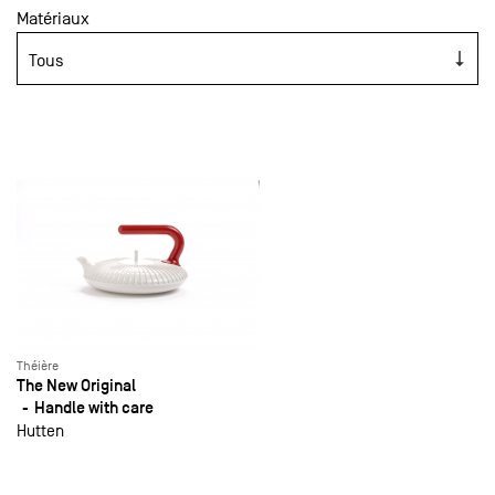
Matériaux
Théière
The New Original
Handle with care
Hutten