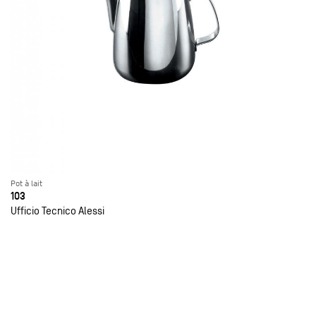
Pot à lait
103
Ufficio Tecnico Alessi