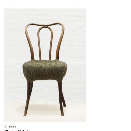
Chaises