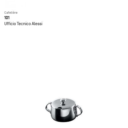
Cafetière
101
Ufficio Tecnico Alessi