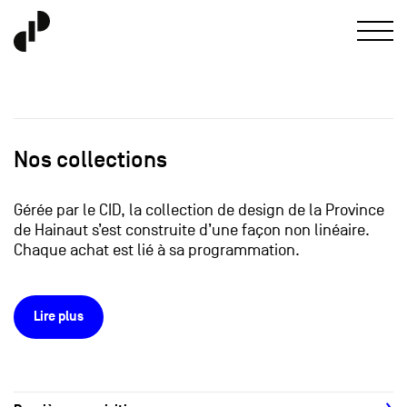
Nos collections
Gérée par le CID, la collection de design de la Province
de Hainaut s’est construite d’une façon non linéaire.
Chaque achat est lié à sa programmation.
Lire plus