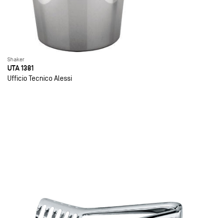
Shaker
UTA 1381
Ufficio Tecnico Alessi