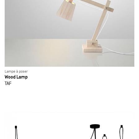
Lampe à poser
Wood Lamp
TAF