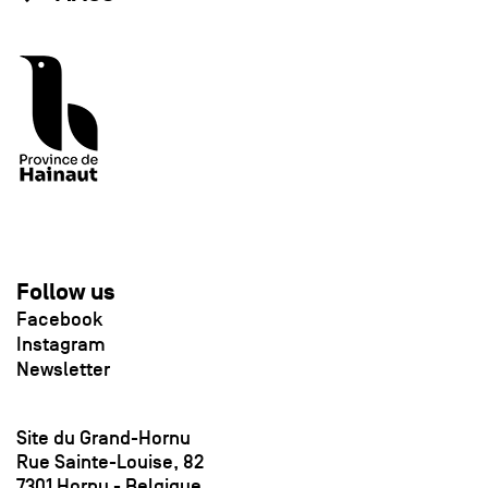
Follow us
Facebook
Instagram
Newsletter
Site du Grand-Hornu
Rue Sainte-Louise, 82
7301 Hornu - Belgique