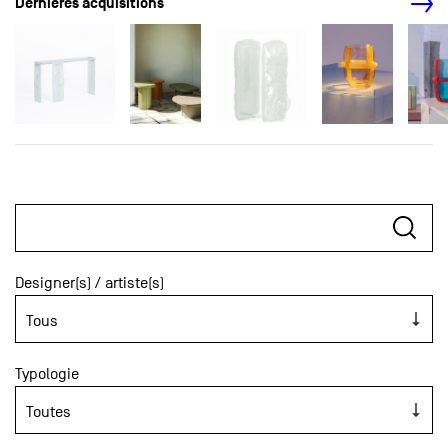
Dernières acquisitions
Designer(s) / artiste(s)
Typologie