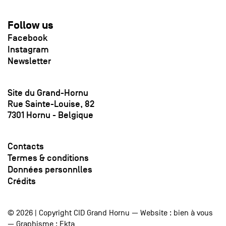
Follow us
Facebook
Instagram
Newsletter
Site du Grand-Hornu
Rue Sainte-Louise, 82
7301 Hornu - Belgique
Contacts
Termes & conditions
Données personnlles
Crédits
© 2026 | Copyright CID Grand Hornu — Website :
bien à vous
— Graphisme :
Ekta