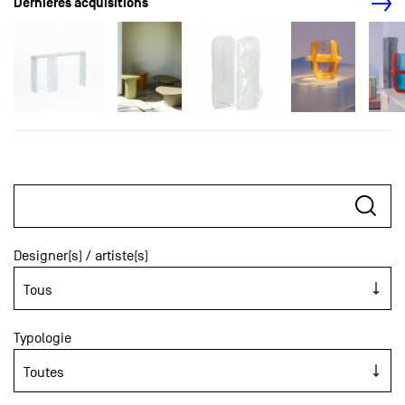
Dernières acquisitions
Designer(s) / artiste(s)
Typologie