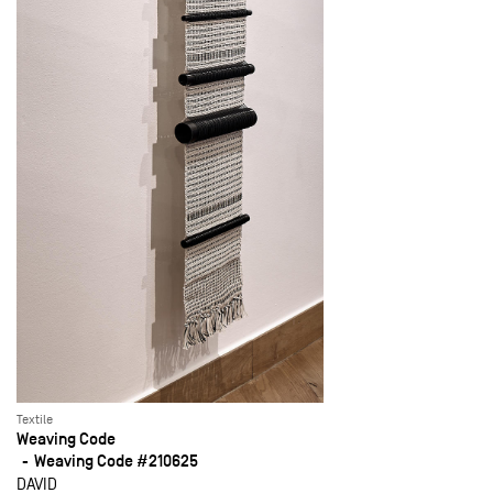
Textile
Weaving Code
Weaving Code #210625
DAVID