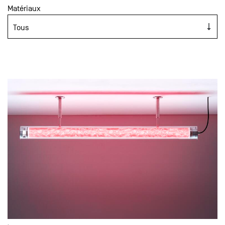
Matériaux