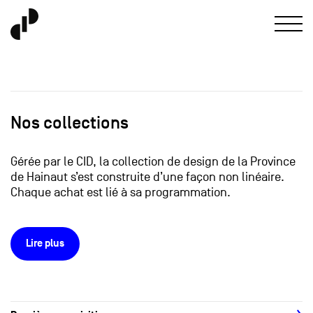
Nos collections
Gérée par le CID, la collection de design de la Province
de Hainaut s’est construite d’une façon non linéaire.
Chaque achat est lié à sa programmation.
Lire plus