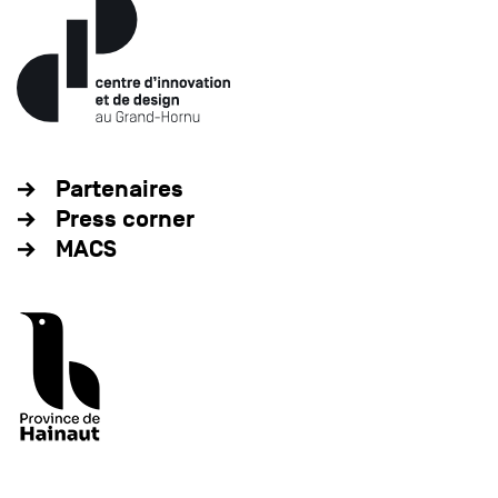
Partenaires
Press corner
MACS