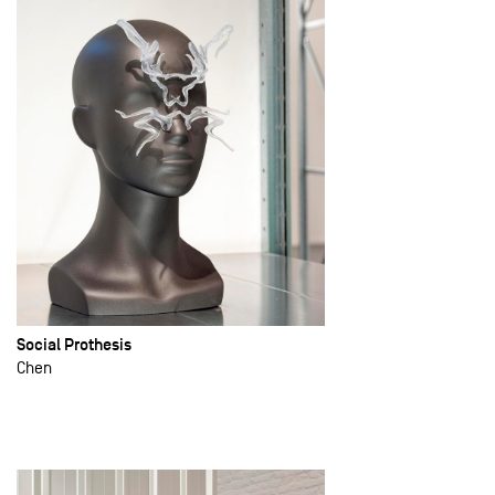
Social Prothesis
Chen