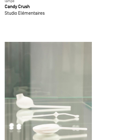
lampe
Candy Crush
Studio Elémentaires