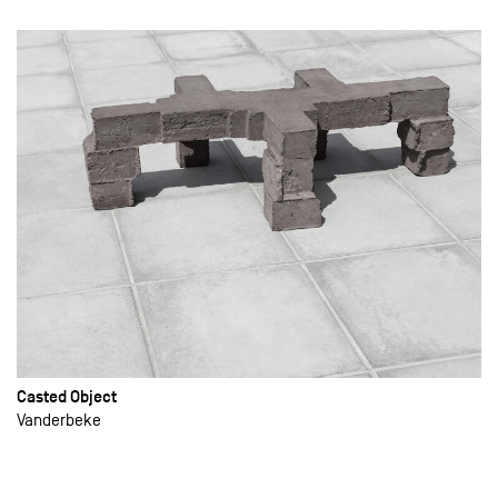
Casted Object
Vanderbeke