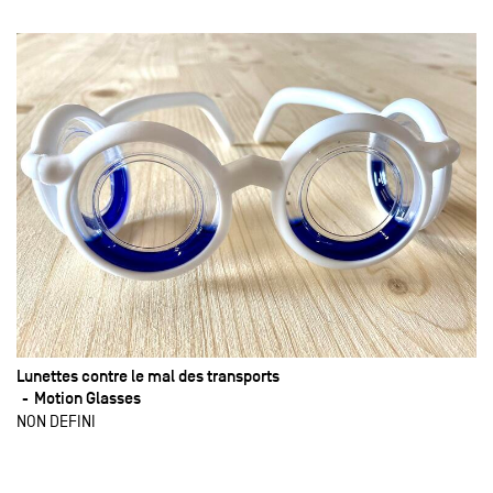
Lunettes contre le mal des transports
Motion Glasses
NON DEFINI