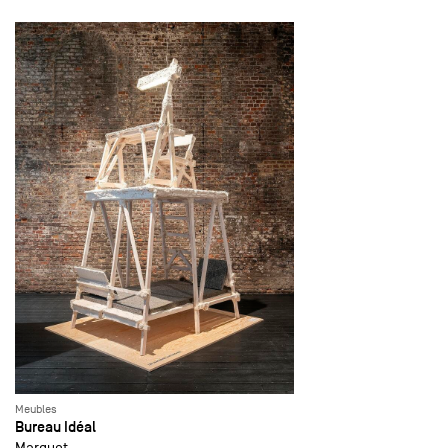
Meubles
Bureau Idéal
Marquet