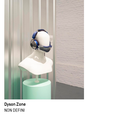
Dyson Zone
NON DEFINI