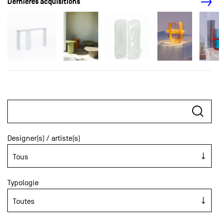
Dernières acquisitions
Designer(s) / artiste(s)
Typologie