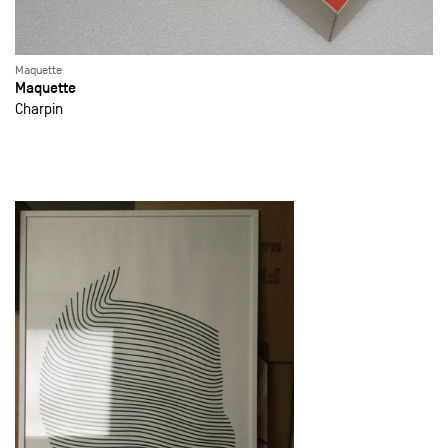
Maquette
Maquette
Charpin