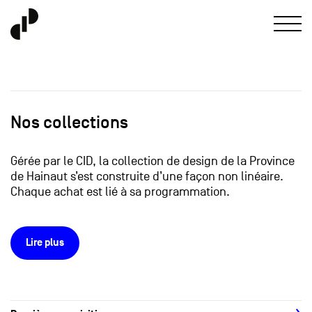
Nos collections
Gérée par le CID, la collection de design de la Province
de Hainaut s’est construite d’une façon non linéaire.
Chaque achat est lié à sa programmation.
Lire plus