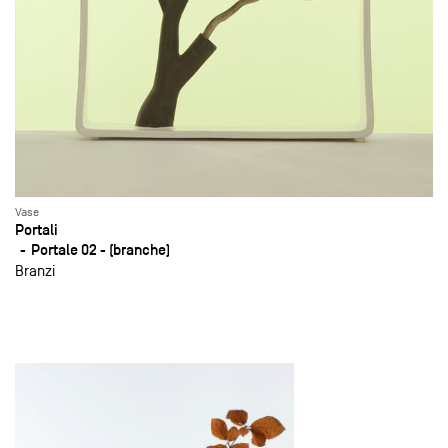
Vase
Portali
Portale 02 - (branche)
Branzi