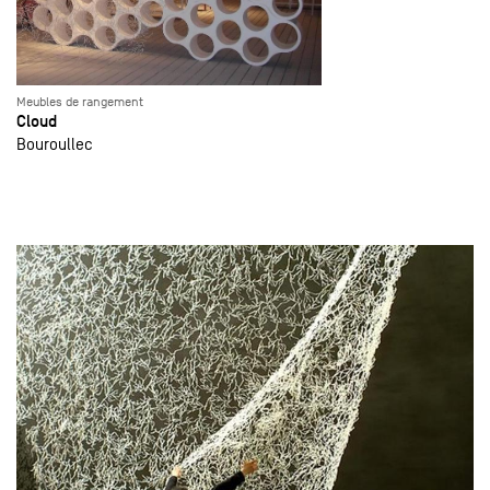
Meubles de rangement
Cloud
Bouroullec