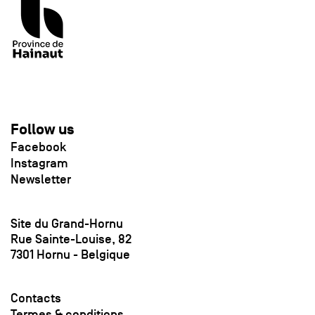
Follow us
Facebook
Instagram
Newsletter
Site du Grand-Hornu
Rue Sainte-Louise, 82
7301 Hornu - Belgique
Contacts
Termes & conditions