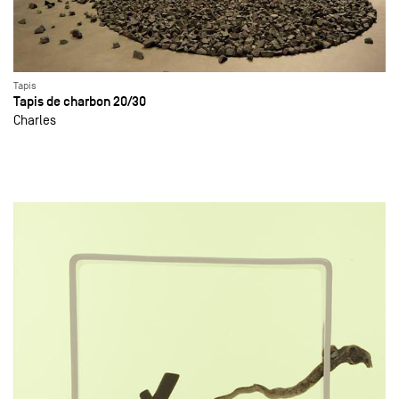
Tapis
Tapis de charbon 20/30
Charles