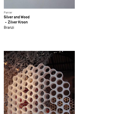
Panier
Silver and Wood
Zilver Kroon
Branzi