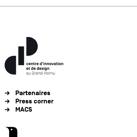
Partenaires
Press corner
MACS