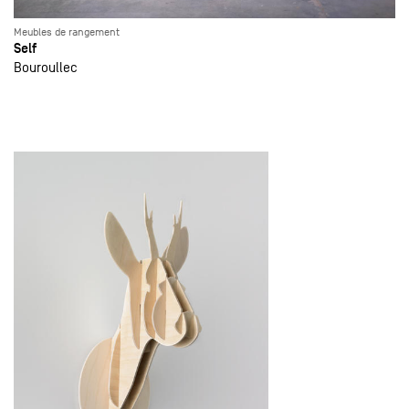
Meubles de rangement
Self
Bouroullec