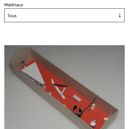
Matériaux