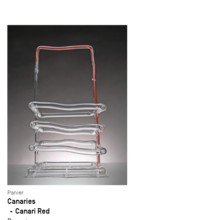
Panier
Canaries
Canari Red