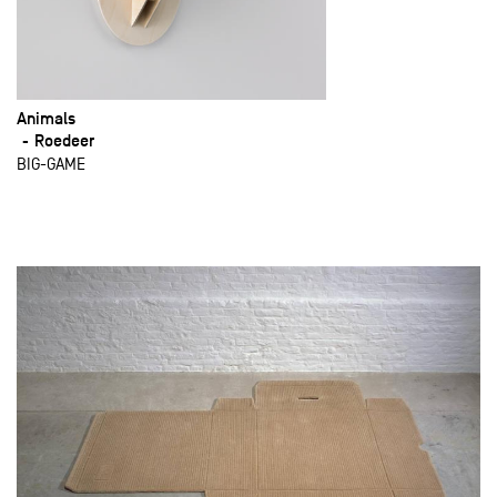
Animals
Roedeer
BIG-GAME