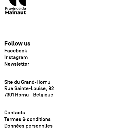
Follow us
Facebook
Instagram
Newsletter
Site du Grand-Hornu
Rue Sainte-Louise, 82
7301 Hornu - Belgique
Contacts
Termes & conditions
Données personnlles