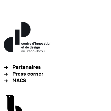
Partenaires
Press corner
MACS