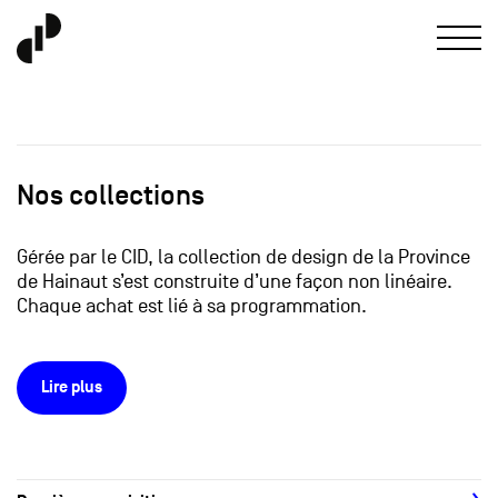
Nos collections
Gérée par le CID, la collection de design de la Province
de Hainaut s’est construite d’une façon non linéaire.
Chaque achat est lié à sa programmation.
Lire plus