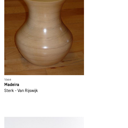
Vase
Madeira
Sterk - Van Rijswijk