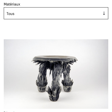
Matériaux