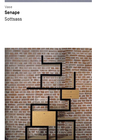
Vase
Senape
Sottsass