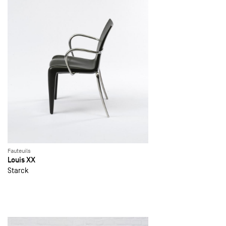
Fauteuils
Louis XX
Starck