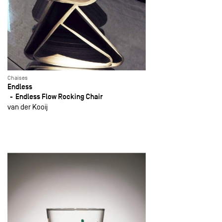
Chaises
Endless
Endless Flow Rocking Chair
van der Kooij