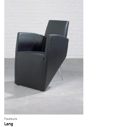
Fauteuils
Lang