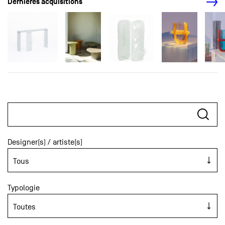
Dernières acquisitions
Designer(s) / artiste(s)
Typologie