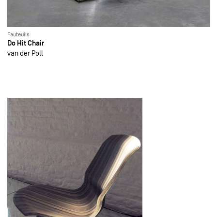
Fauteuils
Do Hit Chair
van der Poll