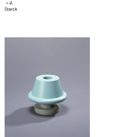
J.
Starck